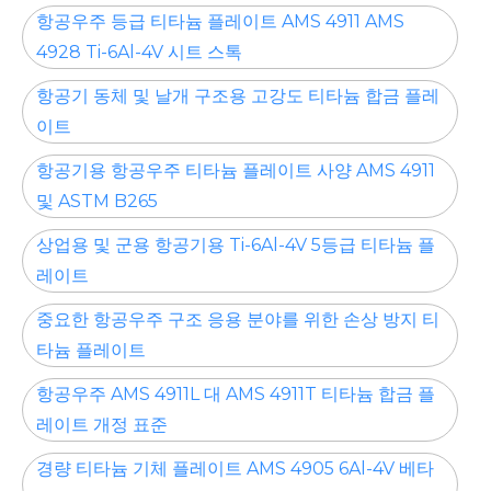
항공우주 등급 티타늄 플레이트 AMS 4911 AMS
4928 Ti-6Al-4V 시트 스톡
항공기 동체 및 날개 구조용 고강도 티타늄 합금 플레
이트
항공기용 항공우주 티타늄 플레이트 사양 AMS 4911
및 ASTM B265
상업용 및 군용 항공기용 Ti-6Al-4V 5등급 티타늄 플
레이트
중요한 항공우주 구조 응용 분야를 위한 손상 방지 티
타늄 플레이트
항공우주 AMS 4911L 대 AMS 4911T 티타늄 합금 플
레이트 개정 표준
경량 티타늄 기체 플레이트 AMS 4905 6Al-4V 베타