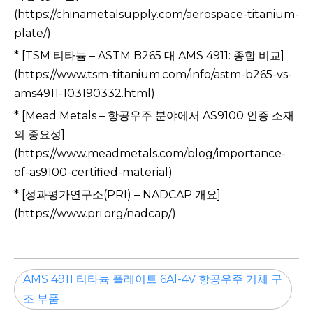
(https://chinametalsupply.com/aerospace-titanium-
plate/)
* [TSM 티타늄 – ASTM B265 대 AMS 4911: 종합 비교]
(https://www.tsm-titanium.com/info/astm-b265-vs-
ams4911-103190332.html)
* [Mead Metals – 항공우주 분야에서 AS9100 인증 소재
의 중요성]
(https://www.meadmetals.com/blog/importance-
of-as9100-certified-material)
* [성과평가연구소(PRI) – NADCAP 개요]
(https://www.pri.org/nadcap/)
AMS 4911 티타늄 플레이트 6Al-4V 항공우주 기체 구
조 부품