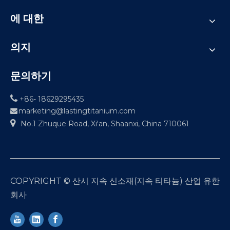
에 대한
의지
문의하기

+86- 18629295435
marketing@lastingtitanium.com


No.1 Zhuque Road, Xi'an, Shaanxi, China 710061
COPYRIGHT © 산시 지속 신소재(지속 티타늄) 산업 유한
회사