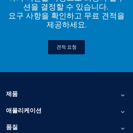
션을 결정할 수 있습니다.
요구 사항을 확인하고 무료 견적을
제공하세요.
견적 요청
제품
애플리케이션
품질