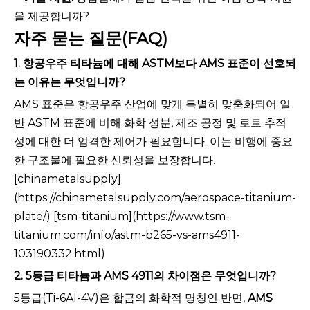
을 제공합니까?
자주 묻는 질문(FAQ)
1. 항공우주 티타늄에 대해 ASTM보다 AMS 표준이 선호되
는 이유는 무엇입니까?
AMS 표준은 항공우주 산업에 맞게 특별히 맞춤화되어 일
반 ASTM 표준에 비해 화학 성분, 제조 공정 및 로트 추적
성에 대한 더 엄격한 제어가 필요합니다. 이는 비행에 중요
한 구조물에 필요한 신뢰성을 보장합니다.
[chinametalsupply]
(https://chinametalsupply.com/aerospace-titanium-
plate/) [tsm-titanium](https://www.tsm-
titanium.com/info/astm-b265-vs-ams4911-
103190332.html)
2. 5등급 티타늄과 AMS 4911의 차이점은 무엇입니까?
5등급(Ti-6Al-4V)은 합금의 화학적 명칭인 반면,
AMS