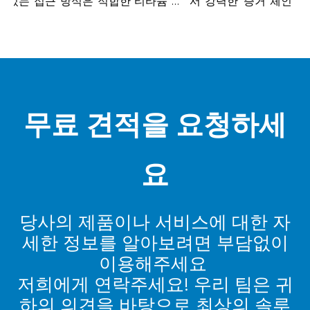
있는 접근 방식은 적합한 티타늄 스
서 강력한 '증거 체인' 접
 날카로운 툴...
조합니다. 필수 인증(ISO, A..
무료 견적을 요청하세
요
당사의 제품이나 서비스에 대한 자
세한 정보를 알아보려면 부담없이
이용해주세요
저희에게 연락주세요! 우리 팀은 귀
하의 의견을 바탕으로 최상의 솔루