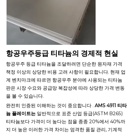
항공우주등급 티타늄의 경제적 현실
항공우주 등급 티타늄을 조달하려면 단순한 원자재 가격
책정 이상의 상당한 비용 고려 사항이 필요합니다. 현재 업
계 벤치마크에 따르면 항공우주 분야에 사용되는 티타늄
판은 시장 수요와 공급망 복잡성에 따라 상당한 가격 변동
을 볼 수 있습니다.
완전히 인증된 이해하는 것이 중요합니다 .
AMS 4911 티타
늄 플레이트는
일반적으로 표준 산업 등급(ASTM B265)
티타늄보다 가격이 더 높다는 점을 종종 20%에서 40%까
지 더 높은 이러한 가격 차이는 엄격한 품질 관리, 기계적