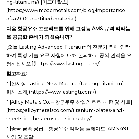
ng-titanium/) [미드메탈스]
(https://www.meadmetals.com/blog/importance-
of-as9100-certified-material)
다음 항공우주 프로젝트를 위해 고성능 AMS 규격 티타늄
을 공급할 준비가 되셨습니까?
[오늘 Lasting Advanced Titanium의 전문가 팀에 연락
하여 특정 기술 요구 사항에 대해 논의하고 공식 견적을 요
청하십시오.](https://www.lastingti.com/)
참고자료:
* [산시성 Lasting New Material(Lasting Titanium) –
회사 소개](https://www.lastingti.com/)
* [Alloy Metals Co. – 항공우주 산업의 티타늄 판 및 시트]
(https://alloymetalsco.com/titanium-plates-and-
sheets-in-the-aerospace-industry/)
* [중국 금속 공급 – 항공우주 티타늄 플레이트: AMS 4911
사양 및 조달]