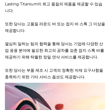
Lasting Titanium이 최고 품질의 제품을 제공할 수 있습
니다.
또한 당사는 고품질 라운드 바 또는 접지 바 스톡 그 이상을
제공합니다.
열심히 일하는 팀의 협력을 통해 당사는 기업에 다양한 산
업 응용 분야에 필요한 최고의 공차를 갖춘 접지 스톡 바를
제공하기 위해 탁월한 정밀 연삭 서비스를 제공합니다.
또한 당사는 부품 제조 시 고객의 정확한 자재 요구사항을
충족하기 위한 기타 서비스 옵션도 제공합니다.