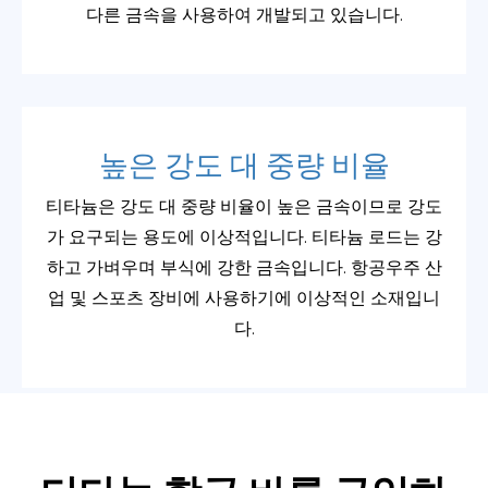
다른 금속을 사용하여 개발되고 있습니다.
높은 강도 대 중량 비율
티타늄은 강도 대 중량 비율이 높은 금속이므로 강도
가 요구되는 용도에 이상적입니다. 티타늄 로드는 강
하고 가벼우며 부식에 강한 금속입니다. 항공우주 산
업 및 스포츠 장비에 사용하기에 이상적인 소재입니
다.