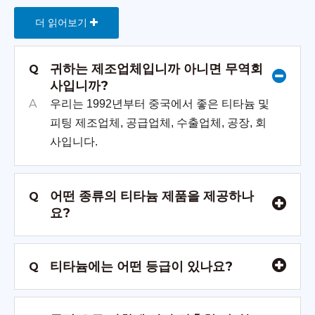
더 읽어보기
귀하는 제조업체입니까 아니면 무역회
Q
사입니까?
A
우리는 1992년부터 중국에서 좋은 티타늄 및
피팅 제조업체, 공급업체, 수출업체, 공장, 회
사입니다.
어떤 종류의 티타늄 제품을 제공하나
Q
요?
티타늄에는 어떤 등급이 있나요?
Q