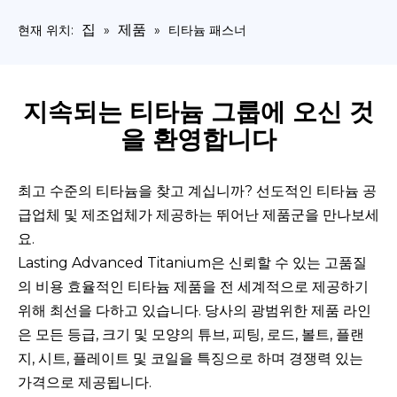
집
제품
현재 위치:
»
»
티타늄 패스너
지속되는 티타늄 그룹에 오신 것
을 환영합니다
최고 수준의 티타늄을 찾고 계십니까? 선도적인 티타늄 공
급업체 및 제조업체가 제공하는 뛰어난 제품군을 만나보세
요.
Lasting Advanced Titanium은 신뢰할 수 있는 고품질
의 비용 효율적인 티타늄 제품을 전 세계적으로 제공하기
위해 최선을 다하고 있습니다. 당사의 광범위한 제품 라인
은 모든 등급, 크기 및 모양의 튜브, 피팅, 로드, 볼트, 플랜
지, 시트, 플레이트 및 코일을 특징으로 하며 경쟁력 있는
가격으로 제공됩니다.