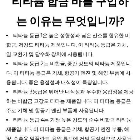
티타늄 합금 바를 구입하
는 이유는 무엇입니까?
티타늄 등급 1은 높은 성형성과 낮은 산소를 함유한 비
합금, 저강도 티타늄 제품입니다. 이 티타늄 등급은 기체,
열 교환기 및 담수화 장치에 사용됩니다.
티타늄 등급 2는 비합금, 중간 강도의 티타늄 제품입니
다. 이 티타늄 등급은 기체, 항공기 엔진 및 해양 부품에 사
용됩니다. 좋은 용접성과 내식성이 특징입니다.
티타늄 3등급은 뛰어난 내식성과 우수한 용접성을 제공
하는 비합금 고강도 티타늄 제품입니다. 이 티타늄 등급은
주로 기체 및 항공기 엔진 부품에 사용됩니다.
티타늄 등급 4는 가장 높은 강도의 순수 비합금 티타늄
제품입니다. 이 티타늄 등급은 기체, 항공기 엔진 부품, 해
양, 수술용 임플란트, 유압 튜브에 거의 독점적으로 사용됩