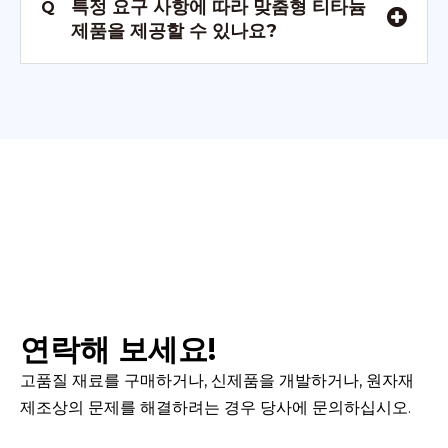
특정 요구 사항에 따라 맞춤형 티타늄
Q
제품을 제공할 수 있나요?
연락해 보세요!
고품질 재료를 구매하거나, 신제품을 개발하거나, 원자재
제조상의 문제를 해결하려는 경우 당사에 문의하십시오.