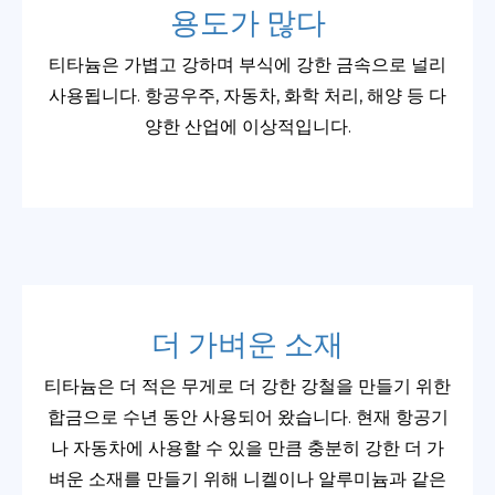
용도가 많다
티타늄은 가볍고 강하며 부식에 강한 금속으로 널리
사용됩니다. 항공우주, 자동차, 화학 처리, 해양 등 다
양한 산업에 이상적입니다.
더 가벼운 소재
티타늄은 더 적은 무게로 더 강한 강철을 만들기 위한
합금으로 수년 동안 사용되어 왔습니다. 현재 항공기
나 자동차에 사용할 수 있을 만큼 충분히 강한 더 가
벼운 소재를 만들기 위해 니켈이나 알루미늄과 같은