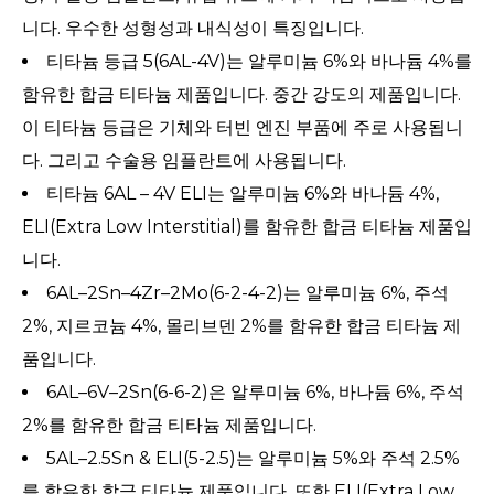
니다. 우수한 성형성과 내식성이 특징입니다.
티타늄 등급 5(6AL-4V)는 알루미늄 6%와 바나듐 4%를
함유한 합금 티타늄 제품입니다. 중간 강도의 제품입니다.
이 티타늄 등급은 기체와 터빈 엔진 부품에 주로 사용됩니
다. 그리고 수술용 임플란트에 사용됩니다.
티타늄 6AL – 4V ELI는 알루미늄 6%와 바나듐 4%,
ELI(Extra Low Interstitial)를 함유한 합금 티타늄 제품입
니다.
6AL–2Sn–4Zr–2Mo(6-2-4-2)는 알루미늄 6%, 주석
2%, 지르코늄 4%, 몰리브덴 2%를 함유한 합금 티타늄 제
품입니다.
6AL–6V–2Sn(6-6-2)은 알루미늄 6%, 바나듐 6%, 주석
2%를 함유한 합금 티타늄 제품입니다.
5AL–2.5Sn & ELI(5-2.5)는 알루미늄 5%와 주석 2.5%
를 함유한 합금 티타늄 제품입니다. 또한 ELI(Extra Low