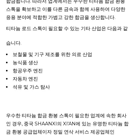
합금됩니다. 따라서 업계에서는 우수한 티타늄 합금 환봉
스톡을 확보하고 이를 다른 금속과 함께 사용하여 다양한
응용 분야에 적합한 가볍고 강한 합금을 생산합니다.
티타늄 로드 스톡이 필요할 수 있는 기타 산업은 다음과 같
습니다.
보철물 및 기구 제조를 위한 의료 산업
농식품 생산
항공우주 엔진
자동차 엔진
석유 및 가스 탐사
우수한 티타늄 합금 환봉 스톡이 필요한 업계에 속한 회사
인 경우, 중국 SHAANXI의 XI'AN에 있는 유명한 티타늄 합
금 환봉 공급업체이자 정밀 연삭 서비스 제공업체인