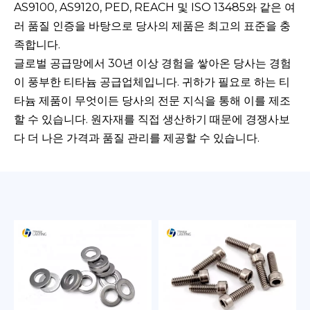
AS9100, AS9120, PED, REACH 및 ISO 13485와 같은 여
러 품질 인증을 바탕으로 당사의 제품은 최고의 표준을 충
족합니다.
글로벌 공급망에서 30년 이상 경험을 쌓아온 당사는 경험
이 풍부한 티타늄 공급업체입니다. 귀하가 필요로 하는 티
타늄 제품이 무엇이든 당사의 전문 지식을 통해 이를 제조
할 수 있습니다. 원자재를 직접 생산하기 때문에 경쟁사보
다 더 나은 가격과 품질 관리를 제공할 수 있습니다.