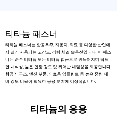
티타늄 패스너
티타늄 패스너는 항공우주, 자동차, 의료 등 다양한 산업에
서 널리 사용되는 고강도, 경량 체결 솔루션입니다. 이 패스
너는 순수 티타늄 또는 티타늄 합금으로 만들어지며 탁월
한 내식성, 높은 인장 강도 및 뛰어난 내열성을 제공합니다.
항공기 구조, 엔진 부품, 의료용 임플란트 등 높은 중량 대
비 강도 비율이 필요한 응용 분야에 이상적입니다.
티타늄의 응용