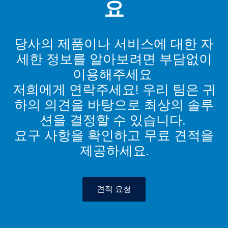
요
당사의 제품이나 서비스에 대한 자
세한 정보를 알아보려면 부담없이
이용해주세요
저희에게 연락주세요! 우리 팀은 귀
하의 의견을 바탕으로 최상의 솔루
션을 결정할 수 있습니다.
요구 사항을 확인하고 무료 견적을
제공하세요.
견적 요청