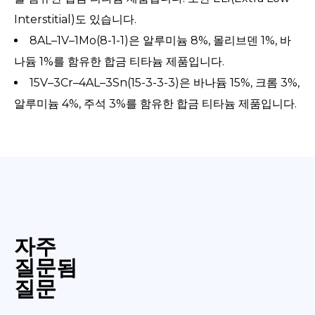
Interstitial)도 있습니다.
8AL–1V–1Mo(8-1-1)은 알루미늄 8%, 몰리브덴 1%, 바
나듐 1%를 함유한 합금 티타늄 제품입니다.
15V–3Cr–4AL–3Sn(15-3-3-3)은 바나듐 15%, 크롬 3%,
알루미늄 4%, 주석 3%를 함유한 합금 티타늄 제품입니다.
자주
질문됨
질문