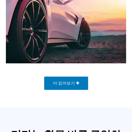
더 읽어보기