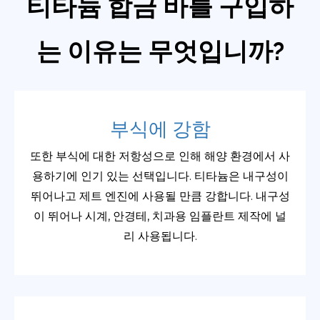
티타늄 합금 바를 구입하
는 이유는 무엇입니까?
부식에 강함
또한 부식에 대한 저항성으로 인해 해양 환경에서 사
용하기에 인기 있는 선택입니다. 티타늄은 내구성이
뛰어나고 제트 엔진에 사용될 만큼 강합니다. 내구성
이 뛰어나 시계, 안경테, 치과용 임플란트 제작에 널
리 사용됩니다.