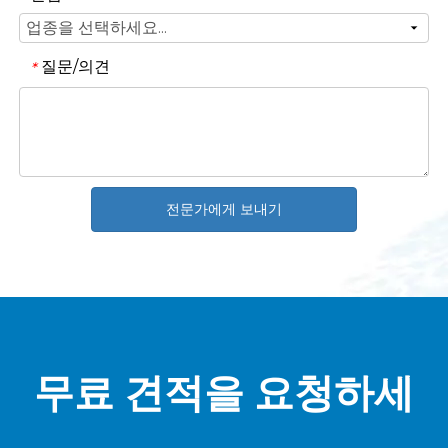
질문/의견
*
전문가에게 보내기
무료 견적을 요청하세