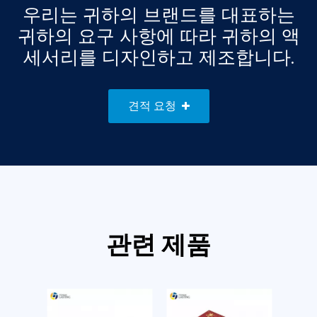
우리는 귀하의 브랜드를 대표하는
귀하의 요구 사항에 따라 귀하의 액
세서리를 디자인하고 제조합니다.
견적 요청
관련 제품