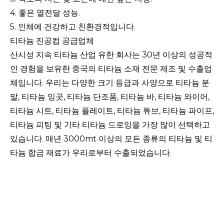
4. 좋은 열전달 성능.
5. 인체에 건강하고 친환경적입니다.
티타늄 진공컵 공급업체
산시성 지속 티타늄 산업 유한 회사는 30년 이상의 성공적
인 경험을 보유한 중국의 티타늄 소재 전문 제조 및 수출업
체입니다. 우리는 다양한 크기 등급과 사양으로 티타늄 분
말, 티타늄 잉곳, 티타늄 단조품, 티타늄 바, 티타늄 와이어,
티타늄 시트, 티타늄 플레이트, 티타늄 튜브, 티타늄 파이프,
티타늄 피팅 및 기타 티타늄 드로잉을 가장 많이 선택하고
있습니다. 매년 3000mt 이상의 모든 종류의 티타늄 및 티
타늄 합금 재료가 우리로부터 수출되었습니다.