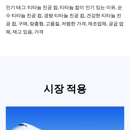
인기 태그: 티타늄 진공 컵, 티타늄 컵이 인기 있는 이유, 순
수 티타늄 진공 컵, 경량 티타늄 진공 컵, 건강한 티타늄 진
공 컵, 구매, 맞춤형, 고품질, 저렴한 가격, 제조업체, 공급 업
체, 재고 있음, 가격
시장 적용