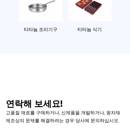
티타늄 조리기구
티타늄 식기
연락해 보세요!
고품질 재료를 구매하거나, 신제품을 개발하거나, 원자재
제조상의 문제를 해결하려는 경우 당사에 문의하십시오.