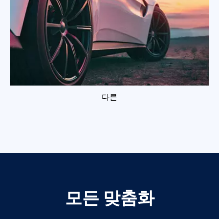
다른
모든 맞춤화