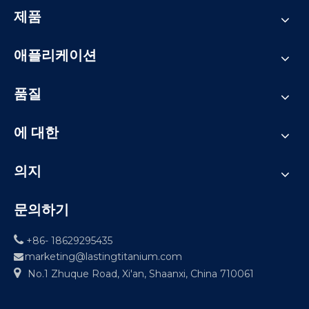
제품
애플리케이션
품질
에 대한
의지
문의하기

+86- 18629295435
marketing@lastingtitanium.com


No.1 Zhuque Road, Xi'an, Shaanxi, China 710061