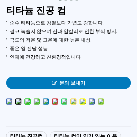
티타늄 진공 컵
순수 티타늄으로 강철보다 가볍고 강합니다.
결코 녹슬지 않으며 산과 알칼리로 인한 부식 방지.
극도의 저온 및 고온에 대한 높은 내성.
좋은 열 전달 성능.
인체에 건강하고 친환경적입니다.
문의 보내기
티타늄 진공컵
티타늄 컵이 인기 있는 이유