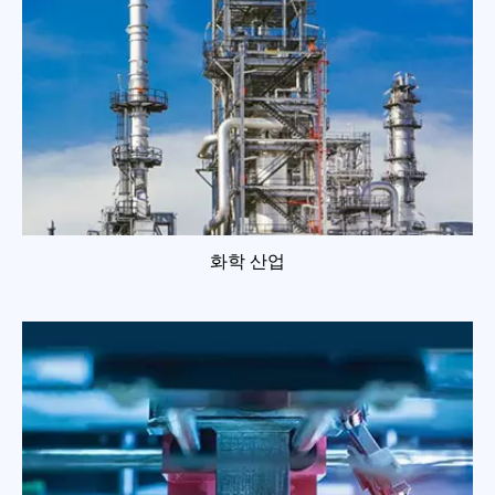
화학 산업