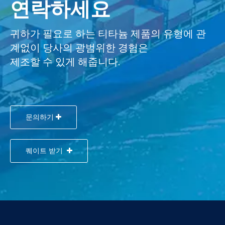
연락하세요
귀하가 필요로 하는 티타늄 제품의 유형에 관
계없이 당사의 광범위한 경험은
제조할 수 있게 해줍니다.
문의하기
퀘이트 받기