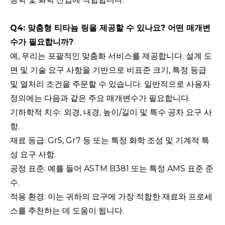
Q4: 맞춤형 티타늄 링을 제공할 수 있나요? 어떤 매개변
수가 필요합니까?
예, 우리는 포괄적인 맞춤화 서비스를 제공합니다. 설계 도
면 및 기술 요구 사항을 기반으로 비표준 크기, 특정 등급
및 열처리 조건을 주문할 수 있습니다. 일반적으로 사용자
정의에는 다음과 같은 주요 매개변수가 필요합니다.
기하학적 치수: 외경, 내경, 높이/길이 및 특수 공차 요구 사
항.
재료 등급: Gr5, Gr7 등 또는 특정 화학 조성 및 기계적 특
성 요구 사항.
공정 표준: 예를 들어 ASTM B381 또는 특정 AMS 표준 준
수.
적용 환경: 이는 귀하의 요구에 가장 적합한 재료와 프로세
스를 추천하는 데 도움이 됩니다.