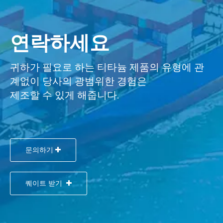
연락하세요
귀하가 필요로 하는 티타늄 제품의 유형에 관
계없이 당사의 광범위한 경험은
제조할 수 있게 해줍니다.
문의하기
퀘이트 받기