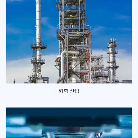
화학 산업