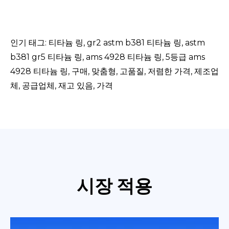
인기 태그: 티타늄 링, gr2 astm b381 티타늄 링, astm
b381 gr5 티타늄 링, ams 4928 티타늄 링, 5등급 ams
4928 티타늄 링, 구매, 맞춤형, 고품질, 저렴한 가격, 제조업
체, 공급업체, 재고 있음, 가격
시장 적용