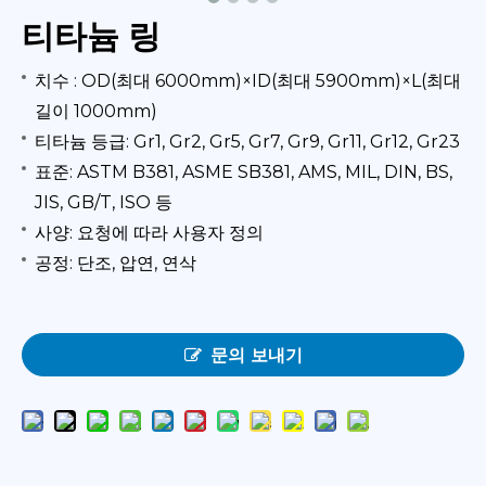
티타늄 링
치수 : OD(최대 6000mm)×ID(최대 5900mm)×L(최대
길이 1000mm)
티타늄 등급: Gr1, Gr2, Gr5, Gr7, Gr9, Gr11, Gr12, Gr23
표준: ASTM B381, ASME SB381, AMS, MIL, DIN, BS,
JIS, GB/T, ISO 등
사양: 요청에 따라 사용자 정의
공정: 단조, 압연, 연삭
문의 보내기