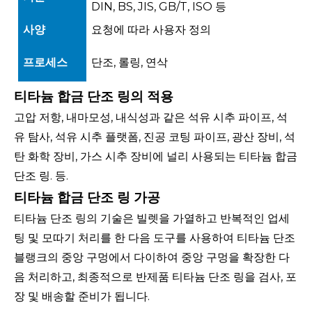
DIN, BS, JIS, GB/T, ISO 등
사양
요청에 따라 사용자 정의
프로세스
단조, 롤링, 연삭
티타늄 합금 단조 링의 적용
고압 저항, 내마모성, 내식성과 같은 석유 시추 파이프, 석
유 탐사, 석유 시추 플랫폼, 진공 코팅 파이프, 광산 장비, 석
탄 화학 장비, 가스 시추 장비에 ​​널리 사용되는 티타늄 합금
단조 링. 등.
티타늄 합금 단조 링 가공
티타늄 단조 링의 기술은 빌렛을 가열하고 반복적인 업세
팅 및 모따기 처리를 한 다음 도구를 사용하여 티타늄 단조
블랭크의 중앙 구멍에서 다이하여 중앙 구멍을 확장한 다
음 처리하고, 최종적으로 반제품 티타늄 단조 링을 검사, 포
장 및 배송할 준비가 됩니다.