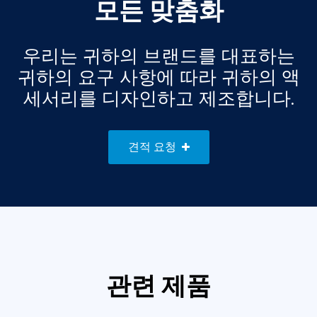
모든 맞춤화
우리는 귀하의 브랜드를 대표하는
귀하의 요구 사항에 따라 귀하의 액
세서리를 디자인하고 제조합니다.
견적 요청
관련 제품