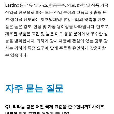
Lasting은 석유 및 가스, 항공우주, 의료, 화학 및 식품 가공
산업을 전문으로 하는 모든 산업 분야의 고품질 맞춤형 단
조 생산을 선도하는 제조업체입니다. 우리의 맞춤형 단조
품은 높은 강도, 연성 및 가공 용이성을 나타냅니다. 단조로
제조된 부품은 고압 및 높은 마모 응용 분야에서 우수한 성
능을 발휘합니다. 귀하가 당사 제품에 관심이 있는 경우 당
사는 귀하의 특정 요구에 맞게 주문을 유연하게 맞춤화할
수 있습니다.
자주 묻는 질문
Q1: 티타늄 링은 어떤 국제 표준을 준수합니까? 사이즈
범위와 제조 공정은 어떻게 되나요?