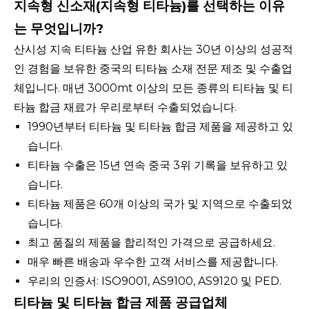
지속형 신소재(지속형 티타늄)를 선택하는 이유
는 무엇입니까?
산시성 지속 티타늄 산업 유한 회사는 30년 이상의 성공적
인 경험을 보유한 중국의 티타늄 소재 전문 제조 및 수출업
체입니다. 매년 3000mt 이상의 모든 종류의 티타늄 및 티
타늄 합금 재료가 우리로부터 수출되었습니다.
1990년부터 티타늄 및 티타늄 합금 제품을 제공하고 있
습니다.
티타늄 수출은 15년 연속 중국 3위 기록을 보유하고 있
습니다.
티타늄 제품은 60개 이상의 국가 및 지역으로 수출되었
습니다.
최고 품질의 제품을 합리적인 가격으로 공급하세요.
매우 빠른 배송과 우수한 고객 서비스를 제공합니다.
우리의 인증서: ISO9001, AS9100, AS9120 및 PED.
티타늄 및 티타늄 합금 제품 공급업체