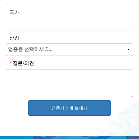
국가
산업
질문/의견
*
전문가에게 보내기