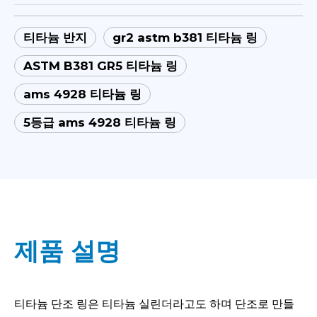
티타늄 반지
gr2 astm b381 티타늄 링
ASTM B381 GR5 티타늄 링
ams 4928 티타늄 링
5등급 ams 4928 티타늄 링
제품 설명
티타늄 단조 링은 티타늄 실린더라고도 하며 단조로 만들