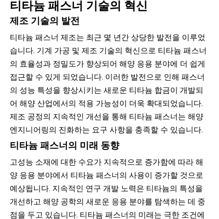
티타늄 패스너 기술의 혁신
제조 기술의 발전
티타늄 패스너 제조는 최근 몇 년간 상당한 발전을 이루었
습니다. 기계 가공 및 제조 기술의 혁신으로 티타늄 패스너
의 효율성과 정밀도가 향상되어 해양 응용 분야에 더 쉽게
접근할 수 있게 되었습니다. 이러한 발전으로 인해 패스너
의 성능 특성을 향상시키는 새로운 티타늄 합금이 개발되
어 해양 산업에서의 적용 가능성이 더욱 확대되었습니다.
제조 공정의 지속적인 개선을 통해 티타늄 패스너는 해양
엔지니어링의 진화하는 요구 사항을 충족할 수 있습니다.
티타늄 패스너의 미래 동향
고성능 소재에 대한 수요가 지속적으로 증가함에 따라 해
양 응용 분야에서 티타늄 패스너의 사용이 증가할 것으로
예상됩니다. 지속적인 연구 개발 노력은 티타늄의 특성을
개선하고 해양 공학의 새로운 응용 분야를 탐색하는 데 중
점을 두고 있습니다. 티타늄 패스너의 미래는 극한 조건에