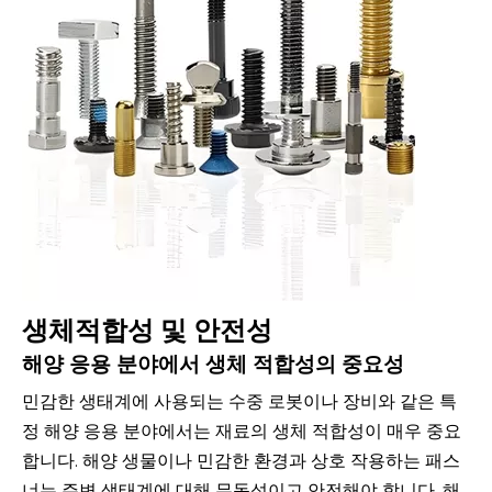
생체적합성 및 안전성
해양 응용 분야에서 생체 적합성의 중요성
민감한 생태계에 사용되는 수중 로봇이나 장비와 같은 특
정 해양 응용 분야에서는 재료의 생체 적합성이 매우 중요
합니다. 해양 생물이나 민감한 환경과 상호 작용하는 패스
너는 주변 생태계에 대해 무독성이고 안전해야 합니다. 해