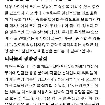
해양 산업에서 무게는 성능에 큰 영향을 미칠 수 있는 중요
한 요소입니다. 선박이 가벼울수록 일반적으로 연료 효율
이 더 높고 더 빠른 속도를 달성할 수 있으므로 보트 제작자
와 엔지니어의 무게 감소가 우선순위가 됩니다. 강철과 같
은 전통적인 금속은 선박에 상당한 무게를 추가할 수 있으
며, 이로 인해 성능이 저하되고 운영 비용이 증가할 수 있습
니다. 강도를 희생하지 않고 중량을 최적화하는 능력은 해
양 선박의 전반적인 효율성을 높이는 데 필수적입니다.
티타늄의 경량성 장점
티타늄 패스너는 강철 패스너보다 약 40% 가볍기 때문에
무게에 민감한 응용 분야에 탁월한 선택입니다. 티타늄의
가벼운 특성 덕분에 강도나 내구성을 저하시키지 않으면서
더욱 효율적인 용기를 설계할 수 있습니다. 해양 엔지니어
는 티타늄 패스너를 사용하여 선박의 전체 중량을 줄여 연
료 효율성, 속도 및 기동성을 향상시킬 수 있습니다. 이러한
무게 이점은 경주용 보트 및 군용 선박과 같은 고성능 해양