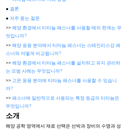
●
결론
●
자주 묻는 질문
>>
해양 환경에서 티타늄 패스너를 사용할 때의 한계는 무
엇입니까?
>>
해양 응용 분야에서 티타늄 패스너는 스테인리스강 패
스너와 어떻게 비교됩니까?
>>
해양 환경에서 티타늄 패스너를 설치하고 유지 관리하
는 모범 사례는 무엇입니까?
>>
고온 응용 분야에 티타늄 패스너를 사용할 수 있습니
까?
>>
패스너에 일반적으로 사용되는 특정 등급의 티타늄은
무엇입니까?
소개
해양 공학 영역에서 재료 선택은 선박과 장비의 수명과 성