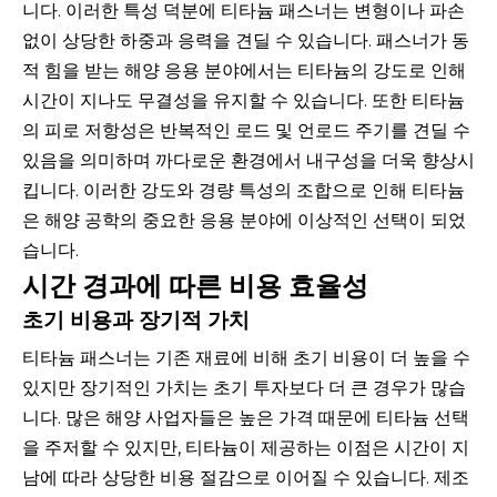
니다. 이러한 특성 덕분에 티타늄 패스너는 변형이나 파손
없이 상당한 하중과 응력을 견딜 수 있습니다. 패스너가 동
적 힘을 받는 해양 응용 분야에서는 티타늄의 강도로 인해
시간이 지나도 무결성을 유지할 수 있습니다. 또한 티타늄
의 피로 저항성은 반복적인 로드 및 언로드 주기를 견딜 수
있음을 의미하며 까다로운 환경에서 내구성을 더욱 향상시
킵니다. 이러한 강도와 경량 특성의 조합으로 인해 티타늄
은 해양 공학의 중요한 응용 분야에 이상적인 선택이 되었
습니다.
시간 경과에 따른 비용 효율성
초기 비용과 장기적 가치
티타늄 패스너는 기존 재료에 비해 초기 비용이 더 높을 수
있지만 장기적인 가치는 초기 투자보다 더 큰 경우가 많습
니다. 많은 해양 사업자들은 높은 가격 때문에 티타늄 선택
을 주저할 수 있지만, 티타늄이 제공하는 이점은 시간이 지
남에 따라 상당한 비용 절감으로 이어질 수 있습니다. 제조