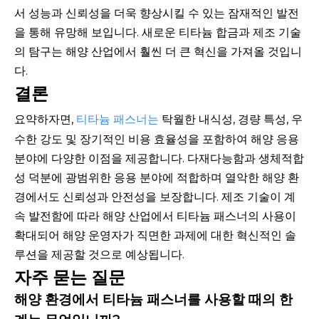
서 성능과 신뢰성을 더욱 향상시킬 수 있는 잠재적인 발전
을 통해 유망해 보입니다. 새로운 티타늄 합금과 제조 기술
의 탐구는 해양 산업에서 훨씬 더 큰 혁신을 가져올 것입니
다.
결론
요약하자면,
티타늄 패스너는
탁월한 내식성, 경량 특성, 우
수한 강도 및 장기적인 비용 효율성을 포함하여 해양 응용
분야에 다양한 이점을 제공합니다. 다재다능함과 생체적합
성 덕분에 광범위한 응용 분야에 적합하며 열악한 해양 환
경에서도 신뢰성과 안전성을 보장합니다. 제조 기술이 계
속 발전함에 따라 해양 산업에서 티타늄 패스너의 사용이
확대되어 해양 운영자가 직면한 과제에 대한 혁신적인 솔
루션을 제공할 것으로 예상됩니다.
자주 묻는 질문
해양 환경에서 티타늄 패스너를 사용할 때의 한