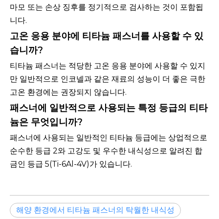
마모 또는 손상 징후를 정기적으로 검사하는 것이 포함됩
니다.
고온 응용 분야에 티타늄 패스너를 사용할 수 있
습니까?
티타늄 패스너는 적당한 고온 응용 분야에 사용할 수 있지
만 일반적으로 인코넬과 같은 재료의 성능이 더 좋은 극한
고온 환경에는 권장되지 않습니다.
패스너에 일반적으로 사용되는 특정 등급의 티타
늄은 무엇입니까?
패스너에 사용되는 일반적인 티타늄 등급에는 상업적으로
순수한 등급 2와 고강도 및 우수한 내식성으로 알려진 합
금인 등급 5(Ti-6Al-4V)가 있습니다.
해양 환경에서 티타늄 패스너의 탁월한 내식성