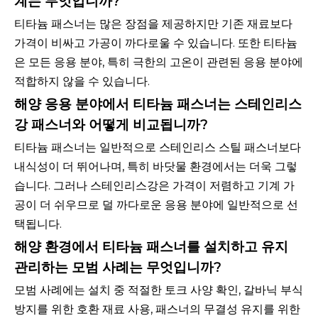
계는 무엇입니까?
티타늄 패스너는 많은 장점을 제공하지만 기존 재료보다
가격이 비싸고 가공이 까다로울 수 있습니다. 또한 티타늄
은 모든 응용 분야, 특히 극한의 고온이 관련된 응용 분야에
적합하지 않을 수 있습니다.
해양 응용 분야에서 티타늄 패스너는 스테인리스
강 패스너와 어떻게 비교됩니까?
티타늄 패스너는 일반적으로 스테인리스 스틸 패스너보다
내식성이 더 뛰어나며, 특히 바닷물 환경에서는 더욱 그렇
습니다. 그러나 스테인리스강은 가격이 저렴하고 기계 가
공이 더 쉬우므로 덜 까다로운 응용 분야에 일반적으로 선
택됩니다.
해양 환경에서 티타늄 패스너를 설치하고 유지
관리하는 모범 사례는 무엇입니까?
모범 사례에는 설치 중 적절한 토크 사양 확인, 갈바닉 부식
방지를 위한 호환 재료 사용, 패스너의 무결성 유지를 위한