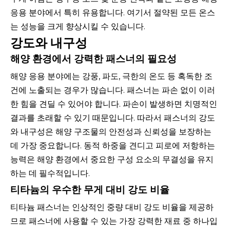
응용 분야에서 특히 유용합니다. 여기서 절약된 모든 온스
는 성능을 크게 향상시킬 수 있습니다.
강도와 내구성
해양 환경에서 강력한 패스너의 필요성
해양 응용 분야에는 강풍, 파도, 극한의 온도 등 혹독한 조
건에 노출되는 경우가 많습니다. 패스너는 파손 없이 이러
한 힘을 견딜 수 있어야 합니다. 파손이 발생하면 치명적인
결과를 초래할 수 있기 때문입니다. 따라서 패스너의 강도
와 내구성은 해양 구조물의 안전성과 신뢰성을 보장하는
데 가장 중요합니다. 동적 하중을 견디고 피로에 저항하는
능력은 해양 환경에서 중요한 구성 요소의 무결성을 유지
하는 데 필수적입니다.
티타늄의 우수한 무게 대비 강도 비율
티타늄 패스너는 인상적인 중량 대비 강도 비율을 제공하
므로 패스너에 사용할 수 있는 가장 강력한 재료 중 하나입