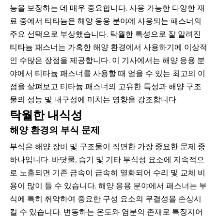
능을 보장하는 데 매우 중요합니다. 사용 가능한 다양한 재
료 중에서 티타늄은 해양 응용 분야에 사용되는 패스너의
주요 선택으로 부상했습니다. 탁월한 특성으로 잘 알려진
티타늄 패스너는 가혹한 해양 환경에서 사용하기에 이상적
인 수많은 장점을 제공합니다. 이 기사에서는 해양 응용 분
야에서 티타늄 패스너를 사용할 때 얻을 수 있는 최고의 이
점을 살펴보고 티타늄 패스너의 고유한 특성과 해양 구조
물의 성능 및 내구성에 미치는 영향을 강조합니다.
탁월한 내식성
해양 환경의 부식 문제
부식은 해양 장비 및 구조물이 직면한 가장 중요한 문제 중
하나입니다. 바닷물, 습기 및 기타 부식성 요소에 지속적으
로 노출되면 기존 금속이 급속히 열화되어 수리 및 교체 비
용이 많이 들 수 있습니다. 해양 응용 분야에서 패스너는 부
식에 특히 취약하여 중요한 구성 요소의 무결성을 손상시
킬 수 있습니다. 변동하는 온도와 염분의 존재로 특징지어