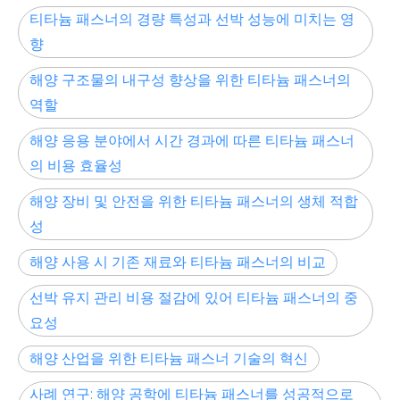
티타늄 패스너의 경량 특성과 선박 성능에 미치는 영
향
해양 구조물의 내구성 향상을 위한 티타늄 패스너의
역할
해양 응용 분야에서 시간 경과에 따른 티타늄 패스너
의 비용 효율성
해양 장비 및 안전을 위한 티타늄 패스너의 생체 적합
성
해양 사용 시 기존 재료와 티타늄 패스너의 비교
선박 유지 관리 비용 절감에 있어 티타늄 패스너의 중
요성
해양 산업을 위한 티타늄 패스너 기술의 혁신
사례 연구: 해양 공학에 티타늄 패스너를 성공적으로