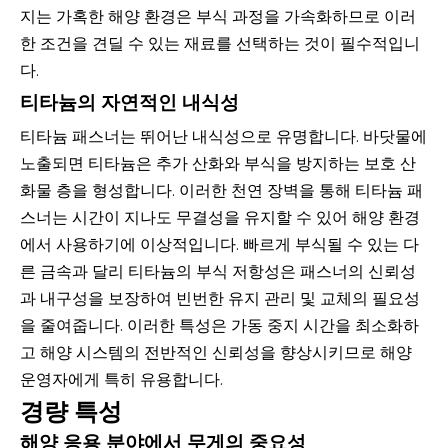
지는 가혹한 해양 환경은 부식 과정을 가속화하므로 이러
한 조건을 견딜 수 있는 재료를 선택하는 것이 필수적입니
다.
티타늄의 자연적인 내식성
티타늄 패스너는 뛰어난 내식성으로 유명합니다. 바닷물에
노출되면 티타늄은 추가 산화와 부식을 방지하는 보호 산
화물 층을 형성합니다. 이러한 천연 장벽을 통해 티타늄 패
스너는 시간이 지나도 무결성을 유지할 수 있어 해양 환경
에서 사용하기에 이상적입니다. 빠르게 부식될 수 있는 다
른 금속과 달리 티타늄의 부식 저항성은 패스너의 신뢰성
과 내구성을 보장하여 빈번한 유지 관리 및 교체의 필요성
을 줄여줍니다. 이러한 특성은 가동 중지 시간을 최소화하
고 해양 시스템의 전반적인 신뢰성을 향상시키므로 해양
운영자에게 특히 유용합니다.
경량 특성
해양 응용 분야에서 무게의 중요성