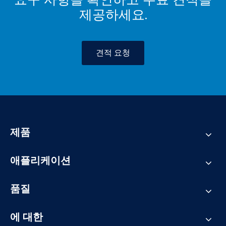
제공하세요.
견적 요청
제품
애플리케이션
품질
에 대한