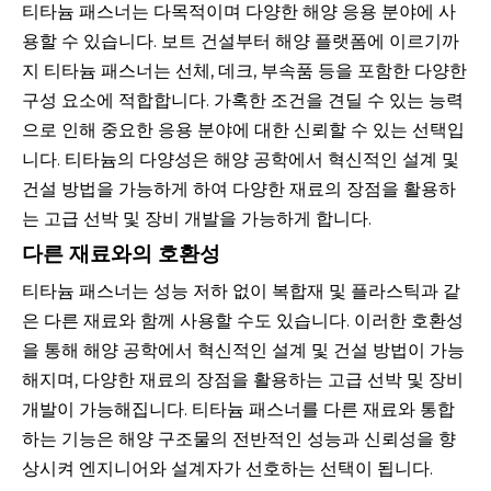
티타늄 패스너는 다목적이며 다양한 해양 응용 분야에 사
용할 수 있습니다. 보트 건설부터 해양 플랫폼에 이르기까
지 티타늄 패스너는 선체, 데크, 부속품 등을 포함한 다양한
구성 요소에 적합합니다. 가혹한 조건을 견딜 수 있는 능력
으로 인해 중요한 응용 분야에 대한 신뢰할 수 있는 선택입
니다. 티타늄의 다양성은 해양 공학에서 혁신적인 설계 및
건설 방법을 가능하게 하여 다양한 재료의 장점을 활용하
는 고급 선박 및 장비 개발을 가능하게 합니다.
다른 재료와의 호환성
티타늄 패스너는 성능 저하 없이 복합재 및 플라스틱과 같
은 다른 재료와 함께 사용할 수도 있습니다. 이러한 호환성
을 통해 해양 공학에서 혁신적인 설계 및 건설 방법이 가능
해지며, 다양한 재료의 장점을 활용하는 고급 선박 및 장비
개발이 가능해집니다. 티타늄 패스너를 다른 재료와 통합
하는 기능은 해양 구조물의 전반적인 성능과 신뢰성을 향
상시켜 엔지니어와 설계자가 선호하는 선택이 됩니다.