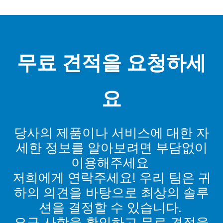
무료 견적을 요청하세
요
당사의 제품이나 서비스에 대한 자
세한 정보를 알아보려면 부담없이
이용해주세요
저희에게 연락주세요! 우리 팀은 귀
하의 의견을 바탕으로 최상의 솔루
션을 결정할 수 있습니다.
요구 사항을 확인하고 무료 견적을