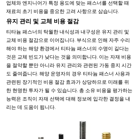
업체와 엔지니어가 특정 용도에 맞는 패스너를 선택할 때
재료의 초기 비용을 중요한 고려 사항으로 삼습니다.
유지 관리 및 교체 비용 절감
티타늄 패스너의 탁월한 내식성과 내구성은 유지 관리 및
교체 비용 절감으로 이어집니다. 부식으로 인해 자주 수리
해야 하는 해양 환경에서 티타늄 패스너의 수명이 길다는
것은 교체 빈도가 낮다는 것을 의미합니다. 이는 자재 비용
을 절약할 뿐만 아니라 유지 관리와 관련된 가동 중지 시간
도 줄여줍니다. 해양 운영자의 경우 티타늄 패스너 사용과
관련된 장기적인 비용 절감 효과가 상당하므로 미래를 위
한 현명한 투자가 될 수 있습니다. 총 소유 비용을 평가하는
능력은 조직이 자재 선택에 대해 정보에 입각한 결정을 내
리는 데 도움이 됩니다.