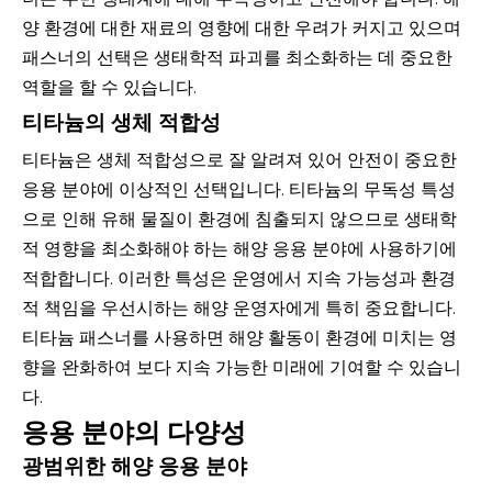
양 환경에 대한 재료의 영향에 대한 우려가 커지고 있으며
패스너의 선택은 생태학적 파괴를 최소화하는 데 중요한
역할을 할 수 있습니다.
티타늄의 생체 적합성
티타늄은 생체 적합성으로 잘 알려져 있어 안전이 중요한
응용 분야에 이상적인 선택입니다. 티타늄의 무독성 특성
으로 인해 유해 물질이 환경에 침출되지 않으므로 생태학
적 영향을 최소화해야 하는 해양 응용 분야에 사용하기에
적합합니다. 이러한 특성은 운영에서 지속 가능성과 환경
적 책임을 우선시하는 해양 운영자에게 특히 중요합니다.
티타늄 패스너를 사용하면 해양 활동이 환경에 미치는 영
향을 완화하여 보다 지속 가능한 미래에 기여할 수 있습니
다.
응용 분야의 다양성
광범위한 해양 응용 분야