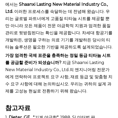
에서는
Shaanxi Lasting New Material Industry Co.,
Ltd.
이러한 프로세스를 숙달하는 데 전념해 왔습니다. 우
리는 글로벌 파트너에게 고품질 티타늄 시트를 제공할 뿐
만 아니라 모든 제품이 전문 야금학적 지원과 엄격한 품질
관리로 뒷받침된다는 확신을 제공합니다. 차세대 항공기를
개발하든, 생명을 구하는 의료 기기를 개발하든 당사의 티
타늄 솔루션은 필요한 기반을 제공하도록 설계되었습니다.
가장 엄격한 국제 표준을 충족하는 정밀 등급 티타늄 시트
를 공급할 준비가 되셨습니까?
지금 Shaanxi Lasting
New Material Industry Co., Ltd.의 엔지니어링 전문가
에게 연락하여 프로젝트 요구 사항, 재료 등급 및 맞춤형 치
수 요구 사항에 대해 논의하십시오. 우리는 귀하의 설계 과
제를 고성능 현실로 전환하기 위해 왔습니다.
참고자료
1.
Dieter, GE
, *기계 야금학*, 1988, SI 미터법 판,