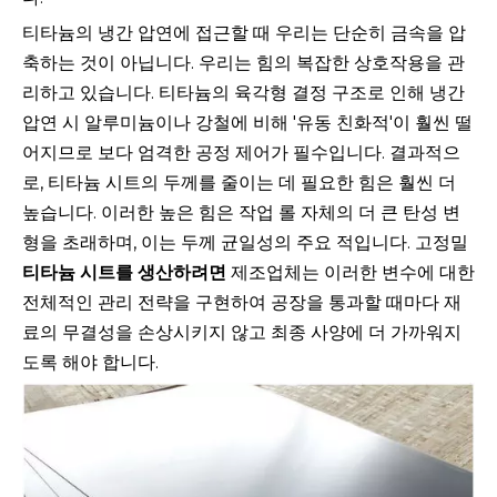
티타늄의 냉간 압연에 접근할 때 우리는 단순히 금속을 압
축하는 것이 아닙니다. 우리는 힘의 복잡한 상호작용을 관
리하고 있습니다. 티타늄의 육각형 결정 구조로 인해 냉간
압연 시 알루미늄이나 강철에 비해 '유동 친화적'이 훨씬 떨
어지므로 보다 엄격한 공정 제어가 필수입니다. 결과적으
로, 티타늄 시트의 두께를 줄이는 데 필요한 힘은 훨씬 더
높습니다. 이러한 높은 힘은 작업 롤 자체의 더 큰 탄성 변
형을 초래하며, 이는 두께 균일성의 주요 적입니다. 고정밀
티타늄 시트를 생산하려면
제조업체는 이러한 변수에 대한
전체적인 관리 전략을 구현하여 공장을 통과할 때마다 재
료의 무결성을 손상시키지 않고 최종 사양에 더 가까워지
도록 해야 합니다.