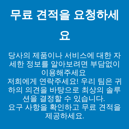
무료 견적을 요청하세
요
당사의 제품이나 서비스에 대한 자
세한 정보를 알아보려면 부담없이
이용해주세요
저희에게 연락주세요! 우리 팀은 귀
하의 의견을 바탕으로 최상의 솔루
션을 결정할 수 있습니다.
요구 사항을 확인하고 무료 견적을
제공하세요.