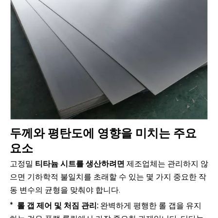
두께와 평탄도에 영향을 미치는 주요
요소
고정밀
티타늄 시트를 생산하려면
제조업체는 관리하지 않
으면 기하학적 불일치를 초래할 수 있는 몇 가지 중요한 작
동 변수의 균형을 맞춰야 합니다.
*
롤 갭 제어 및 처짐 관리:
완벽하게 평행한 롤 갭을 유지