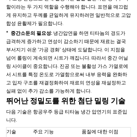
할이라는 두 가지 역할을 수행해야 합니다. 표면을 매끄럽
게 유지하고 두께를 균일하게 유지하려면 일반적으로 고압
합성 윤활제가 필요합니다.
*
중간소둔의 필요성:
냉간압연을 하면 티타늄의 경도가
급격하게 증가하고 연성이 감소하기 때문에 재료는 결국
부서지기 쉬운 '가공 경화' 상태에 도달합니다. 이 지점을
넘어 롤링이 계속되면 시트가 깨집니다. 따라서 중간 어닐
링 사이클이 중요합니다. 진공 또는 불활성 가스 가열로에
서 시트를 특정 온도로 가열함으로써 내부 응력을 완화하
고 입자 구조를 재결정화하여 재료의 연성을 재설정하고
실패 없이 추가 감소를 가능하게 합니다.
뛰어난 정밀도를 위한 첨단 밀링 기술
다음 기술은 항공우주 등급 티타늄 냉간 압연기의 표준입
니다.
기술
주요 기능
품질에 대한 이점