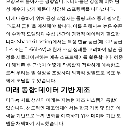
모양으로 돌아가는 경향입니다. 티타늄은 강철에 비해 탄
성 계수가 낮기 때문에 상당한 스프링백을 나타냅니다.
이에 대응하기 위해 공장 작업자는 롤링 패스 중에 필요한
'과도한 굽힘'을 계산해야 합니다. 이를 위해서는 높은 수준
의 수학적 모델링과 수십 년간의 경험적 데이터가 필요합
니다. Shaanxi Lasting에서는 특정 합금 등급(예: CP 등급
1~4 또는 Ti-6Al-4V)과 현재 조질 상태를 고려하여 압연 공
정을 시뮬레이션하는 예측 소프트웨어를 활용합니다. 하중
이 해제된 후 금속이 어떻게 작용할지 정확하게 예측함으
로써 우리는 밀 설정을 조정하여 외과적 정밀도로 목표 두
께에 도달할 수 있습니다.
미래 동향: 데이터 기반 제조
티타늄 시트 생산의 미래는 지능형 제조 시스템의 통합에
있습니다. 선도적인 제조업체에서는 합금 거동 및 압연 이
력을 기반으로 두께 변화를 예측하기 위해 데이터 기반 모
델을 채택하기 시작했습니다.