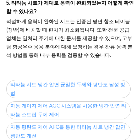
5. 티타늄 시트가 제대로 응력이 완화되었는지 어떻게 확인
할 수 있나요?
적절하게 응력이 완화된 시트는 인증된 평면 참조 테이블
(정반)에 배치할 때 편차가 최소화됩니다. 또한 전문 공급
업체는 열처리 주기에 대한 문서를 제공할 수 있으며, 고부
담 항공우주 응용 분야에 대해 요청하는 경우 잔류 응력 분
석 방법을 통해 내부 응력을 검증할 수 있습니다.
티타늄 시트 냉간 압연 균일한 두께와 평탄도 달성 방
법
자동 게이지 제어 AGC 시스템을 사용한 냉간 압연 티
타늄 스트립 두께 제어
자동 평탄도 제어 AFC를 통한 티타늄 시트 냉간 압연
평탄도 개선