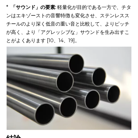
*
「サウンド」の要素:
軽量化が目的である一方で、チタ
ンはエキゾーストの音響特徴も変化させ、ステンレスス
チールのより深く低音の重い音と比較して、よりピッチ
が高く、より「アグレッシブな」サウンドを生み出すこ
とがよくあります [10、14、19]。