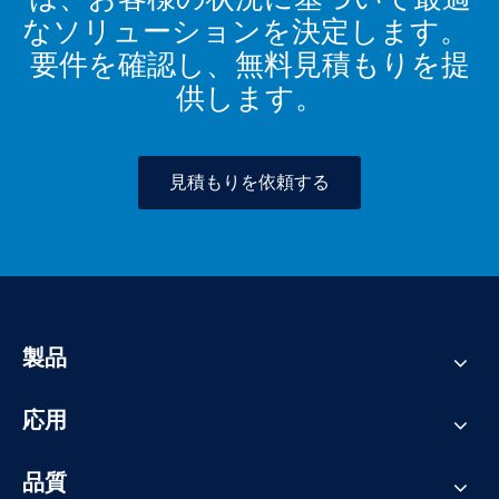
なソリューションを決定します。
要件を確認し、無料見積もりを提
供します。
見積もりを依頼する
製品
応用
品質