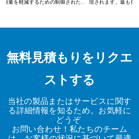
重量を軽減するための制御された方
現されます。最も信頼
ます。ファスナー、エッジ、構造ゾ
適切なチタン素材、剛
厚さを維持しながら、低...
な工具、効果的な冷却剤、制
無料見積もりをリクエ
ストする
当社の製品またはサービスに関す
る詳細情報を知るため。お気軽に
どうぞ
お問い合わせ！私たちのチーム
は、お客様の状況に基づいて最適