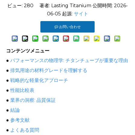
ビュー:
280
著者: Lasting Titanium 公開時間: 2026-
06-05 起源:
サイト
お問い合わせ
コンテンツメニュー
●
パフォーマンスの物理学: チタンチューブが重要な理由
●
排気用途の材料グレードを理解する
●
戦略的な軽量化アプローチ
●
性能比較表
●
業界の洞察: 品質保証
●
結論
●
参考文献
●
よくある質問