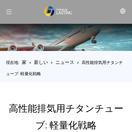
家
新しい
ニュース
現在地:
»
»
»
高性能排気用チタンチ
ューブ: 軽量化戦略
高性能排気用チタンチュー
ブ: 軽量化戦略