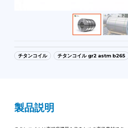
チタンコイル
チタンコイル gr2 astm b265
製品説明