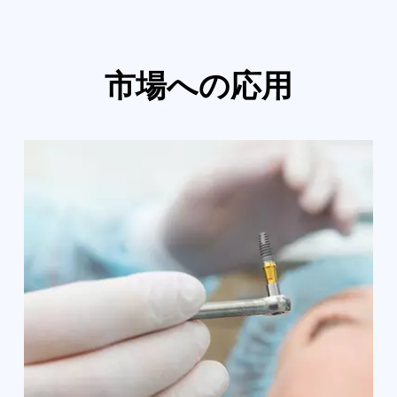
市場への応用