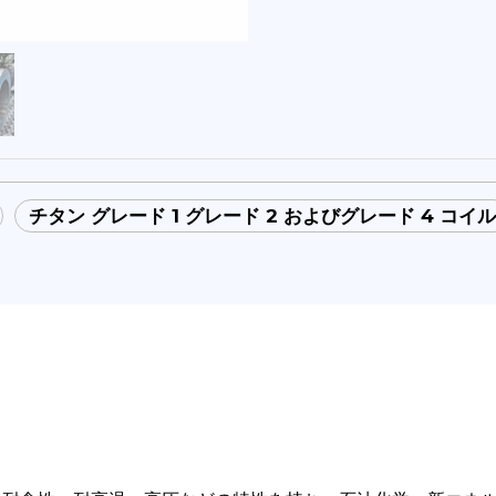
チタン グレード 1 グレード 2 およびグレード 4 コイル