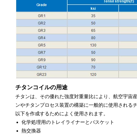
チタンコイルの用途
チタンは、その優れた強度対重量比により、航空宇宙
ンやチタンプロセス装置の構築に一般的に使用される
以下を作成するためによく使用されます。
化学処理用のトレイライナーとバスケット
熱交換器