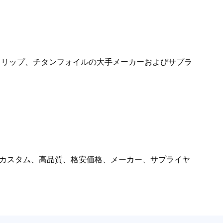
トリップ、チタンフォイルの大手メーカーおよびサプラ
コイル、購入、カスタム、高品質、格安価格、メーカー、サプライヤ