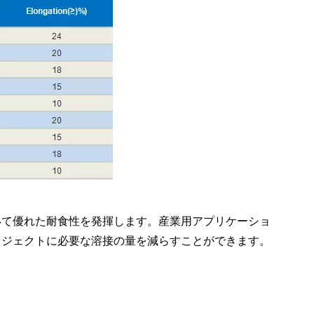
いて優れた耐食性を発揮します。産業用アプリケーショ
ロジェクトに必要な溶接の量を減らすことができます。