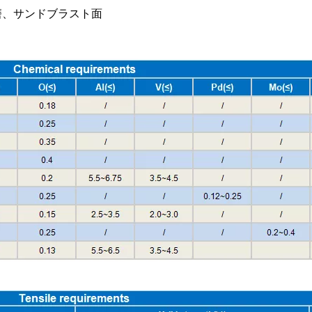
磨、サンドブラスト面