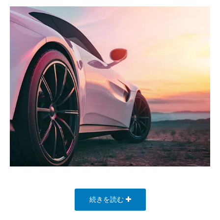
続きを読む