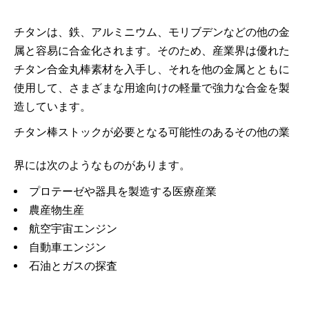
チタンは、鉄、アルミニウム、モリブデンなどの他の金
属と容易に合金化されます。そのため、産業界は優れた
チタン合金丸棒素材を入手し、それを他の金属とともに
使用して、さまざまな用途向けの軽量で強力な合金を製
造しています。
チタン棒ストックが必要となる可能性のあるその他の業
界には次のようなものがあります。
プロテーゼや器具を製造する医療産業
農産物生産
航空宇宙エンジン
自動車エンジン
石油とガスの探査