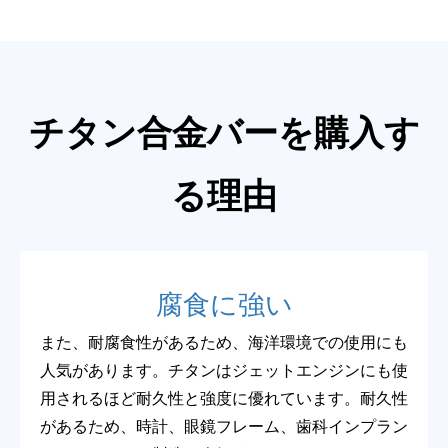
チタン合金バーを購入す
る理由
腐食に強い
また、耐腐食性があるため、海洋環境での使用にも
人気があります。チタンはジェットエンジンにも使
用されるほど耐久性と強度に優れています。耐久性
があるため、時計、眼鏡フレーム、歯科インプラン