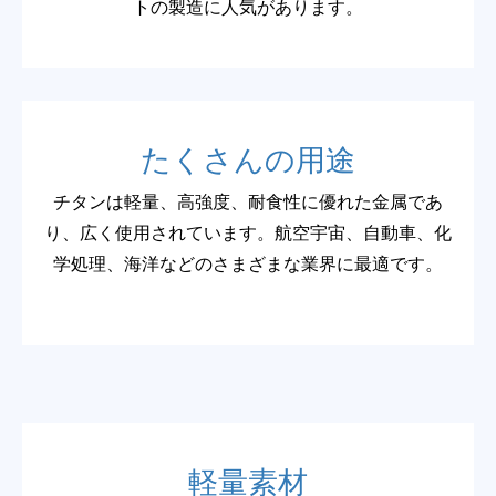
トの製造に人気があります。
たくさんの用途
チタンは軽量、高強度、耐食性に優れた金属であ
り、広く使用されています。航空宇宙、自動車、化
学処理、海洋などのさまざまな業界に最適です。
軽量素材