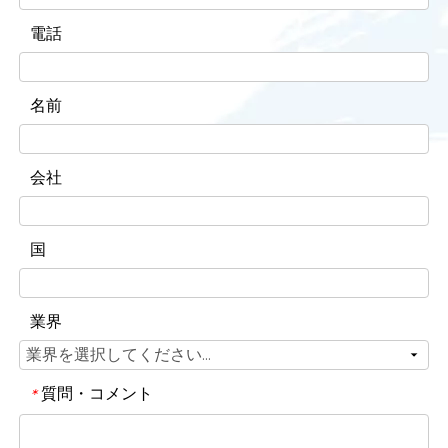
電話
名前
会社
国
業界
質問・コメント
*