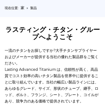
家
現在位置:
»
製品
ラスティング・チタン・グルー
プへようこそ
一流のチタンをお探しですか?大手チタンサプライヤー
およびメーカーが提供する当社の優れた製品群をご覧く
ださい。
Lasting Advanced Titanium は、信頼性が高く、高品
質でコスト効率の高いチタン製品を世界中に提供するこ
とに取り組んでいます。当社の幅広い製品ラインには、
あらゆるグレード、サイズ、形状のチューブ、継手、ロ
ッド、ボルト、フランジ、シート、プレート、コイルが
あり、競争力のある価格で提供されています。