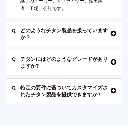
継手のメーカー、サプライヤー、輸出業
者、工場、会社です。
どのようなチタン製品を扱っています
Q
か？
チタンにはどのようなグレードがあり
Q
ますか?
特定の要件に基づいてカスタマイズさ
Q
れたチタン製品を提供できますか?