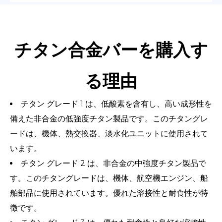
チタン合金バーを購入す
る理由
チタン グレード 1 は、低酸素を含有し、高い成形性を
備えた非合金の低強度チタン製品です。このチタングレ
ードは、機体、熱交換器、淡水化ユニットに使用されて
います。
チタン グレード 2 は、非合金の中強度チタン製品で
す。このチタングレードは、機体、航空機エンジン、船
舶部品に使用されています。優れた溶接性と耐食性が特
徴です。