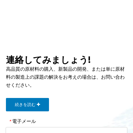
連絡してみましょう!
高品質の原材料の購入、新製品の開発、または単に原材
料の製造上の課題の解決をお考えの場合は、お問い合わ
せください。
続きを読む
電子メール
*