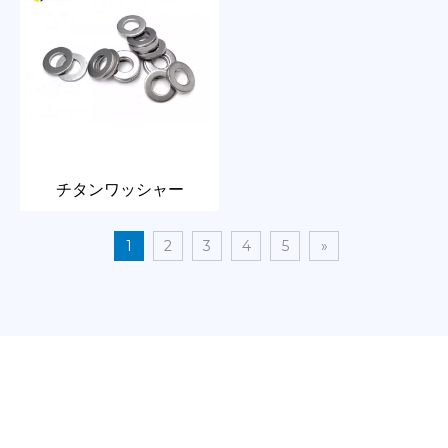
チタンワッシャー
1
2
3
4
5
»