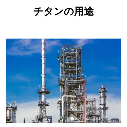
チタンの用途