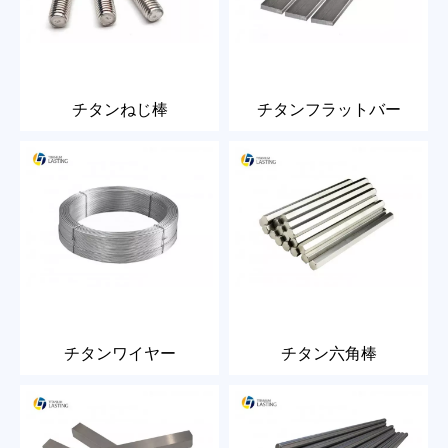
チタンねじ棒
チタンフラットバー
チタンワイヤー
チタン六角棒