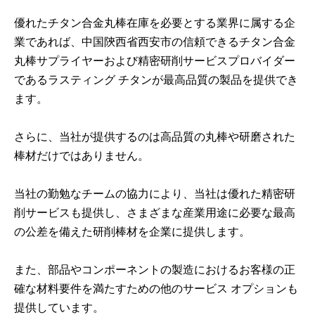
優れたチタン合金丸棒在庫を必要とする業界に属する企
業であれば、中国陝西省西安市の信頼できるチタン合金
丸棒サプライヤーおよび精密研削サービスプロバイダー
であるラスティング チタンが最高品質の製品を提供でき
ます。
さらに、当社が提供するのは高品質の丸棒や研磨された
棒材だけではありません。
当社の勤勉なチームの協力により、当社は優れた精密研
削サービスも提供し、さまざまな産業用途に必要な最高
の公差を備えた研削棒材を企業に提供します。
また、部品やコンポーネントの製造におけるお客様の正
確な材料要件を満たすための他のサービス オプションも
提供しています。