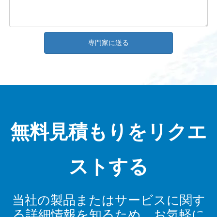
専門家に送る
無料見積もりをリクエ
ストする
当社の製品またはサービスに関す
る詳細情報を知るため。お気軽に