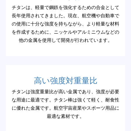
チタンは、軽量で鋼鉄を強化するための合金として
長年使用されてきました。現在、航空機や自動車で
の使用に十分な強度を持ちながら、より軽量な材料
を作成するために、ニッケルやアルミニウムなどの
他の金属を使用して開発が行われています。
高い強度対重量比
チタンは強度重量比が高い金属であり、強度が必要
な用途に最適です。チタン棒は強くて軽く、耐食性
に優れた金属です。航空宇宙産業やスポーツ用品に
最適な素材です。