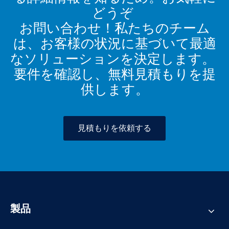
どうぞ
お問い合わせ！私たちのチーム
は、お客様の状況に基づいて最適
なソリューションを決定します。
要件を確認し、無料見積もりを提
供します。
見積もりを依頼する
製品