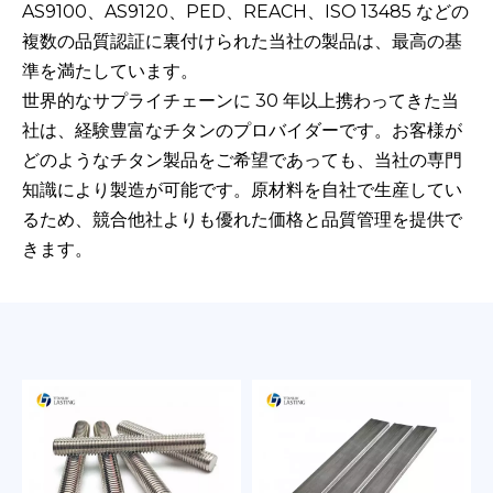
AS9100、AS9120、PED、REACH、ISO 13485 などの
複数の品質認証に裏付けられた当社の製品は、最高の基
準を満たしています。
世界的なサプライチェーンに 30 年以上携わってきた当
社は、経験豊富なチタンのプロバイダーです。お客様が
どのようなチタン製品をご希望であっても、当社の専門
知識により製造が可能です。原材料を自社で生産してい
るため、競合他社よりも優れた価格と品質管理を提供で
きます。