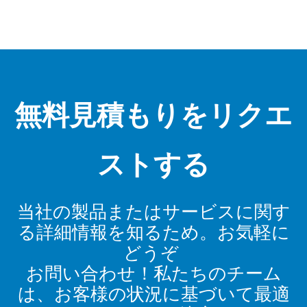
ます。ファスナー、エッジ、構造ゾ
適切なチタン素材、剛
の厚さを維持しながら、低...
な工具、効果的な冷却剤、
無料見積もりをリクエ
ストする
当社の製品またはサービスに関す
る詳細情報を知るため。お気軽に
どうぞ
お問い合わせ！私たちのチーム
は、お客様の状況に基づいて最適