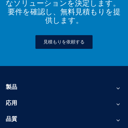
なソリューションを決定します。
要件を確認し、無料見積もりを提
供します。
見積もりを依頼する
製品
応用
品質