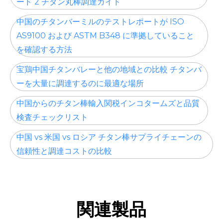
ード 2 チタン丸棒調達ガイド
中国のチタンバーミルのテストレポートが ISO
AS9100 および ASTM B348 に準拠していること
を確認する方法
宝鶏中国チタンバレーと他の地域との比較 チタンバ
ーを大量に調達するのに最適な場所
中国からのチタン棒輸入関税インコタームズと品質
検査チェックリスト
中国 vs 米国 vs ロシア チタン棒サプライチェーンの
信頼性と調達コストの比較
関連製品