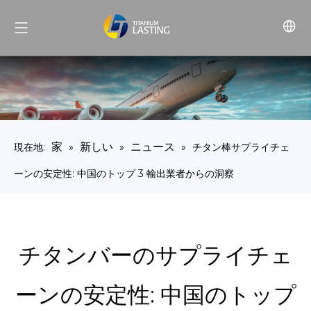
家
新しい
ニュース
現在地:
»
»
»
チタン棒サプライチェ
ーンの安定性: 中国のトップ 3 輸出業者からの洞察
チタンバーのサプライチェ
ーンの安定性: 中国のトップ