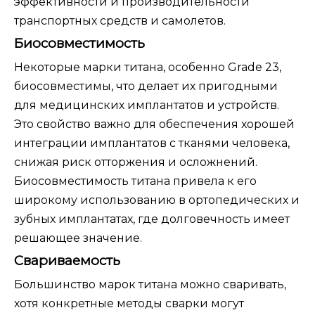
эффективности и производительности
транспортных средств и самолетов.
Биосовместимость
Некоторые марки титана, особенно Grade 23,
биосовместимы, что делает их пригодными
для медицинских имплантатов и устройств.
Это свойство важно для обеспечения хорошей
интеграции имплантатов с тканями человека,
снижая риск отторжения и осложнений.
Биосовместимость титана привела к его
широкому использованию в ортопедических и
зубных имплантатах, где долговечность имеет
решающее значение.
Свариваемость
Большинство марок титана можно сваривать,
хотя конкретные методы сварки могут