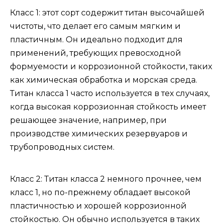
Класс 1: этот сорт содержит титан высочайшей
чистоты, что делает его самым мягким и
пластичным. Он идеально подходит для
применений, требующих превосходной
формуемости и коррозионной стойкости, таких
как химическая обработка и морская среда.
Титан класса 1 часто используется в тех случаях,
когда высокая коррозионная стойкость имеет
решающее значение, например, при
производстве химических резервуаров и
трубопроводных систем.
Класс 2: Титан класса 2 немного прочнее, чем
класс 1, но по-прежнему обладает высокой
пластичностью и хорошей коррозионной
стойкостью. Он обычно используется в таких