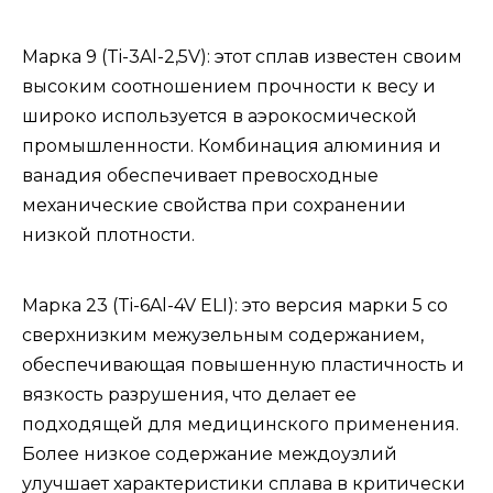
Марка 9 (Ti-3Al-2,5V): этот сплав известен своим
высоким соотношением прочности к весу и
широко используется в аэрокосмической
промышленности. Комбинация алюминия и
ванадия обеспечивает превосходные
механические свойства при сохранении
низкой плотности.
Марка 23 (Ti-6Al-4V ELI): это версия марки 5 со
сверхнизким межузельным содержанием,
обеспечивающая повышенную пластичность и
вязкость разрушения, что делает ее
подходящей для медицинского применения.
Более низкое содержание междоузлий
улучшает характеристики сплава в критически