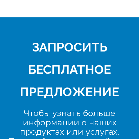
ЗАПРОСИТЬ
БЕСПЛАТНОЕ
ПРЕДЛОЖЕНИЕ
Чтобы узнать больше
информации о наших
продуктах или услугах.