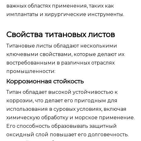
важных областях применения, таких как
имплантаты и хирургические инструменты.
Свойства титановых листов
Титановые листы обладают несколькими
ключевыми свойствами, которые делают их
востребованными в различных отраслях
промышленности:
Коррозионная стойкость
Титан обладает высокой устойчивостью к
коррозии, что делает его пригодным для
использования в суровых условиях, включая
химическую обработку и морское применение.
Его способность образовывать защитный
оксидный слой повышает его долговечность.