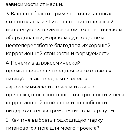
зависимости от марки.
3. Каковы области применения титановых
листов класса 2? Титановые листы класса 2
используются в химическом технологическом
оборудовании, морском судоходстве и
нефтепереработке благодаря их хорошей
коррозионной стойкости и формуемости.
4. Почему в аэрокосмической
промышленности предпочтение отдается
титану? Титан предпочтителен в
аэрокосмической отрасли из-за его
превосходного соотношения прочности и веса,
коррозионной стойкости и способности
выдерживать экстремальные температуры.
5. Как мне выбрать подходящую марку
титанового листа для моего проекта?