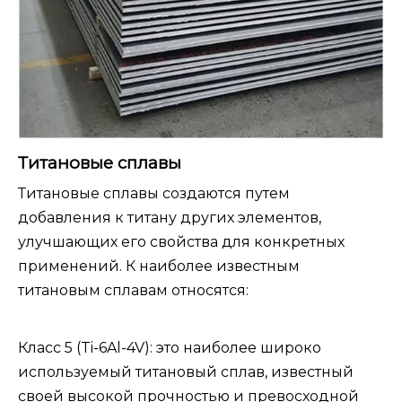
Титановые сплавы
Титановые сплавы создаются путем
добавления к титану других элементов,
улучшающих его свойства для конкретных
применений. К наиболее известным
титановым сплавам относятся:
Класс 5 (Ti-6Al-4V): это наиболее широко
используемый титановый сплав, известный
своей высокой прочностью и превосходной