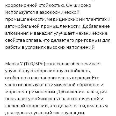
коррозионной стойкостью. Он широко
используется в аэрокосмической
промышленности, медицинских имплантатах и
​​автомобильной промышленности. Добавление
алюминия и ванадия улучшает механические
свойства сплава, что делает его пригодным для
работы в условиях высоких напряжений.
Марка 7 (Ti-0,15Pd): этот сплав обеспечивает
улучшенную коррозионную стойкость,
особенно в восстановительных средах. Его
часто используют в химической обработке и
морском применении. Добавление палладия
повышает устойчивость сплава к точечной и
щелевой коррозии, что делает его идеальным
для суровых условий эксплуатации.