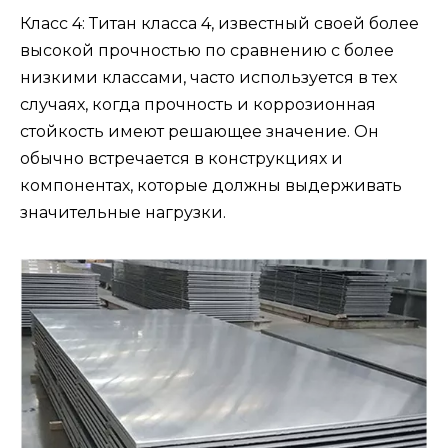
Класс 4: Титан класса 4, известный своей более
высокой прочностью по сравнению с более
низкими классами, часто используется в тех
случаях, когда прочность и коррозионная
стойкость имеют решающее значение. Он
обычно встречается в конструкциях и
компонентах, которые должны выдерживать
значительные нагрузки.