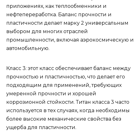
приложениях, как теплообменники и
нефтепереработка. Баланс прочности и
пластичности делает марку 2 универсальным
выбором для многих отраслей
промышленности, включая аэрокосмическую и
автомобильную.
Класс 3: этот класс обеспечивает баланс между
прочностью и пластичностью, что делает его
подходящим для применений, требующих
умеренной прочности и хорошей
коррозионной стойкости. Титан класса 3 часто
используется в тех случаях, когда необходимы
более высокие механические свойства без
ущерба для пластичности.