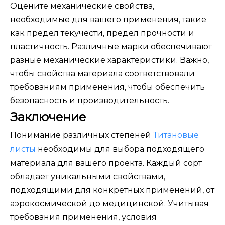
Оцените механические свойства,
необходимые для вашего применения, такие
как предел текучести, предел прочности и
пластичность. Различные марки обеспечивают
разные механические характеристики. Важно,
чтобы свойства материала соответствовали
требованиям применения, чтобы обеспечить
безопасность и производительность.
Заключение
Понимание различных степеней
Титановые
листы
необходимы для выбора подходящего
материала для вашего проекта. Каждый сорт
обладает уникальными свойствами,
подходящими для конкретных применений, от
аэрокосмической до медицинской. Учитывая
требования применения, условия