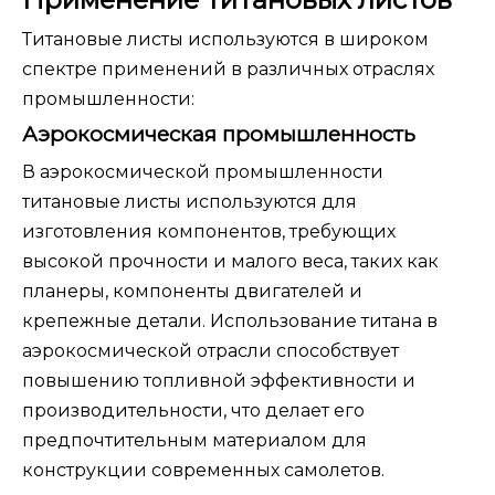
Титановые листы используются в широком
спектре применений в различных отраслях
промышленности:
Аэрокосмическая промышленность
В аэрокосмической промышленности
титановые листы используются для
изготовления компонентов, требующих
высокой прочности и малого веса, таких как
планеры, компоненты двигателей и
крепежные детали. Использование титана в
аэрокосмической отрасли способствует
повышению топливной эффективности и
производительности, что делает его
предпочтительным материалом для
конструкции современных самолетов.