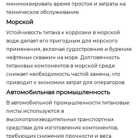
минимизировать время простоя и затраты на
техническое обслуживание.
Морской
Устойчивость титана к коррозии в морской
воде делает его пригодным для морского
применения, включая судостроение и бурение
нефтяных скважин на море. Долговечность
титановых компонентов в морской среде
снижает необходимость частой замены, что
приводит к экономии затрат для операторов.
Автомобильная промышленность
В автомобильной промышленности титановые
листы используются в
высокопроизводительных транспортных
средствах для изготовления компонентов,
требующих снижения прочности и веса.