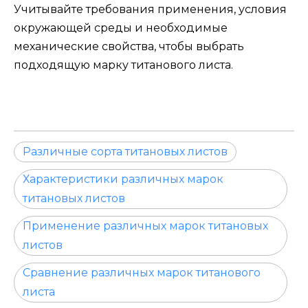
Учитывайте требования применения, условия
окружающей среды и необходимые
механические свойства, чтобы выбрать
подходящую марку титанового листа.
Различные сорта титановых листов
Характеристики различных марок
титановых листов
Применение различных марок титановых
листов
Сравнение различных марок титанового
листа