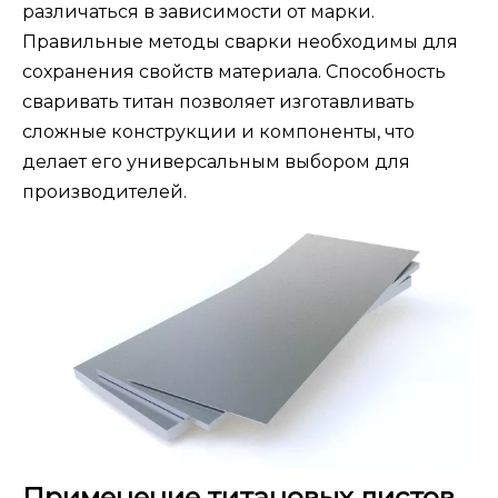
различаться в зависимости от марки.
Правильные методы сварки необходимы для
сохранения свойств материала. Способность
сваривать титан позволяет изготавливать
сложные конструкции и компоненты, что
делает его универсальным выбором для
производителей.
Применение титановых листов