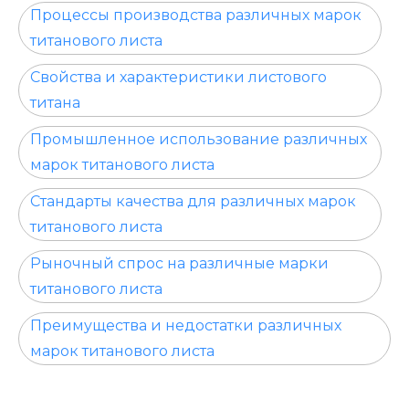
Процессы производства различных марок
титанового листа
Свойства и характеристики листового
титана
Промышленное использование различных
марок титанового листа
Стандарты качества для различных марок
титанового листа
Рыночный спрос на различные марки
титанового листа
Преимущества и недостатки различных
марок титанового листа