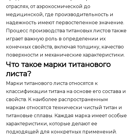
отраслях, от аэрокосмической до
медицинской, где производительность и
надежность имеют первостепенное значение.
Процесс производства титановых листов также
играет важную роль в определении их
конечных свойств, включая толщину, качество
поверхности и механические характеристики.
Что такое марки титанового
листа?
Марки титанового листа относятся к
классификации титана на основе его состава и
свойств. К наиболее распространенным
маркам относятся технически чистый титан и
титановые сплавы. Каждая марка имеет особые
характеристики, которые делают ее
подходящей для конкретных применений.