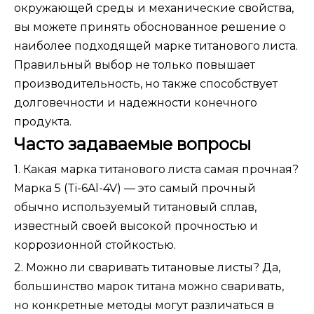
окружающей среды и механические свойства,
вы можете принять обоснованное решение о
наиболее подходящей марке титанового листа.
Правильный выбор не только повышает
производительность, но также способствует
долговечности и надежности конечного
продукта.
Часто задаваемые вопросы
1. Какая марка титанового листа самая прочная?
Марка 5 (Ti-6Al-4V) — это самый прочный
обычно используемый титановый сплав,
известный своей высокой прочностью и
коррозионной стойкостью.
2. Можно ли сваривать титановые листы? Да,
большинство марок титана можно сваривать,
но конкретные методы могут различаться в