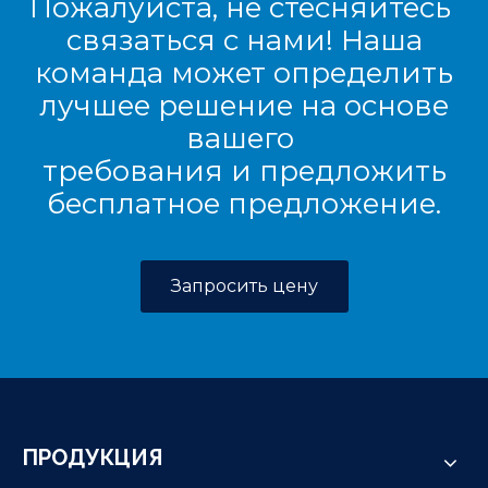
Пожалуйста, не стесняйтесь
связаться с нами! Наша
команда может определить
лучшее решение на основе
вашего
требования и предложить
бесплатное предложение.
Запросить цену
ПРОДУКЦИЯ