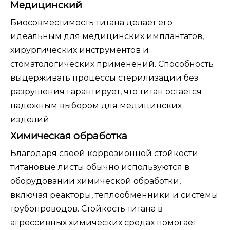
Медицинский
Биосовместимость титана делает его
идеальным для медицинских имплантатов,
хирургических инструментов и
стоматологических применений. Способность
выдерживать процессы стерилизации без
разрушения гарантирует, что титан остается
надежным выбором для медицинских
изделий.
Химическая обработка
Благодаря своей коррозионной стойкости
титановые листы обычно используются в
оборудовании химической обработки,
включая реакторы, теплообменники и системы
трубопроводов. Стойкость титана в
агрессивных химических средах помогает