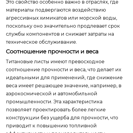
Это свойство особенно важно в отраслях, где
материалы подвергаются воздействию
агрессивных химикатов или морской воды,
поскольку оно значительно продлевает срок
службы компонентов и снижает затраты на
техническое обслуживание.
Соотношение прочности и веса
Титановые листы имеют превосходное
соотношение прочности и веса, что делает их
идеальными для применений, где снижение
веса имеет решающее значение, например, в
аэрокосмической и автомобильной
промышленности. Эта характеристика
позволяет проектировать более легкие
конструкции без ущерба для прочности, что
приводит к повышению топливной