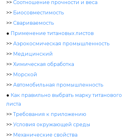
>>
Соотношение прочности и веса
>>
Биосовместимость
>>
Свариваемость
●
Применение титановых листов
>>
Аэрокосмическая промышленность
>>
Медицинский
>>
Химическая обработка
>>
Морской
>>
Автомобильная промышленность
●
Как правильно выбрать марку титанового
листа
>>
Требования к приложению
>>
Условия окружающей среды
>>
Механические свойства