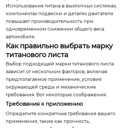
Использование титана в выхлопных системах,
компонентах подвески и деталях двигателя
повышает производительность при
одновременном снижении общего веса
автомобиля.
Как правильно выбрать марку
титанового листа
Выбор подходящей марки титанового листа
зависит от нескольких факторов, включая
предполагаемое применение, условия
окружающей среды и механические
требования. Вот некоторые соображения:
Требования к приложению
Определите конкретные требования вашего
применения, такие как прочность,