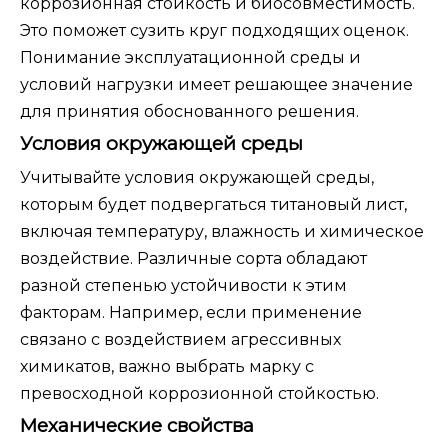
коррозионная стойкость и биосовместимость.
Это поможет сузить круг подходящих оценок.
Понимание эксплуатационной среды и
условий нагрузки имеет решающее значение
для принятия обоснованного решения.
Условия окружающей среды
Учитывайте условия окружающей среды,
которым будет подвергаться титановый лист,
включая температуру, влажность и химическое
воздействие. Различные сорта обладают
разной степенью устойчивости к этим
факторам. Например, если применение
связано с воздействием агрессивных
химикатов, важно выбрать марку с
превосходной коррозионной стойкостью.
Механические свойства