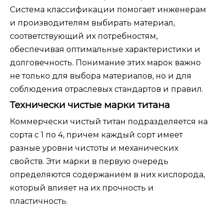
Система классификации помогает инженерам
и производителям выбирать материал,
соответствующий их потребностям,
обеспечивая оптимальные характеристики и
долговечность. Понимание этих марок важно
не только для выбора материалов, но и для
соблюдения отраслевых стандартов и правил.
Технически чистые марки титана
Коммерчески чистый титан подразделяется на
сорта с 1 по 4, причем каждый сорт имеет
разные уровни чистоты и механических
свойств. Эти марки в первую очередь
определяются содержанием в них кислорода,
который влияет на их прочность и
пластичность.