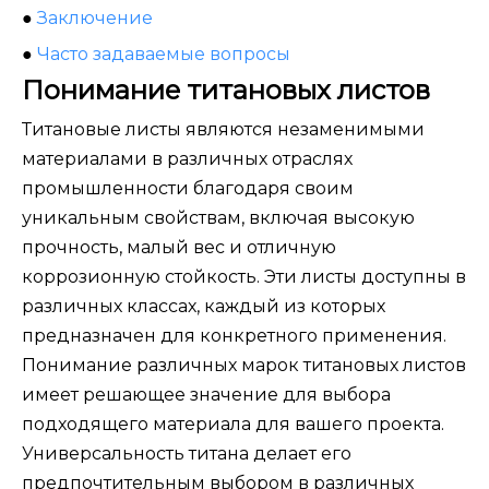
●
Заключение
●
Часто задаваемые вопросы
Понимание титановых листов
Титановые листы являются незаменимыми
материалами в различных отраслях
промышленности благодаря своим
уникальным свойствам, включая высокую
прочность, малый вес и отличную
коррозионную стойкость. Эти листы доступны в
различных классах, каждый из которых
предназначен для конкретного применения.
Понимание различных марок титановых листов
имеет решающее значение для выбора
подходящего материала для вашего проекта.
Универсальность титана делает его
предпочтительным выбором в различных