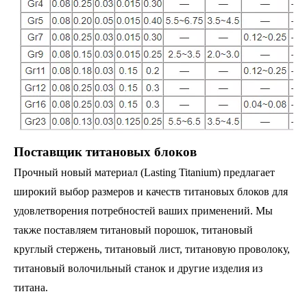
Поставщик титановых блоков
Прочный новый материал (Lasting Titanium) предлагает
широкий выбор размеров и качеств титановых блоков для
удовлетворения потребностей ваших применений. Мы
также поставляем титановый порошок, титановый
круглый стержень, титановый лист, титановую проволоку,
титановый волочильный станок и другие изделия из
титана.