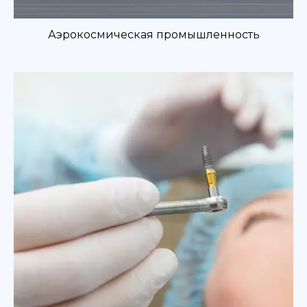
Аэрокосмическая промышленность