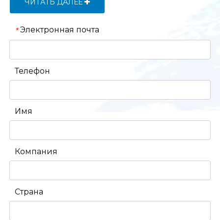
ЧИТАТЬ ДАЛЕЕ
Электронная почта
*
Телефон
Имя
Компания
Страна