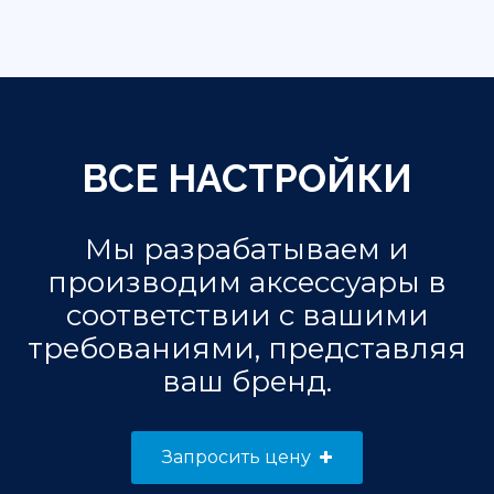
ВСЕ НАСТРОЙКИ
Мы разрабатываем и
производим аксессуары в
соответствии с вашими
требованиями, представляя
ваш бренд.
Запросить цену