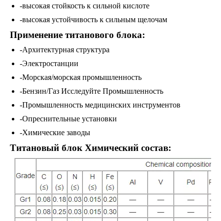
-высокая стойкость к сильной кислоте
-высокая устойчивость к сильным щелочам
Применение титанового блока:
-Архитектурная структура
-Электростанции
-Морская/морская промышленность
-Бензин/Газ Исследуйте Промышленность
-Промышленность медицинских инструментов
-Опреснительные установки
-Химические заводы
Титановый блок Химический состав: