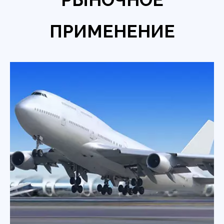
ПРИМЕНЕНИЕ