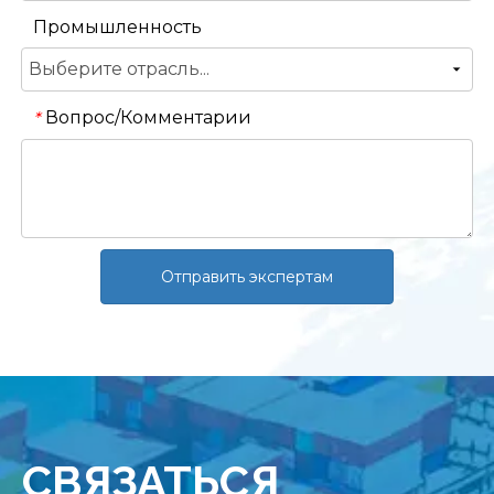
Промышленность
Вопрос/Комментарии
*
Отправить экспертам
СВЯЗАТЬСЯ