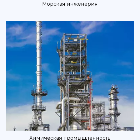
Морская инженерия
Химическая промышленность