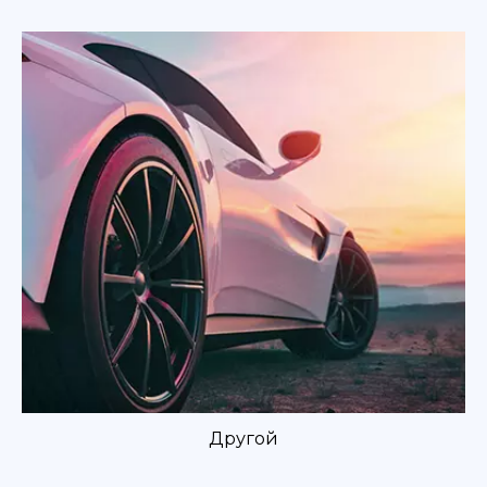
Другой