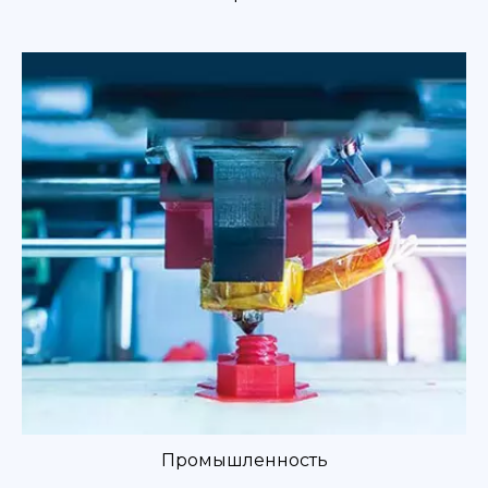
Промышленность