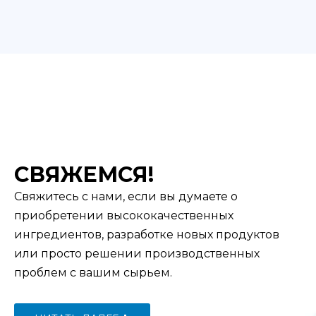
СВЯЖЕМСЯ!
Свяжитесь с нами, если вы думаете о
приобретении высококачественных
ингредиентов, разработке новых продуктов
или просто решении производственных
проблем с вашим сырьем.