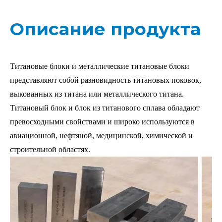
Описание продукта
Титановые блоки и металлические титановые блоки
представляют собой разновидность титановых поковок,
выкованных из титана или металлического титана.
Титановый блок и блок из титанового сплава обладают
превосходными свойствами и широко используются в
авиационной, нефтяной, медицинской, химической и
строительной областях.