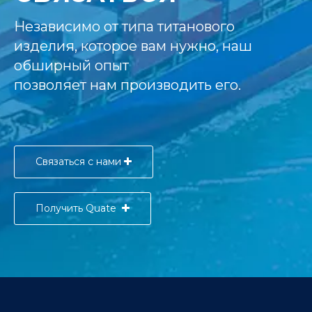
Независимо от типа титанового
изделия, которое вам нужно, наш
обширный опыт
позволяет нам производить его.
Связаться с нами
Получить Quate