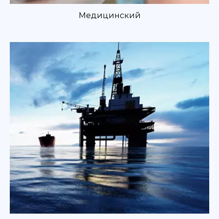
Медицинский