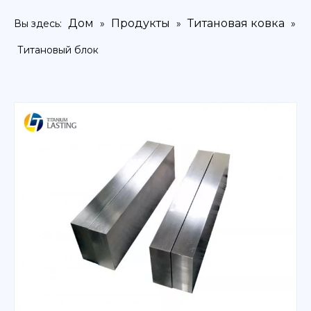
Дом
Продукты
Титановая ковка
Вы здесь:
»
»
»
Титановый блок