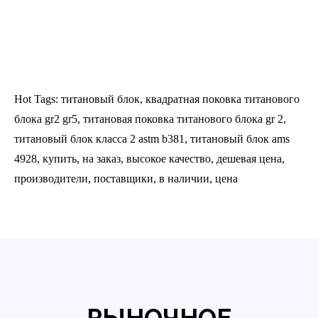
Hot Tags: титановый блок, квадратная поковка титанового
блока gr2 gr5, титановая поковка титанового блока gr 2,
титановый блок класса 2 astm b381, титановый блок ams
4928, купить, на заказ, высокое качество, дешевая цена,
производители, поставщики, в наличии, цена
РЫНОЧНОЕ