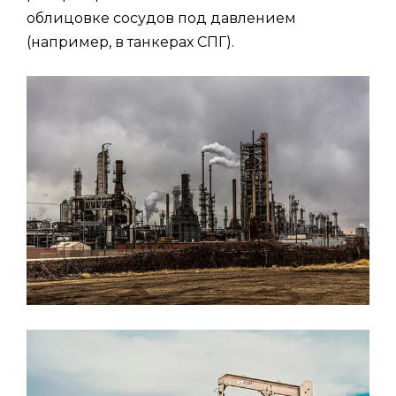
облицовке сосудов под давлением
(например, в танкерах СПГ).