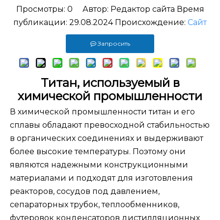
Просмотры:
0
Автор: Редактор сайта Время
публикации: 29.08.2024 Происхождение:
Сайт
Запросить
Титан, используемый в
химической промышленности
В химической промышленности титан и его
сплавы обладают превосходной стабильностью
в органических соединениях и выдерживают
более высокие температуры. Поэтому они
являются надежными конструкционными
материалами и подходят для изготовления
реакторов, сосудов под давлением,
сепараторных трубок, теплообменников,
футеровок конденсаторов дистилляционных