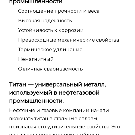
промышленности
Соотношение прочности и веса
Высокая надежность
Устойчивость к коррозии
Превосходные механические свойства
Термическое удлинение
Немагнитный
Отличная свариваемость
Титан — универсальный металл,
используемый в нефтегазовой
промышленности.
Нефтяные и газовые компании начали
включать титан в стальные сплавы,
признавая его удивительные свойства. Это
повышает коррозионную стойкость