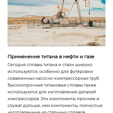
Применение титана в нефти и газе
Сегодня сплавы титана и стали широко
используются, особенно для футеровки
скважинных насосно-компрессорных труб.
Высокопрочные титановые сплавы также
используются для изготовления деталей
компрессоров. Эти компоненты прочнее и
служат дольше, чем компоненты, полностью
изготовленные из стальных сплавов.