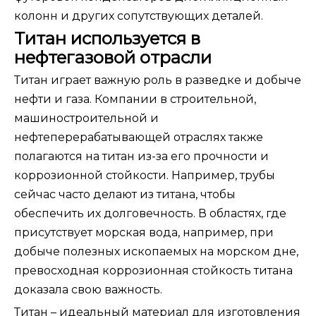
колонн и других сопутствующих деталей.
Титан используется в
нефтегазовой отрасли
Титан играет важную роль в разведке и добыче
нефти и газа. Компании в строительной,
машиностроительной и
нефтеперерабатывающей отраслях также
полагаются на титан из-за его прочности и
коррозионной стойкости. Например, трубы
сейчас часто делают из титана, чтобы
обеспечить их долговечность. В областях, где
присутствует морская вода, например, при
добыче полезных ископаемых на морском дне,
превосходная коррозионная стойкость титана
доказала свою важность.
Титан – идеальный материал для изготовления