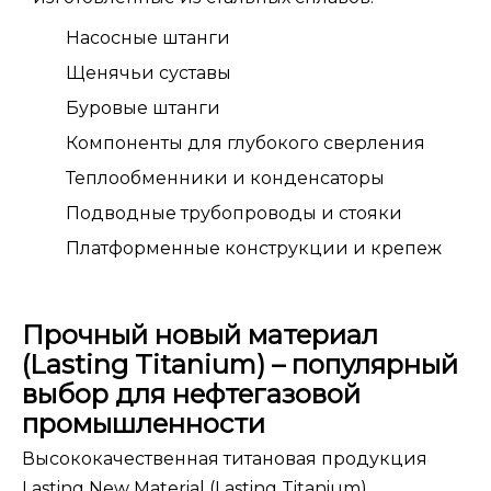
Насосные штанги
Щенячьи суставы
Буровые штанги
Компоненты для глубокого сверления
Теплообменники и конденсаторы
Подводные трубопроводы и стояки
Платформенные конструкции и крепеж
Прочный новый материал
(Lasting Titanium) – популярный
выбор для нефтегазовой
промышленности
Высококачественная титановая продукция
Lasting New Material (Lasting Titanium),