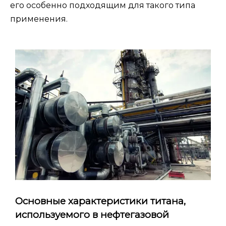
его особенно подходящим для такого типа
применения.
Основные характеристики титана,
используемого в нефтегазовой