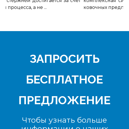
 стержней достигается за счет
комплексная систе
 процесса, а не ...
ковочных предприяти
ЗАПРОСИТЬ
БЕСПЛАТНОЕ
ПРЕДЛОЖЕНИЕ
Чтобы узнать больше
информации о наших