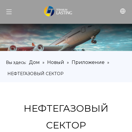
Дом
Новый
Приложение
Вы здесь:
»
»
»
НЕФТЕГАЗОВЫЙ СЕКТОР
НЕФТЕГАЗОВЫЙ
СЕКТОР