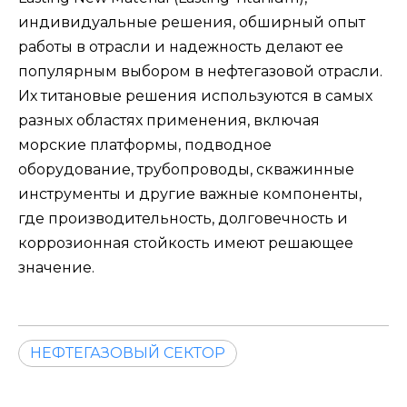
индивидуальные решения, обширный опыт
работы в отрасли и надежность делают ее
популярным выбором в нефтегазовой отрасли.
Их титановые решения используются в самых
разных областях применения, включая
морские платформы, подводное
оборудование, трубопроводы, скважинные
инструменты и другие важные компоненты,
где производительность, долговечность и
коррозионная стойкость имеют решающее
значение.
НЕФТЕГАЗОВЫЙ СЕКТОР