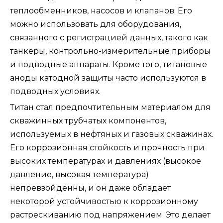
теплообменников, насосов и клапанов. Его
можно использовать для оборудования,
связанного с регистрацией данных, такого как
танкеры, контрольно-измерительные приборы
и подводные аппараты. Кроме того, титановые
аноды катодной защиты часто используются в
подводных условиях.
Титан стал предпочтительным материалом для
скважинных трубчатых компонентов,
используемых в нефтяных и газовых скважинах.
Его коррозионная стойкость и прочность при
высоких температурах и давлениях (высокое
давление, высокая температура)
непревзойденны, и он даже обладает
некоторой устойчивостью к коррозионному
растрескиванию под напряжением. Это делает