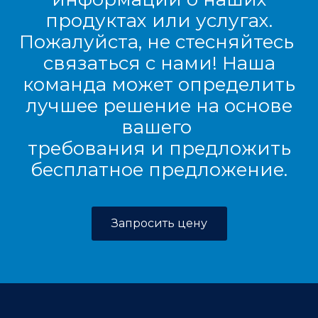
продуктах или услугах.
Пожалуйста, не стесняйтесь
связаться с нами! Наша
команда может определить
лучшее решение на основе
вашего
требования и предложить
бесплатное предложение.
Запросить цену