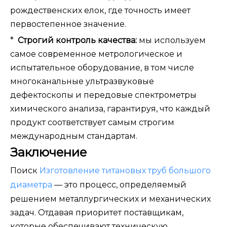
рождественских елок, где точность имеет
первостепенное значение.
*
Строгий контроль качества:
мы используем
самое современное метрологическое и
испытательное оборудование, в том числе
многоканальные ультразвуковые
дефектоскопы и передовые спектрометры
химического анализа, гарантируя, что каждый
продукт соответствует самым строгим
международным стандартам.
Заключение
Поиск
Изготовление титановых труб большого
диаметра
— это процесс, определяемый
решением металлургических и механических
задач. Отдавая приоритет поставщикам,
которые обеспечивают техническую