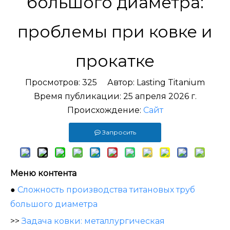
большого диаметра:
проблемы при ковке и
прокатке
Просмотров:
325
Автор: Lasting Titanium
Время публикации: 25 апреля 2026 г.
Происхождение:
Сайт
Запросить
Меню контента
●
Сложность производства титановых труб
большого диаметра
>>
Задача ковки: металлургическая