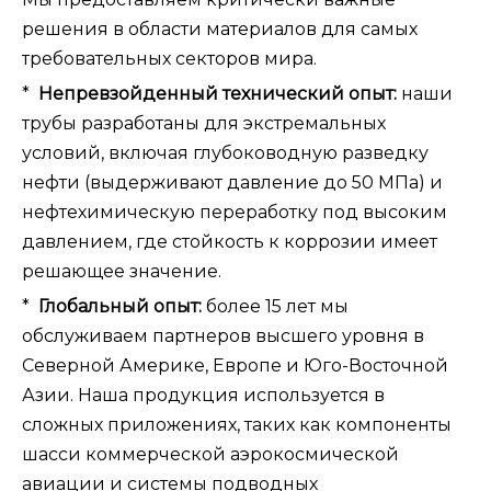
решения в области материалов для самых
требовательных секторов мира.
*
Непревзойденный технический опыт:
наши
трубы разработаны для экстремальных
условий, включая глубоководную разведку
нефти (выдерживают давление до 50 МПа) и
нефтехимическую переработку под высоким
давлением, где стойкость к коррозии имеет
решающее значение.
*
Глобальный опыт:
более 15 лет мы
обслуживаем партнеров высшего уровня в
Северной Америке, Европе и Юго-Восточной
Азии. Наша продукция используется в
сложных приложениях, таких как компоненты
шасси коммерческой аэрокосмической
авиации и системы подводных