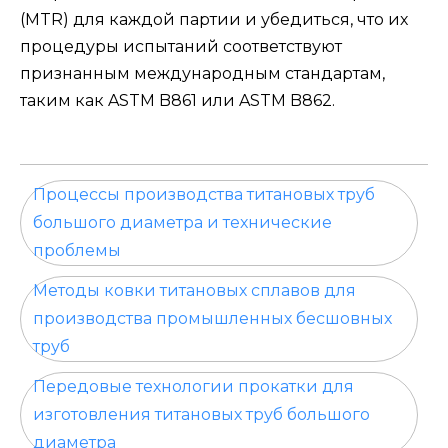
(MTR) для каждой партии и убедиться, что их
процедуры испытаний соответствуют
признанным международным стандартам,
таким как ASTM B861 или ASTM B862.
Процессы производства титановых труб
большого диаметра и технические
проблемы
Методы ковки титановых сплавов для
производства промышленных бесшовных
труб
Передовые технологии прокатки для
изготовления титановых труб большого
диаметра