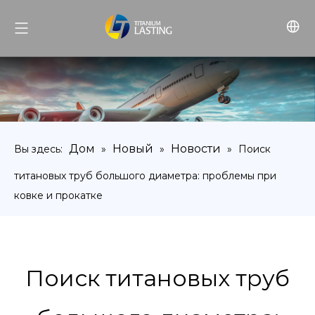
Дом
Новый
Новости
Вы здесь:
»
»
»
Поиск
титановых труб большого диаметра: проблемы при
ковке и прокатке
Поиск титановых труб