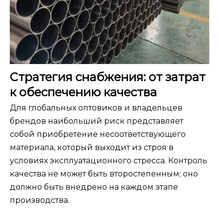
Стратегия снабжения: от затрат
к обеспечению качества
Для глобальных оптовиков и владельцев
брендов наибольший риск представляет
собой приобретение несоответствующего
материала, который выходит из строя в
условиях эксплуатационного стресса. Контроль
качества не может быть второстепенным; оно
должно быть внедрено на каждом этапе
производства.