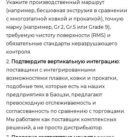
Укажите производственный маршрут
(например, бесшовная экструзия в сравнении
с многоэтапной ковкой и прокаткой), точную
марку (например, Gr.2, Gr.5 или Grade 9),
требуемую чистоту поверхности (RMS) и
обязательные стандарты неразрушающего
контроля.
2.
Подтвердите вертикальную интеграцию:
поставщики с интегрированными
возможностями плавки, ковки и прокатки,
подобные тем, которые есть на наших
предприятиях в Баоцзи, предлагают
превосходную отслеживаемость и
согласованность по сравнению с торговцами.
Мы работаем как поставщик комплексных
решений, а не просто дистрибьютор.