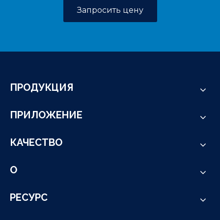
Запросить цену
ПРОДУКЦИЯ
ПРИЛОЖЕНИЕ
КАЧЕСТВО
О
РЕСУРС