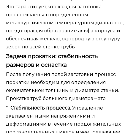
Это гарантирует, что каждая заготовка
проковывается в определенном
металлургическом температурном диапазоне,
предотвращая образование альфа-корпуса и
обеспечивая мелкую, однородную структуру
зерен по всей стенке трубы.
Задача прокатки: стабильность
размеров и оснастка
После получения полой заготовки процесс
прокатки необходим для определения
окончательной толщины и диаметра стенки.
Прокатка труб большого диаметра – это:
*
Стабильность процесса.
Управление
эквивалентными напряжениями и
деформациями в течение продолжительных
производственных циклов имеет решающее