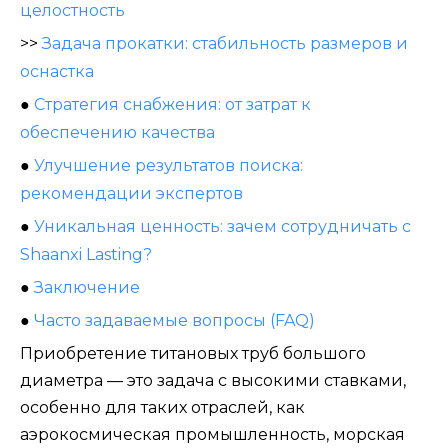
целостность
>>
Задача прокатки: стабильность размеров и
оснастка
●
Стратегия снабжения: от затрат к
обеспечению качества
●
Улучшение результатов поиска:
рекомендации экспертов
●
Уникальная ценность: зачем сотрудничать с
Shaanxi Lasting?
●
Заключение
●
Часто задаваемые вопросы (FAQ)
Приобретение титановых труб большого
диаметра — это задача с высокими ставками,
особенно для таких отраслей, как
аэрокосмическая промышленность, морская