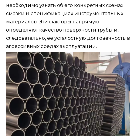
необходимо узнать об его конкретных схемах
смазки и спецификациях инструментальных
материалов; Эти факторы напрямую
определяют качество поверхности трубы и,
следовательно, ее усталостную долговечность в
агрессивных средах эксплуатации.