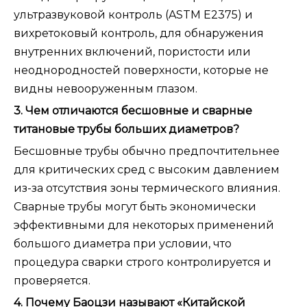
ультразвуковой контроль (ASTM E2375) и
вихретоковый контроль, для обнаружения
внутренних включений, пористости или
неоднородностей поверхности, которые не
видны невооруженным глазом.
3. Чем отличаются бесшовные и сварные
титановые трубы больших диаметров?
Бесшовные трубы обычно предпочтительнее
для критических сред с высоким давлением
из-за отсутствия зоны термического влияния.
Сварные трубы могут быть экономически
эффективными для некоторых применений
большого диаметра при условии, что
процедура сварки строго контролируется и
проверяется.
4. Почему Баоцзи называют «Китайской