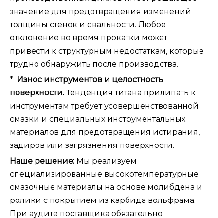
значение для предотвращения изменений
толщины стенок и овальности. Любое
отклонение во время прокатки может
привести к структурным недостаткам, которые
трудно обнаружить после производства.
*
Износ инструментов и целостность
поверхности.
Тенденция титана прилипать к
инструментам требует усовершенствованной
смазки и специальных инструментальных
материалов для предотвращения истирания,
задиров или загрязнения поверхности.
Наше решение:
Мы реализуем
специализированные высокотемпературные
смазочные материалы на основе молибдена и
ролики с покрытием из карбида вольфрама.
При аудите поставщика обязательно