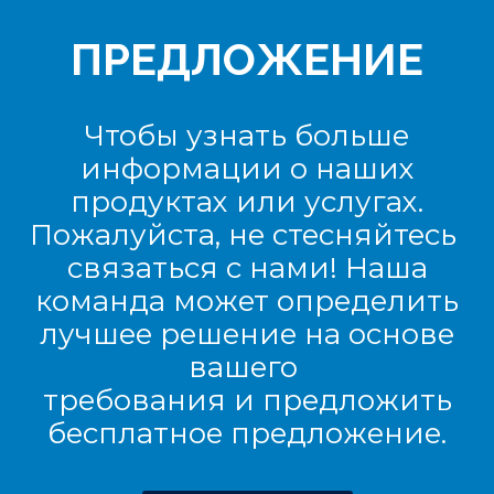
ПРЕДЛОЖЕНИЕ
Чтобы узнать больше
информации о наших
продуктах или услугах.
Пожалуйста, не стесняйтесь
связаться с нами! Наша
команда может определить
лучшее решение на основе
вашего
требования и предложить
бесплатное предложение.