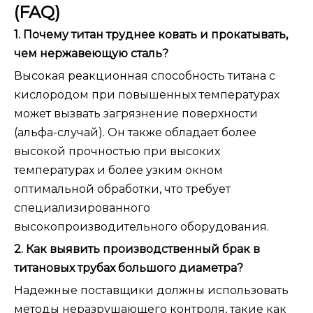
(FAQ)
1. Почему титан труднее ковать и прокатывать,
чем нержавеющую сталь?
Высокая реакционная способность титана с
кислородом при повышенных температурах
может вызвать загрязнение поверхности
(альфа-случай). Он также обладает более
высокой прочностью при высоких
температурах и более узким окном
оптимальной обработки, что требует
специализированного
высокопроизводительного оборудования.
2. Как выявить производственный брак в
титановых трубах большого диаметра?
Надежные поставщики должны использовать
методы неразрушающего контроля, такие как