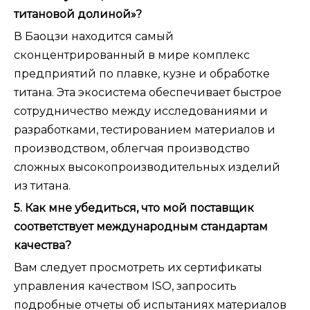
титановой долиной»?
В Баоцзи находится самый
сконцентрированный в мире комплекс
предприятий по плавке, кузне и обработке
титана. Эта экосистема обеспечивает быстрое
сотрудничество между исследованиями и
разработками, тестированием материалов и
производством, облегчая производство
сложных высокопроизводительных изделий
из титана.
5. Как мне убедиться, что мой поставщик
соответствует международным стандартам
качества?
Вам следует просмотреть их сертификаты
управления качеством ISO, запросить
подробные отчеты об испытаниях материалов