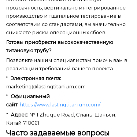
прозрачность, вертикально интегрированное
производство и тщательное тестирование в
соответствии со стандартами, вы значительно
снижаете риски операционных сбоев.
Готовы приобрести высококачественную
титановую трубу?
Позвольте нашим специалистам помочь вам в
реализации требований вашего проекта.
*
Электронная почта:
marketing@lastingtitanium.com
*
Официальный
сайт:
https://www.lastingtitanium.com/
*
Адрес:
№ 1 Zhuque Road, Сиань, Шэньси,
Китай 710061
Часто задаваемые вопросы