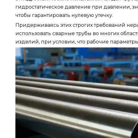
гидростатическое давление при давлении, 
чтобы гарантировать нулевую утечку.
Придерживаясь этих строгих требований нер
использовать сварные трубы во многих обла
изделий, при условии, что рабочие параметр