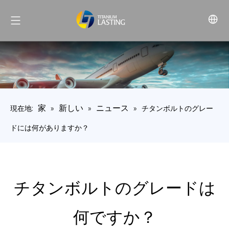
家
新しい
ニュース
現在地:
»
»
»
チタンボルトのグレー
ドには何がありますか？
チタンボルトのグレードは
何ですか？