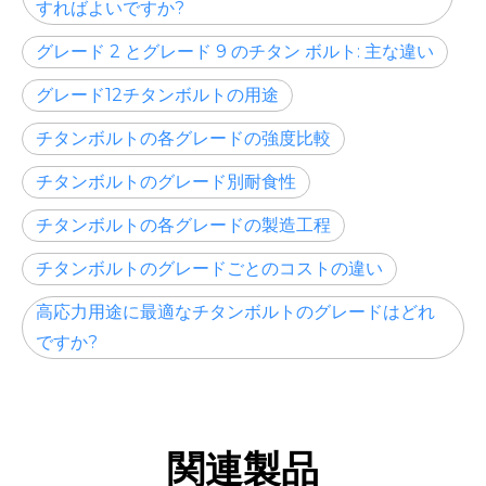
すればよいですか?
グレード 2 とグレード 9 のチタン ボルト: 主な違い
グレード12チタンボルトの用途
チタンボルトの各グレードの強度比較
チタンボルトのグレード別耐食性
チタンボルトの各グレードの製造工程
チタンボルトのグレードごとのコストの違い
高応力用途に最適なチタンボルトのグレードはどれ
ですか?
関連製品