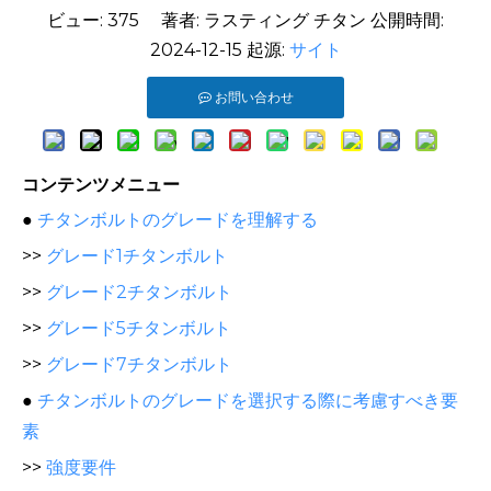
ビュー:
375
著者: ラスティング チタン 公開時間:
2024-12-15 起源:
サイト
お問い合わせ
コンテンツメニュー
●
チタンボルトのグレードを理解する
>>
グレード1チタンボルト
>>
グレード2チタンボルト
>>
グレード5チタンボルト
>>
グレード7チタンボルト
●
チタンボルトのグレードを選択する際に考慮すべき要
素
>>
強度要件