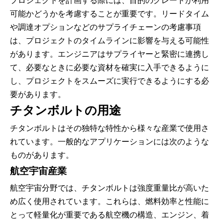
プロジェクトを計画する際には、目的のグレードが利用
可能かどうかを考慮することが重要です。リードタイム
や調達オプションなどのサプライチェーンの考慮事項
は、プロジェクトのタイムラインに影響を与える可能性
があります。エンジニアはサプライヤーと緊密に連携し
て、必要なときに必要な資材を確実に入手できるように
し、プロジェクトをスムーズに実行できるようにする必
要があります。
チタンボルトの用途
チタンボルトはその独特な特性から様々な産業で使用さ
れています。一般的なアプリケーションには次のような
ものがあります。
航空宇宙産業
航空宇宙分野では、チタンボルトは強度重量比が高いた
め広く使用されています。これらは、燃料効率と性能に
とって軽量化が重要である航空機の構造、エンジン、着