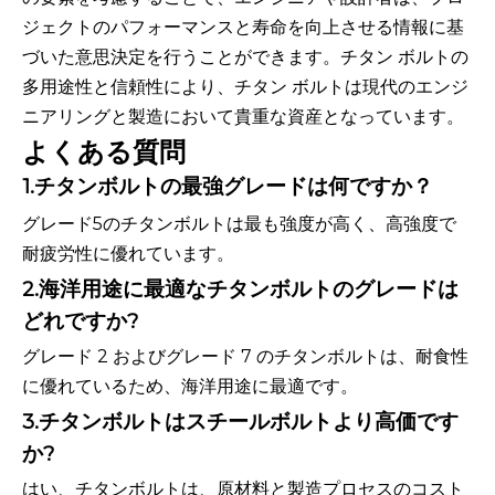
ジェクトのパフォーマンスと寿命を向上させる情報に基
づいた意思決定を行うことができます。チタン ボルトの
多用途性と信頼性により、チタン ボルトは現代のエンジ
ニアリングと製造において貴重な資産となっています。
よくある質問
1.チタンボルトの最強グレードは何ですか？
グレード5のチタンボルトは最も強度が高く、高強度で
耐疲労性に優れています。
2.海洋用途に最適なチタンボルトのグレードは
どれですか?
グレード 2 およびグレード 7 のチタンボルトは、耐食性
に優れているため、海洋用途に最適です。
3.チタンボルトはスチールボルトより高価です
か?
はい、チタンボルトは、原材料と製造プロセスのコスト