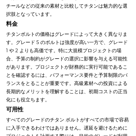
チールなどの従来の素材と比較してチタンは魅力的な選
択肢となっています。
料金
チタンボルトの価格はグレードによって大きく異なりま
す。グレード 5 のボルトは強度が高い一方で、グレード
1 や 2 よりも高価です。特に大規模プロジェクトの場
合、予算の制約がグレードの選択に影響を与える可能性
があります。プロジェクトが財務的に実行可能であるこ
とを確認するには、パフォーマンス要件と予算制限のバ
ランスをとることが重要です。高級素材への投資による
長期的なメリットを理解することは、初期コストの正当
化にも役立ちます。
可用性
すべてのグレードのチタン ボルトがすべての市場で容易
に入手できるわけではありません。遅延を避けるために