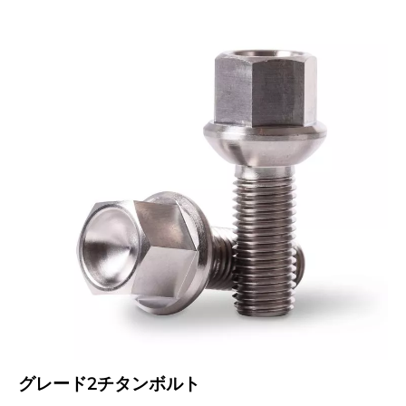
グレード2チタンボルト