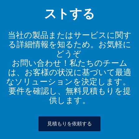
ストする
当社の製品またはサービスに関す
る詳細情報を知るため。お気軽に
どうぞ
お問い合わせ！私たちのチーム
は、お客様の状況に基づいて最適
なソリューションを決定します。
要件を確認し、無料見積もりを提
供します。
見積もりを依頼する