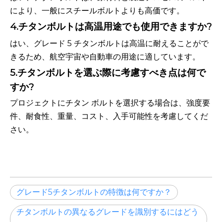
により、一般にスチールボルトよりも高価です。
4.チタンボルトは高温用途でも使用できますか?
はい、グレード 5 チタンボルトは高温に耐えることがで
きるため、航空宇宙や自動車の用途に適しています。
5.チタンボルトを選ぶ際に考慮すべき点は何で
すか?
プロジェクトにチタン ボルトを選択する場合は、強度要
件、耐食性、重量、コスト、入手可能性を考慮してくだ
さい。
グレード5チタンボルトの特徴は何ですか？
チタンボルトの異なるグレードを識別するにはどう