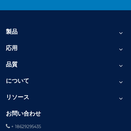
製品
応用
品質
について
リソース
お問い合わせ

+ 18629295435