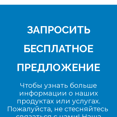
ЗАПРОСИТЬ
БЕСПЛАТНОЕ
ПРЕДЛОЖЕНИЕ
Чтобы узнать больше
информации о наших
продуктах или услугах.
Пожалуйста, не стесняйтесь
связаться с нами! Наша