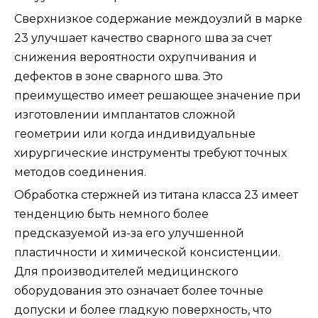
Сверхнизкое содержание междоузлий в марке
23 улучшает качество сварного шва за счет
снижения вероятности охрупчивания и
дефектов в зоне сварного шва. Это
преимущество имеет решающее значение при
изготовлении имплантатов сложной
геометрии или когда индивидуальные
хирургические инструменты требуют точных
методов соединения.
Обработка стержней из титана класса 23 имеет
тенденцию быть немного более
предсказуемой из-за его улучшенной
пластичности и химической консистенции.
Для производителей медицинского
оборудования это означает более точные
допуски и более гладкую поверхность, что