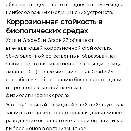
области, что делает его предпочтительным для
наиболее важных медицинских устройств.
Коррозионная стойкость в
биологических средах
Хотя и Grade 5, и Grade 23 обладают
впечатляющей коррозионной стойкостью,
обусловленной естественным образованием
стабильного пассивационного слоя диоксида
титана (TiO2), более чистый состав Grade 23
способствует образованию более однородной
и прочной оксидной пленки в
физиологических средах.
Этот стабильный оксидный слой действует как
защитный барьер, предотвращая дальнейшее
разрушение основного металла и ограничивая
выброс ионов в организм. Такое