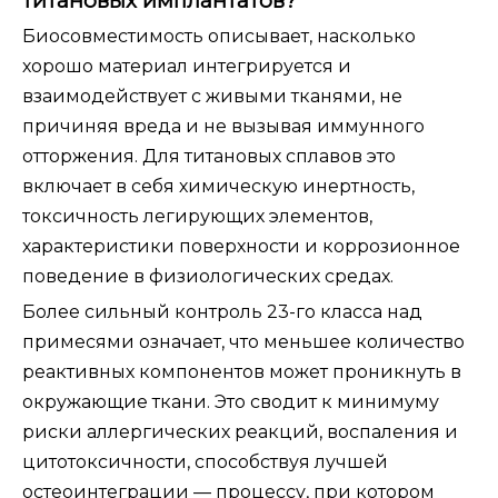
титановых имплантатов?
Биосовместимость описывает, насколько
хорошо материал интегрируется и
взаимодействует с живыми тканями, не
причиняя вреда и не вызывая иммунного
отторжения. Для титановых сплавов это
включает в себя химическую инертность,
токсичность легирующих элементов,
характеристики поверхности и коррозионное
поведение в физиологических средах.
Более сильный контроль 23-го класса над
примесями означает, что меньшее количество
реактивных компонентов может проникнуть в
окружающие ткани. Это сводит к минимуму
риски аллергических реакций, воспаления и
цитотоксичности, способствуя лучшей
остеоинтеграции — процессу, при котором