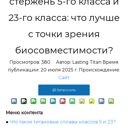
стержень 5-го класса и
23-го класса: что лучше
с точки зрения
биосовместимости?
Просмотров:
380
Автор: Lasting Titan Время
публикации: 20 июля 2025 г. Происхождение:
Сайт
Запросить
Меню контента
●
Что такое титановые сплавы классов 5 и 23?