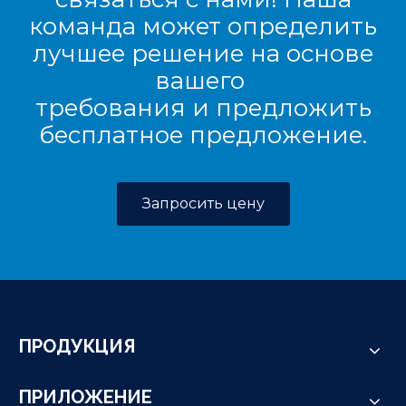
команда может определить
лучшее решение на основе
вашего
требования и предложить
бесплатное предложение.
Запросить цену
ПРОДУКЦИЯ
ПРИЛОЖЕНИЕ