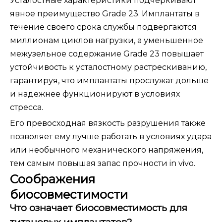
Усталостные характеристики подчеркивают
явное преимущество Grade 23. Имплантаты в
течение своего срока службы подвергаются
миллионам циклов нагрузки, а уменьшенное
межузельное содержание Grade 23 повышает
устойчивость к усталостному растрескиванию,
гарантируя, что имплантаты прослужат дольше
и надежнее функционируют в условиях
стресса.
Его превосходная вязкость разрушения также
позволяет ему лучше работать в условиях удара
или необычного механического напряжения,
тем самым повышая запас прочности in vivo.
Соображения
биосовместимости
Что означает биосовместимость для