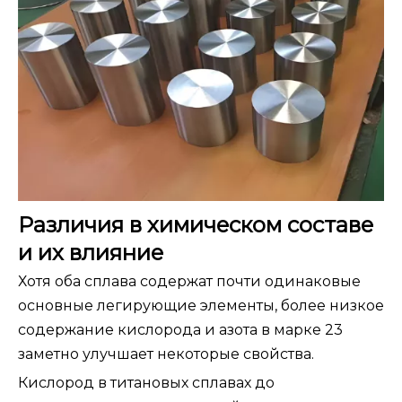
Различия в химическом составе
и их влияние
Хотя оба сплава содержат почти одинаковые
основные легирующие элементы, более низкое
содержание кислорода и азота в марке 23
заметно улучшает некоторые свойства.
Кислород в титановых сплавах до