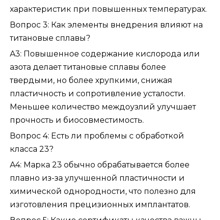
характеристик при повышенных температурах.
Вопрос 3: Как элементы внедрения влияют на
титановые сплавы?
A3: Повышенное содержание кислорода или
азота делает титановые сплавы более
твердыми, но более хрупкими, снижая
пластичность и сопротивление усталости.
Меньшее количество междоузлий улучшает
прочность и биосовместимость.
Вопрос 4: Есть ли проблемы с обработкой
класса 23?
A4: Марка 23 обычно обрабатывается более
плавно из-за улучшенной пластичности и
химической однородности, что полезно для
изготовления прецизионных имплантатов.