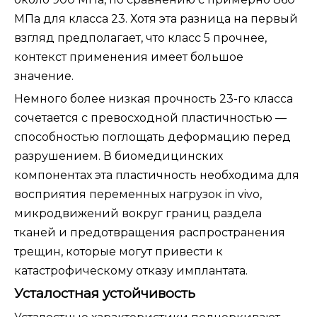
МПа для класса 23. Хотя эта разница на первый
взгляд предполагает, что класс 5 прочнее,
контекст применения имеет большое
значение.
Немного более низкая прочность 23-го класса
сочетается с превосходной пластичностью —
способностью поглощать деформацию перед
разрушением. В биомедицинских
компонентах эта пластичность необходима для
восприятия переменных нагрузок in vivo,
микродвижений вокруг границ раздела
тканей и предотвращения распространения
трещин, которые могут привести к
катастрофическому отказу имплантата.
Усталостная устойчивость