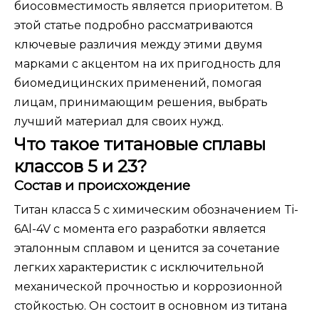
биосовместимость является приоритетом. В
этой статье подробно рассматриваются
ключевые различия между этими двумя
марками с акцентом на их пригодность для
биомедицинских применений, помогая
лицам, принимающим решения, выбрать
лучший материал для своих нужд.
Что такое титановые сплавы
классов 5 и 23?
Состав и происхождение
Титан класса 5 с химическим обозначением Ti-
6Al-4V с момента его разработки является
эталонным сплавом и ценится за сочетание
легких характеристик с исключительной
механической прочностью и коррозионной
стойкостью. Он состоит в основном из титана