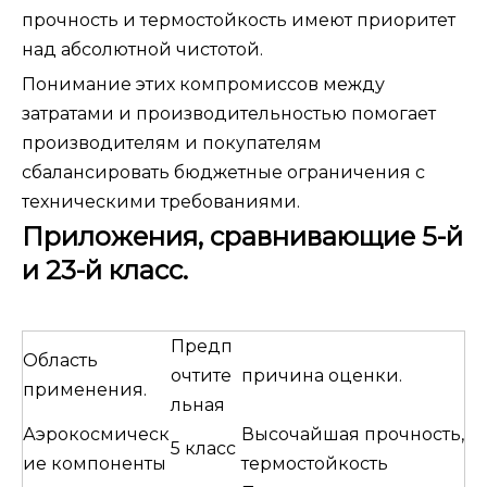
прочность и термостойкость имеют приоритет
над абсолютной чистотой.
Понимание этих компромиссов между
затратами и производительностью помогает
производителям и покупателям
сбалансировать бюджетные ограничения с
техническими требованиями.
Приложения, сравнивающие 5-й
и 23-й класс.
Предп
Область
очтите
причина оценки.
применения.
льная
Аэрокосмическ
Высочайшая прочность,
5 класс
ие компоненты
термостойкость