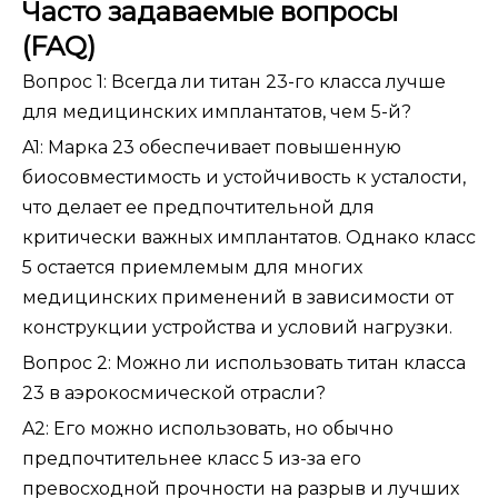
Часто задаваемые вопросы
(FAQ)
Вопрос 1: Всегда ли титан 23-го класса лучше
для медицинских имплантатов, чем 5-й?
A1: Марка 23 обеспечивает повышенную
биосовместимость и устойчивость к усталости,
что делает ее предпочтительной для
критически важных имплантатов. Однако класс
5 остается приемлемым для многих
медицинских применений в зависимости от
конструкции устройства и условий нагрузки.
Вопрос 2: Можно ли использовать титан класса
23 в аэрокосмической отрасли?
A2: Его можно использовать, но обычно
предпочтительнее класс 5 из-за его
превосходной прочности на разрыв и лучших