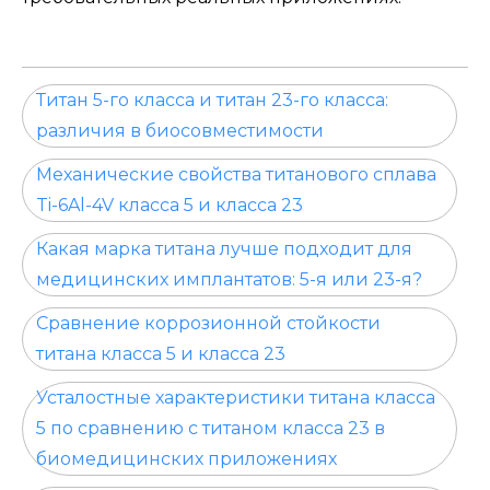
Титан 5-го класса и титан 23-го класса:
различия в биосовместимости
Механические свойства титанового сплава
Ti-6Al-4V класса 5 и класса 23
Какая марка титана лучше подходит для
медицинских имплантатов: 5-я или 23-я?
Сравнение коррозионной стойкости
титана класса 5 и класса 23
Усталостные характеристики титана класса
5 по сравнению с титаном класса 23 в
биомедицинских приложениях