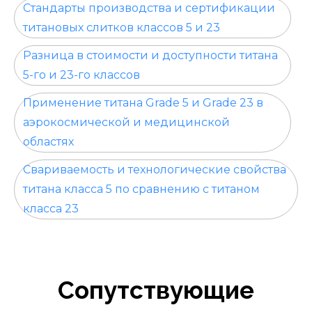
Стандарты производства и сертификации
титановых слитков классов 5 и 23
Разница в стоимости и доступности титана
5-го и 23-го классов
Применение титана Grade 5 и Grade 23 в
аэрокосмической и медицинской
областях
Свариваемость и технологические свойства
титана класса 5 по сравнению с титаном
класса 23
Сопутствующие