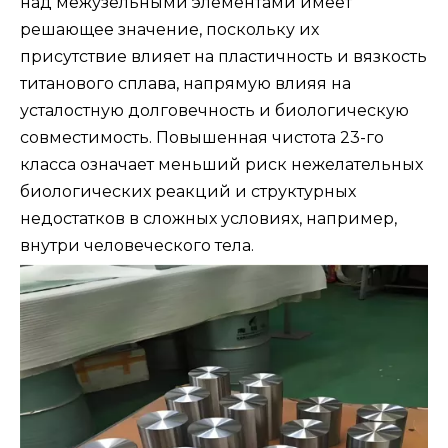
над межузельными элементами имеет
решающее значение, поскольку их
присутствие влияет на пластичность и вязкость
титанового сплава, напрямую влияя на
усталостную долговечность и биологическую
совместимость. Повышенная чистота 23-го
класса означает меньший риск нежелательных
биологических реакций и структурных
недостатков в сложных условиях, например,
внутри человеческого тела.