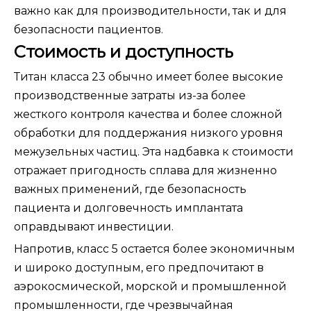
важно как для производительности, так и для
безопасности пациентов.
Стоимость и доступность
Титан класса 23 обычно имеет более высокие
производственные затраты из-за более
жесткого контроля качества и более сложной
обработки для поддержания низкого уровня
межузельных частиц. Эта надбавка к стоимости
отражает пригодность сплава для жизненно
важных применений, где безопасность
пациента и долговечность имплантата
оправдывают инвестиции.
Напротив, класс 5 остается более экономичным
и широко доступным, его предпочитают в
аэрокосмической, морской и промышленной
промышленности, где чрезвычайная