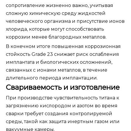
сопротивление жизненно важно, учитывая
сложную химическую среду жидкостей
человеческого организма и присутствие ионов
хлорида, которые могут способствовать
коррозии менее благородных металлов.
В конечном итоге повышенная коррозионная
стойкость Grade 23 снижает риск ослабления
имплантата и биологических осложнений,
связанных с ионами металлов, в течение
длительного периода имплантации.
Свариваемость и изготовление
При производстве чувствительность титана к
загрязнению кислородом и азотом во время
сварки требует создания контролируемой
среды, такой как защита инертным газом или
вакуумные камеры.