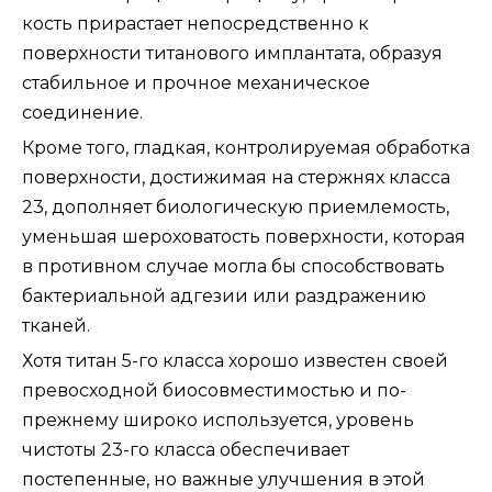
кость прирастает непосредственно к
поверхности титанового имплантата, образуя
стабильное и прочное механическое
соединение.
Кроме того, гладкая, контролируемая обработка
поверхности, достижимая на стержнях класса
23, дополняет биологическую приемлемость,
уменьшая шероховатость поверхности, которая
в противном случае могла бы способствовать
бактериальной адгезии или раздражению
тканей.
Хотя титан 5-го класса хорошо известен своей
превосходной биосовместимостью и по-
прежнему широко используется, уровень
чистоты 23-го класса обеспечивает
постепенные, но важные улучшения в этой