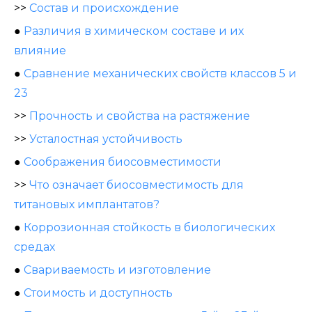
>>
Состав и происхождение
●
Различия в химическом составе и их
влияние
●
Сравнение механических свойств классов 5 и
23
>>
Прочность и свойства на растяжение
>>
Усталостная устойчивость
●
Соображения биосовместимости
>>
Что означает биосовместимость для
титановых имплантатов?
●
Коррозионная стойкость в биологических
средах
●
Свариваемость и изготовление
●
Стоимость и доступность