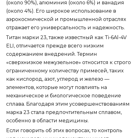
(около 90%), алюминия (около 6%) и ванадия
(около 4%). Его широкое использование в
аэрокосмической и промышленной отраслях
отражает его универсальность и надежность.
Титан марки 23, также известный как Ti-6Al-4V
ELI, отличается прежде всего низким
содержанием внедрений. Термин
«сверхнизкое межузельное» относится к строго
ограниченному количеству примесей, таких
как кислород, азот, углерод и железо —
элементов, которые могут повлиять на
механическое и биологическое поведение
сплава. Благодаря этим усовершенствованиям
марка 23 стала предпочтительным сплавом,
особенно в области медицины.
Если говорить об этих вопросах, то контроль