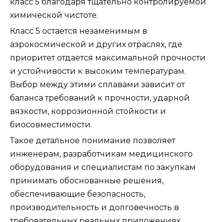
класс 5 благодаря тщательно контролируемой
химической чистоте.
Класс 5 остается незаменимым в
аэрокосмической и других отраслях, где
приоритет отдается максимальной прочности
и устойчивости к высоким температурам.
Выбор между этими сплавами зависит от
баланса требований к прочности, ударной
вязкости, коррозионной стойкости и
биосовместимости.
Такое детальное понимание позволяет
инженерам, разработчикам медицинского
оборудования и специалистам по закупкам
принимать обоснованные решения,
обеспечивающие безопасность,
производительность и долговечность в
требовательных реальных приложениях.