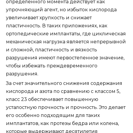
определенного момента действует как
упрочняющий агент, но избыток кислорода
увеличивает хрупкость и снижает
пластичность. В таких приложениях, как
ортопедические имплантаты, где циклическая
механическая нагрузка является непрерывной
и сложной, пластичность и вязкость
разрушения имеют первостепенное значение,
чтобы избежать преждевременного
разрушения.
За счет значительного снижения содержания
кислорода и азота по сравнению с классом 5,
класс 23 обеспечивает повышенную
усталостную прочность и прочность. Это делает
его особенно подходящим для таких
имплантатов, как протезы бедра или колена,
которые выдерживают десятилетия