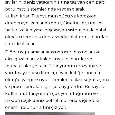
sıvılarını deniz yatağının altına taşıyan deniz altı
boru hattı sistemlerinde yaygın olarak
kullanılırlar. Titanyumun gücü ve korozyon
direnci aynı zamanda onu yükselticiler, üretim
hatları ve kimyasal enjeksiyon sistemleri de dahil
olmak üzere açık deniz sondaj platformu boruları
için ideal kılar.
Diğer uygulamalar arasında aşırı basınçlara ve
ekşi gaza maruz kalan kuyu içi borular ve
muhafazalar yer alır. Titanyumun erozyona ve
yorulmaya karşı direnci, dayanıklılığın önemli
olduğu yangın suyu sistemleri, balast suyu taşıma
ve proses boruları için çok uygundur. Bu sayısız
kullanım, titanyumun çok yönlülüğünün ve
modern açık deniz petrol mühendisliğindeki
önemli rolünün altını çiziyor.