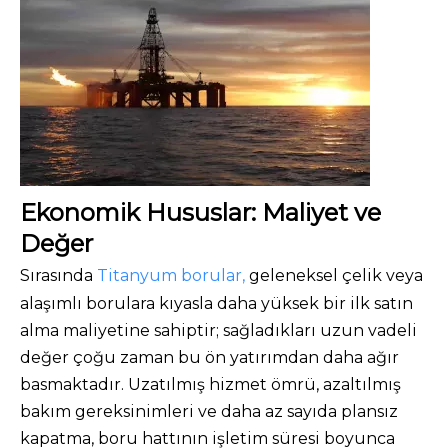
Ekonomik Hususlar: Maliyet ve
Değer
Sırasında
Titanyum borular,
geleneksel çelik veya
alaşımlı borulara kıyasla daha yüksek bir ilk satın
alma maliyetine sahiptir; sağladıkları uzun vadeli
değer çoğu zaman bu ön yatırımdan daha ağır
basmaktadır. Uzatılmış hizmet ömrü, azaltılmış
bakım gereksinimleri ve daha az sayıda plansız
kapatma, boru hattının işletim süresi boyunca