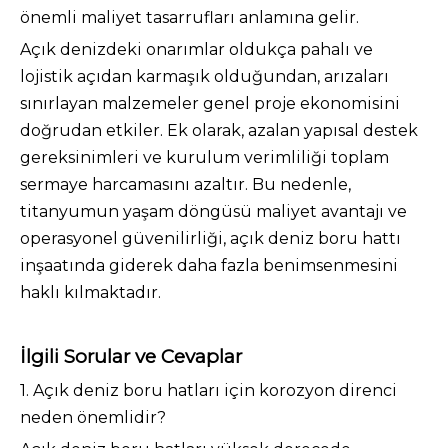
önemli maliyet tasarrufları anlamına gelir.
Açık denizdeki onarımlar oldukça pahalı ve
lojistik açıdan karmaşık olduğundan, arızaları
sınırlayan malzemeler genel proje ekonomisini
doğrudan etkiler. Ek olarak, azalan yapısal destek
gereksinimleri ve kurulum verimliliği toplam
sermaye harcamasını azaltır. Bu nedenle,
titanyumun yaşam döngüsü maliyet avantajı ve
operasyonel güvenilirliği, açık deniz boru hattı
inşaatında giderek daha fazla benimsenmesini
haklı kılmaktadır.
İlgili Sorular ve Cevaplar
1. Açık deniz boru hatları için korozyon direnci
neden önemlidir?