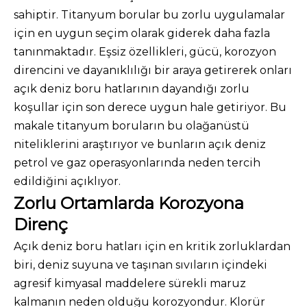
sahiptir. Titanyum borular bu zorlu uygulamalar
için en uygun seçim olarak giderek daha fazla
tanınmaktadır. Eşsiz özellikleri, gücü, korozyon
direncini ve dayanıklılığı bir araya getirerek onları
açık deniz boru hatlarının dayandığı zorlu
koşullar için son derece uygun hale getiriyor. Bu
makale titanyum boruların bu olağanüstü
niteliklerini araştırıyor ve bunların açık deniz
petrol ve gaz operasyonlarında neden tercih
edildiğini açıklıyor.
Zorlu Ortamlarda Korozyona
Direnç
Açık deniz boru hatları için en kritik zorluklardan
biri, deniz suyuna ve taşınan sıvıların içindeki
agresif kimyasal maddelere sürekli maruz
kalmanın neden olduğu korozyondur. Klorür