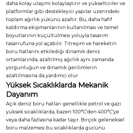
daha kolay ulaşımı kolaylaştırır ve yükselticiler ve
platformlar gibi destekleyici yapılar üzerindeki
toplam ağırlık yükünü azaltır. Bu, daha hafif
kaldırma ekipmanlarının kullanılması ve temel
boyutlarının küçültülmesi yoluyla tasarım
tasarrufuna yol açabilir. Titreşim ve hareketin
boru hatlarını etkilediği dinamik deniz
ortamlarında, azaltılmış ağırlık aynı zamanda
yorgunluğun ve dinamik gerilimlerin
azaltılmasına da yardımcı olur.
Yüksek Sıcaklıklarda Mekanik
Dayanım
Açık deniz boru hatları genellikle petrol ve gazı
yüksek sıcaklıklarda, bazen 100°C'den 400°C'ye
veya daha fazlasına kadar taşır. Birçok geleneksel
boru malzemesi bu sıcaklıklarda gücünü