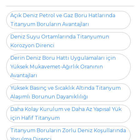
Açık Deniz Petrol ve Gaz Boru Hatlarında
Titanyum Boruların Avantajları
Deniz Suyu Ortamlarında Titanyumun
Korozyon Direnci
Derin Deniz Boru Hattı Uygulamaları için
Yüksek Mukavemet-Ağırlık Oranının
Avantajları
Yüksek Basınç ve Sıcaklık Altında Titanyum
Alaşımlı Borunun Dayanıklılığı
Daha Kolay Kurulum ve Daha Az Yapısal Yük
için Hafif Titanyum
Titanyum Boruların Zorlu Deniz Koşullarında
Yorulma Direnci