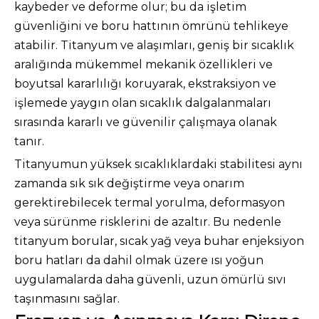
kaybeder ve deforme olur; bu da işletim
güvenliğini ve boru hattının ömrünü tehlikeye
atabilir. Titanyum ve alaşımları, geniş bir sıcaklık
aralığında mükemmel mekanik özellikleri ve
boyutsal kararlılığı koruyarak, ekstraksiyon ve
işlemede yaygın olan sıcaklık dalgalanmaları
sırasında kararlı ve güvenilir çalışmaya olanak
tanır.
Titanyumun yüksek sıcaklıklardaki stabilitesi aynı
zamanda sık sık değiştirme veya onarım
gerektirebilecek termal yorulma, deformasyon
veya sürünme risklerini de azaltır. Bu nedenle
titanyum borular, sıcak yağ veya buhar enjeksiyon
boru hatları da dahil olmak üzere ısı yoğun
uygulamalarda daha güvenli, uzun ömürlü sıvı
taşınmasını sağlar.