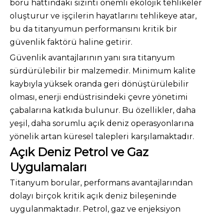
boru hattındaki sızıntı önemli ekolojik tehlikeler
oluşturur ve işçilerin hayatlarını tehlikeye atar,
bu da titanyumun performansını kritik bir
güvenlik faktörü haline getirir.
Güvenlik avantajlarının yanı sıra titanyum
sürdürülebilir bir malzemedir. Minimum kalite
kaybıyla yüksek oranda geri dönüştürülebilir
olması, enerji endüstrisindeki çevre yönetimi
çabalarına katkıda bulunur. Bu özellikler, daha
yeşil, daha sorumlu açık deniz operasyonlarına
yönelik artan küresel talepleri karşılamaktadır.
Açık Deniz Petrol ve Gaz
Uygulamaları
Titanyum borular, performans avantajlarından
dolayı birçok kritik açık deniz bileşeninde
uygulanmaktadır. Petrol, gaz ve enjeksiyon