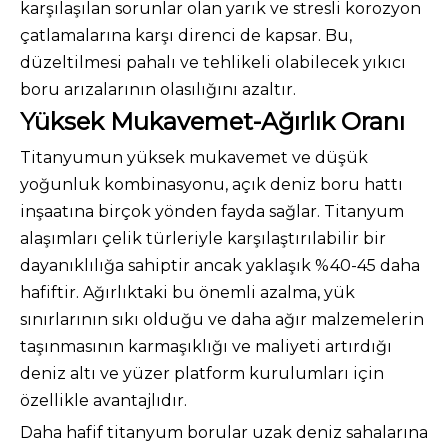
karşılaşılan sorunlar olan yarık ve stresli korozyon
çatlamalarına karşı direnci de kapsar. Bu,
düzeltilmesi pahalı ve tehlikeli olabilecek yıkıcı
boru arızalarının olasılığını azaltır.
Yüksek Mukavemet-Ağırlık Oranı
Titanyumun yüksek mukavemet ve düşük
yoğunluk kombinasyonu, açık deniz boru hattı
inşaatına birçok yönden fayda sağlar. Titanyum
alaşımları çelik türleriyle karşılaştırılabilir bir
dayanıklılığa sahiptir ancak yaklaşık %40-45 daha
hafiftir. Ağırlıktaki bu önemli azalma, yük
sınırlarının sıkı olduğu ve daha ağır malzemelerin
taşınmasının karmaşıklığı ve maliyeti artırdığı
deniz altı ve yüzer platform kurulumları için
özellikle avantajlıdır.
Daha hafif titanyum borular uzak deniz sahalarına