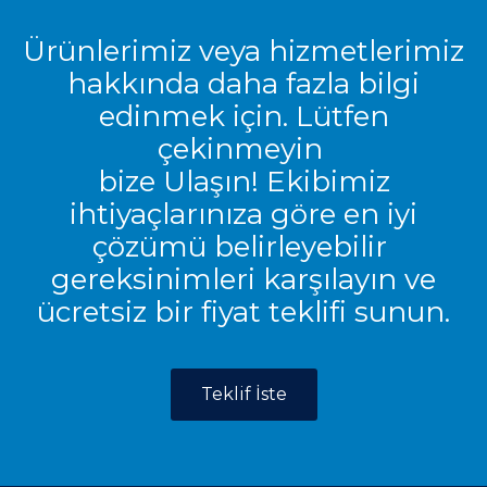
Ürünlerimiz veya hizmetlerimiz
hakkında daha fazla bilgi
edinmek için. Lütfen
çekinmeyin
bize Ulaşın! Ekibimiz
ihtiyaçlarınıza göre en iyi
çözümü belirleyebilir
gereksinimleri karşılayın ve
ücretsiz bir fiyat teklifi sunun.
Teklif İste