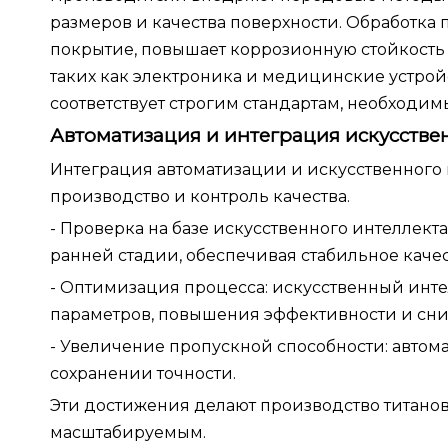
размеров и качества поверхности. Обработка 
покрытие, повышает коррозионную стойкость
таких как электроника и медицинские устройс
соответствует строгим стандартам, необход
Автоматизация и интеграция искусстве
Интеграция автоматизации и искусственного 
производство и контроль качества.
- Проверка на базе искусственного интеллек
ранней стадии, обеспечивая стабильное качес
- Оптимизация процесса: искусственный инт
параметров, повышения эффективности и сни
- Увеличение пропускной способности: автом
сохранении точности.
Эти достижения делают производство титан
масштабируемым.