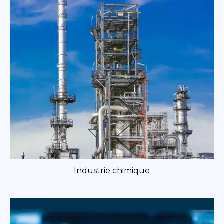
Industrie chimique