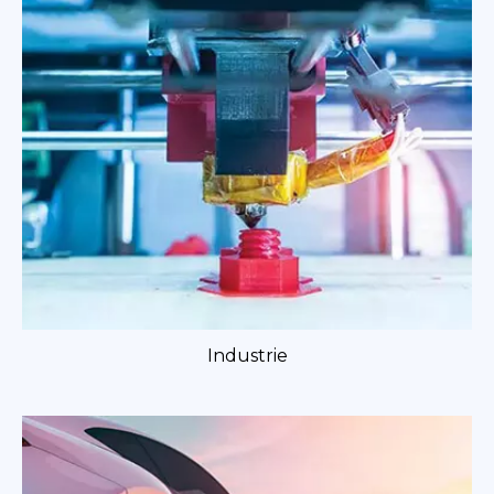
Industrie