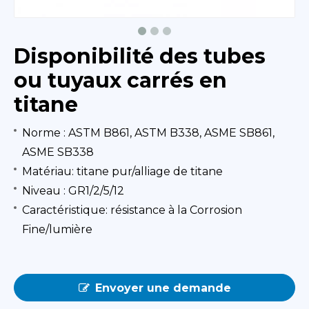
Disponibilité des tubes
ou tuyaux carrés en
titane
Norme : ASTM B861, ASTM B338, ASME SB861,
ASME SB338
Matériau: titane pur/alliage de titane
Niveau : GR1/2/5/12
Caractéristique: résistance à la Corrosion
Fine/lumière
Envoyer une demande