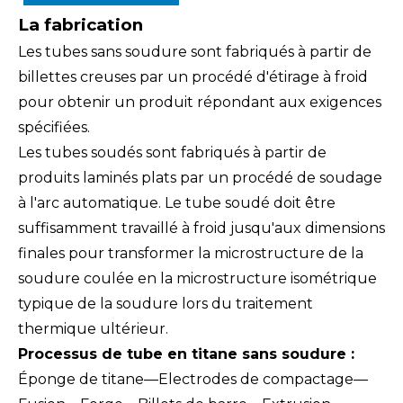
La fabrication
Les tubes sans soudure sont fabriqués à partir de
billettes creuses par un procédé d'étirage à froid
pour obtenir un produit répondant aux exigences
spécifiées.
Les tubes soudés sont fabriqués à partir de
produits laminés plats par un procédé de soudage
à l'arc automatique. Le tube soudé doit être
suffisamment travaillé à froid jusqu'aux dimensions
finales pour transformer la microstructure de la
soudure coulée en la microstructure isométrique
typique de la soudure lors du traitement
thermique ultérieur.
Processus de tube en titane sans soudure :
Éponge de titane—Electrodes de compactage—