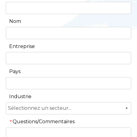
Nom
Entreprise
Pays
Industrie
Questions/Commentaires
*