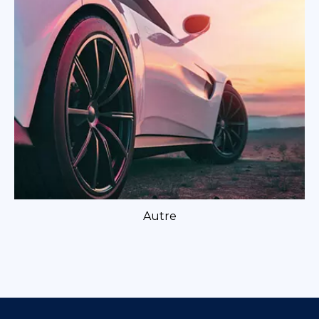
Autre