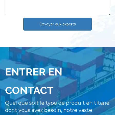
Envoyer aux experts
ENTRER EN
CONTACT
Quel que soit le type de produit en titane
dont vous avez besoin, notre vaste