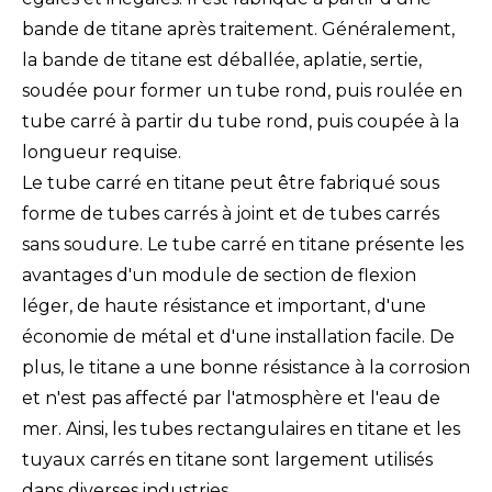
bande de titane après traitement. Généralement,
la bande de titane est déballée, aplatie, sertie,
soudée pour former un tube rond, puis roulée en
tube carré à partir du tube rond, puis coupée à la
longueur requise.
Le tube carré en titane peut être fabriqué sous
forme de tubes carrés à joint et de tubes carrés
sans soudure. Le tube carré en titane présente les
avantages d'un module de section de flexion
léger, de haute résistance et important, d'une
économie de métal et d'une installation facile. De
plus, le titane a une bonne résistance à la corrosion
et n'est pas affecté par l'atmosphère et l'eau de
mer. Ainsi, les tubes rectangulaires en titane et les
tuyaux carrés en titane sont largement utilisés
dans diverses industries.