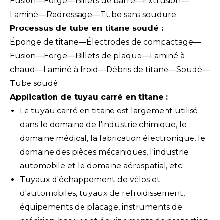
Fusion—Forge—Billets de barre—Extrusion—
Laminé—Redressage—Tube sans soudure
Processus de tube en titane soudé :
Éponge de titane—Électrodes de compactage—
Fusion—Forge—Billets de plaque—Laminé à
chaud—Laminé à froid—Débris de titane—Soudé—
Tube soudé
Application de tuyau carré en titane :
Le tuyau carré en titane est largement utilisé
dans le domaine de l'industrie chimique, le
domaine médical, la fabrication électronique, le
domaine des pièces mécaniques, l'industrie
automobile et le domaine aérospatial, etc.
Tuyaux d'échappement de vélos et
d'automobiles, tuyaux de refroidissement,
équipements de placage, instruments de