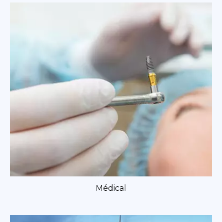
Médical