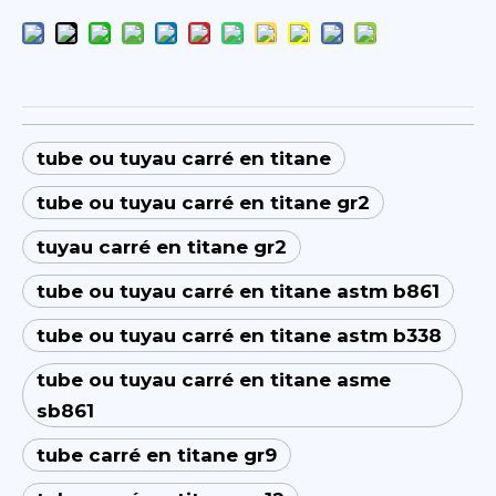
tube ou tuyau carré en titane
tube ou tuyau carré en titane gr2
tuyau carré en titane gr2
tube ou tuyau carré en titane astm b861
tube ou tuyau carré en titane astm b338
tube ou tuyau carré en titane asme
sb861
tube carré en titane gr9