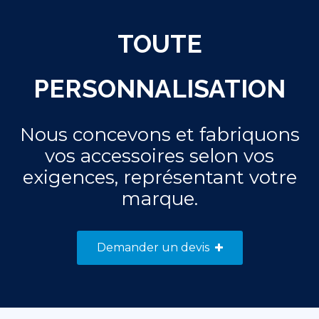
TOUTE
PERSONNALISATION
Nous concevons et fabriquons
vos accessoires selon vos
exigences, représentant votre
marque.
Demander un devis