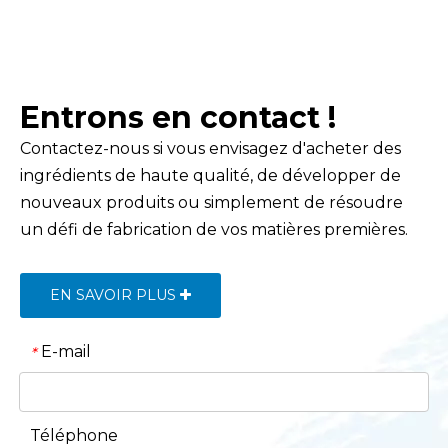
Entrons en contact !
Contactez-nous si vous envisagez d'acheter des
ingrédients de haute qualité, de développer de
nouveaux produits ou simplement de résoudre
un défi de fabrication de vos matières premières.
EN SAVOIR PLUS
E-mail
*
Téléphone