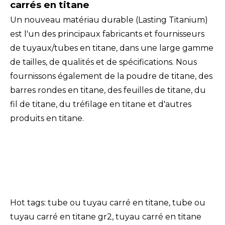
carrés en titane
Un nouveau matériau durable (Lasting Titanium)
est l'un des principaux fabricants et fournisseurs
de tuyaux/tubes en titane, dans une large gamme
de tailles, de qualités et de spécifications. Nous
fournissons également de la poudre de titane, des
barres rondes en titane, des feuilles de titane, du
fil de titane, du tréfilage en titane et d'autres
produits en titane.
Hot tags: tube ou tuyau carré en titane, tube ou
tuyau carré en titane gr2, tuyau carré en titane