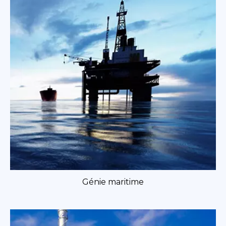
Génie maritime