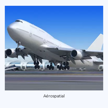
Aérospatial