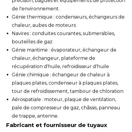
précision, bagues et équipements de protection
de l'environnement.
Génie thermique : condenseurs, échangeurs de
chaleur, aubes de moteurs
Navires : conduites courantes, submersibles,
bouteilles de gaz
Génie maritime : évaporateur, échangeur de
chaleur, échangeur, plateforme de
récupération d'huile, refroidisseur d'huile
Génie chimique : échangeur de chaleur à
plaques plates, condenseur à plaques plates,
tour de refroidissement, tambour de chloration
Aérospatiale : moteur, plaque de ventilation,
pale de compresseur de gaz, châssis, panneau
de trappe, antenne.
Fabricant et fournisseur de tuyaux