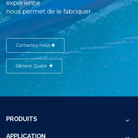
expérience
nous permet de le fabriquer.
Contactez-nous
Obtenir Quate
PRODUITS
APPLICATION