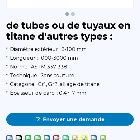
de tubes ou de tuyaux en
titane d'autres types :
Diamètre extérieur : 3-100 mm
Longueur : 1000-3000 mm
Norme : ASTM 337 338
Technique : Sans couture
Catégorie : Gr1, Gr2, alliage de titane
Épaisseur de paroi : 0,4 ~ 7 mm
Envoyer une demande