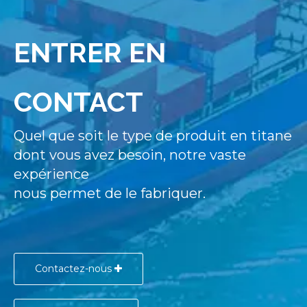
ENTRER EN
CONTACT
Quel que soit le type de produit en titane
dont vous avez besoin, notre vaste
expérience
nous permet de le fabriquer.
Contactez-nous