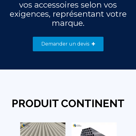
vos accessoires selon vos
exigences, représentant votre
marque.
Demander un devis
PRODUIT CONTINENT