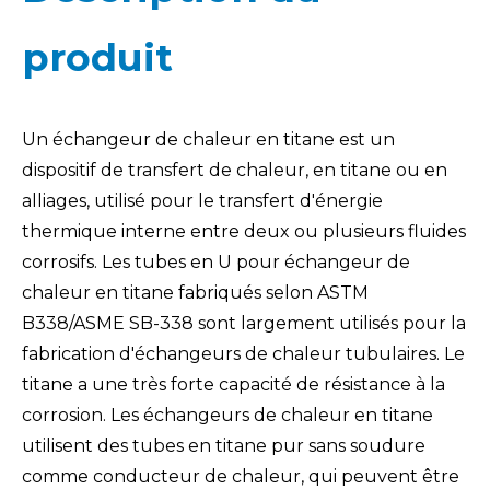
produit
Un échangeur de chaleur en titane est un
dispositif de transfert de chaleur, en titane ou en
alliages, utilisé pour le transfert d'énergie
thermique interne entre deux ou plusieurs fluides
corrosifs. Les tubes en U pour échangeur de
chaleur en titane fabriqués selon ASTM
B338/ASME SB-338 sont largement utilisés pour la
fabrication d'échangeurs de chaleur tubulaires. Le
titane a une très forte capacité de résistance à la
corrosion. Les échangeurs de chaleur en titane
utilisent des tubes en titane pur sans soudure
comme conducteur de chaleur, qui peuvent être