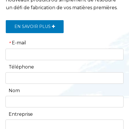
un défi de fabrication de vos matières premières.
EN SAVOIR PLUS
E-mail
*
Téléphone
Nom
Entreprise