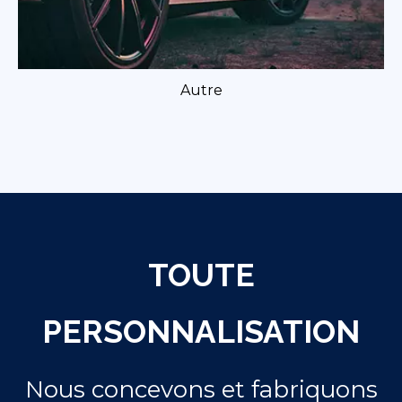
Autre
TOUTE
PERSONNALISATION
Nous concevons et fabriquons