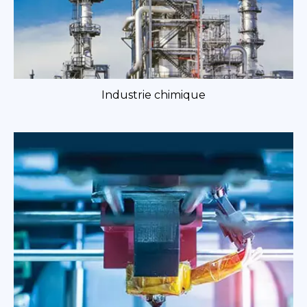
Industrie chimique