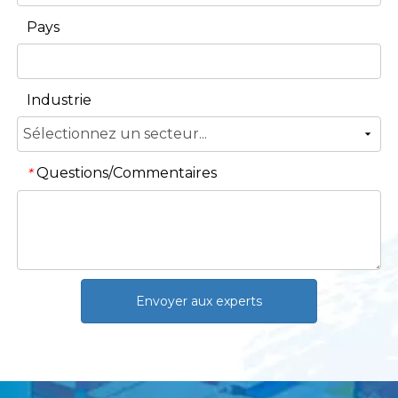
Pays
Industrie
Questions/Commentaires
*
Envoyer aux experts