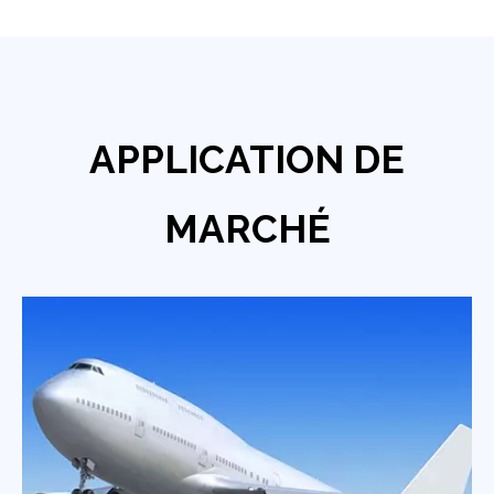
APPLICATION DE
MARCHÉ