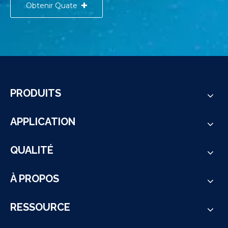
Obtenir Quate
PRODUITS
APPLICATION
QUALITÉ
À PROPOS
RESSOURCE