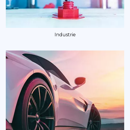
Industrie