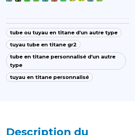
tube ou tuyau en titane d'un autre type
tuyau tube en titane gr2
tube en titane personnalisé d'un autre
type
tuyau en titane personnalisé
Description du