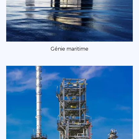
Génie maritime