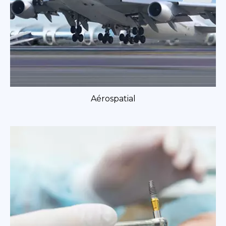
Aérospatial