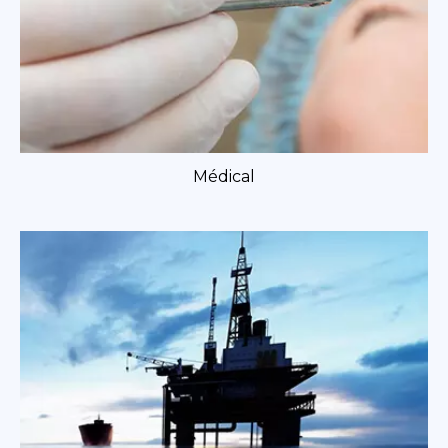
Médical