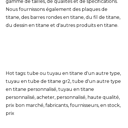
gamme de tailles, de qualités et de spécifications.
Nous fournissons également des plaques de
titane, des barres rondes en titane, du fil de titane,
du dessin en titane et d'autres produits en titane.
Hot tags: tube ou tuyau en titane d'un autre type,
tuyau en tube de titane gr2, tube d'un autre type
en titane personnalisé, tuyau en titane
personnalisé, acheter, personnalisé, haute qualité,
prix bon marché, fabricants, fournisseurs, en stock,
prix