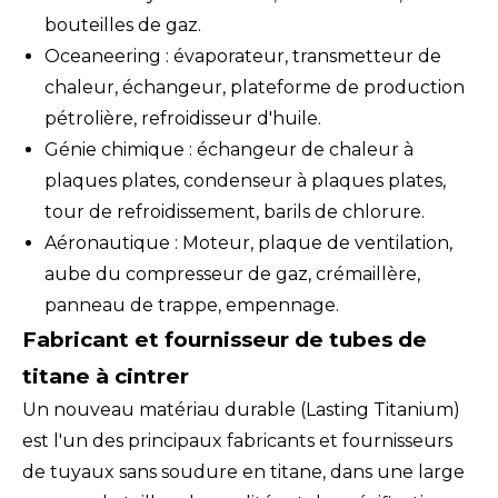
bouteilles de gaz.
Oceaneering : évaporateur, transmetteur de
chaleur, échangeur, plateforme de production
pétrolière, refroidisseur d'huile.
Génie chimique : échangeur de chaleur à
plaques plates, condenseur à plaques plates,
tour de refroidissement, barils de chlorure.
Aéronautique : Moteur, plaque de ventilation,
aube du compresseur de gaz, crémaillère,
panneau de trappe, empennage.
Fabricant et fournisseur de tubes de
titane à cintrer
Un nouveau matériau durable (Lasting Titanium)
est l'un des principaux fabricants et fournisseurs
de tuyaux sans soudure en titane, dans une large