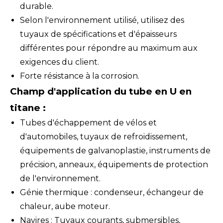
durable.
Selon l'environnement utilisé, utilisez des
tuyaux de spécifications et d'épaisseurs
différentes pour répondre au maximum aux
exigences du client.
Forte résistance à la corrosion.
Champ d'application du tube en U en
titane :
Tubes d'échappement de vélos et
d'automobiles, tuyaux de refroidissement,
équipements de galvanoplastie, instruments de
précision, anneaux, équipements de protection
de l'environnement.
Génie thermique : condenseur, échangeur de
chaleur, aube moteur.
Navires : Tuyaux courants, submersibles,