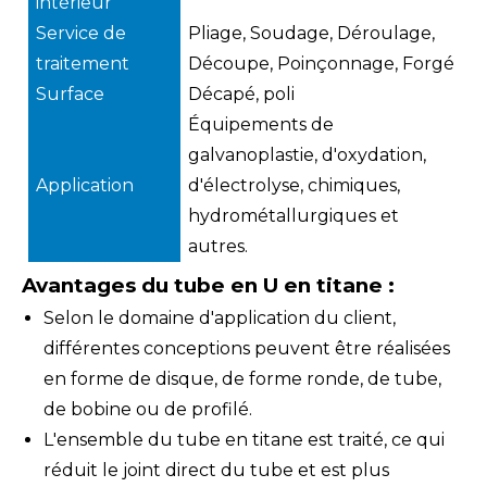
intérieur
Service de
Pliage, Soudage, Déroulage,
traitement
Découpe, Poinçonnage, Forgé
Surface
Décapé, poli
Équipements de
galvanoplastie, d'oxydation,
Application
d'électrolyse, chimiques,
hydrométallurgiques et
autres.
Avantages du tube en U en titane :
Selon le domaine d'application du client,
différentes conceptions peuvent être réalisées
en forme de disque, de forme ronde, de tube,
de bobine ou de profilé.
L'ensemble du tube en titane est traité, ce qui
réduit le joint direct du tube et est plus