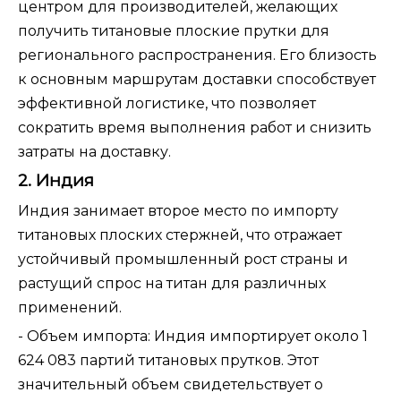
центром для производителей, желающих
получить титановые плоские прутки для
регионального распространения. Его близость
к основным маршрутам доставки способствует
эффективной логистике, что позволяет
сократить время выполнения работ и снизить
затраты на доставку.
2. Индия
Индия занимает второе место по импорту
титановых плоских стержней, что отражает
устойчивый промышленный рост страны и
растущий спрос на титан для различных
применений.
- Объем импорта: Индия импортирует около 1
624 083 партий титановых прутков. Этот
значительный объем свидетельствует о