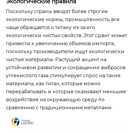
Экологические правила
Поскольку страны вводят более строгие
экологические нормы, промышленность все
чаще обращается к титану из-за его
экологически чистых свойств. Этот сдвиг может
привести к увеличению объемов импорта,
поскольку производители ищут экологически
чистые материалы. Растущий акцент на
устойчивом развитии и сокращении выбросов
углекислого газа стимулирует спрос на такие
материалы, как титан, которые можно
перерабатывать и которые оказывают меньшее
воздействие на окружающую среду по
сравнению с традиционными металлами.