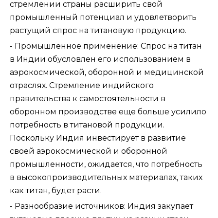
стремлении страны расширить свой
промышленный потенциал и удовлетворить
растущий спрос на титановую продукцию.
- Промышленное применение: Спрос на титан
в Индии обусловлен его использованием в
аэрокосмической, оборонной и медицинской
отраслях. Стремление индийского
правительства к самостоятельности в
оборонном производстве еще больше усилило
потребность в титановой продукции.
Поскольку Индия инвестирует в развитие
своей аэрокосмической и оборонной
промышленности, ожидается, что потребность
в высокопроизводительных материалах, таких
как титан, будет расти.
- Разнообразие источников: Индия закупает