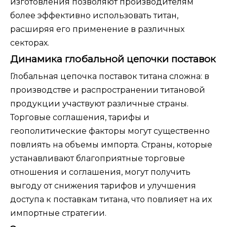
изготовления позволяют производителям
более эффективно использовать титан,
расширяя его применение в различных
секторах.
Динамика глобальной цепочки поставок
Глобальная цепочка поставок титана сложна: в
производстве и распространении титановой
продукции участвуют различные страны.
Торговые соглашения, тарифы и
геополитические факторы могут существенно
повлиять на объемы импорта. Страны, которые
устанавливают благоприятные торговые
отношения и соглашения, могут получить
выгоду от снижения тарифов и улучшения
доступа к поставкам титана, что повлияет на их
импортные стратегии.