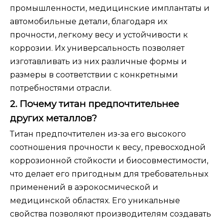
промышленности, медицинские имплантаты и
автомобильные детали, благодаря их
прочности, легкому весу и устойчивости к
коррозии. Их универсальность позволяет
изготавливать из них различные формы и
размеры в соответствии с конкретными
потребностями отрасли.
2. Почему титан предпочтительнее
других металлов?
Титан предпочтителен из-за его высокого
соотношения прочности к весу, превосходной
коррозионной стойкости и биосовместимости,
что делает его пригодным для требовательных
применений в аэрокосмической и
медицинской областях. Его уникальные
свойства позволяют производителям создавать