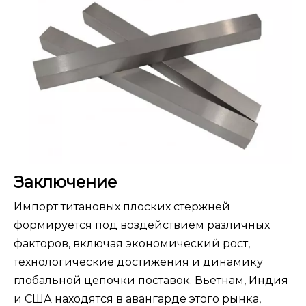
Заключение
Импорт титановых плоских стержней
формируется под воздействием различных
факторов, включая экономический рост,
технологические достижения и динамику
глобальной цепочки поставок. Вьетнам, Индия
и США находятся в авангарде этого рынка,