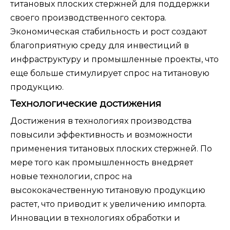
титановых плоских стержней для поддержки
своего производственного сектора.
Экономическая стабильность и рост создают
благоприятную среду для инвестиций в
инфраструктуру и промышленные проекты, что
еще больше стимулирует спрос на титановую
продукцию.
Технологические достижения
Достижения в технологиях производства
повысили эффективность и возможности
применения титановых плоских стержней. По
мере того как промышленность внедряет
новые технологии, спрос на
высококачественную титановую продукцию
растет, что приводит к увеличению импорта.
Инновации в технологиях обработки и