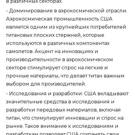
в различных секторах.
- Доминирование в аэрокосмической отрасли.
Аэрокосмическая промышленность США
является одним из крупнейших потребителей
титановых плоских стержней, которые
используются в различных компонентах
самолетов. Акцент на инновациях и
производительности в аэрокосмическом
секторе стимулирует спрос на легкие и
прочные материалы, что делает титан важным
выбором для производителей.
- Исследования и разработки: США вкладывают
значительные средства в исследования и
разработки передовых материалов, включая
титан, что стимулирует инновации и спрос на
рынке. Такое внимание к исследованиям и
разработкам позволяет США сохранять свои