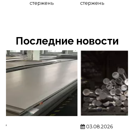
стержень
стержень
Последние новости
03.08.2026