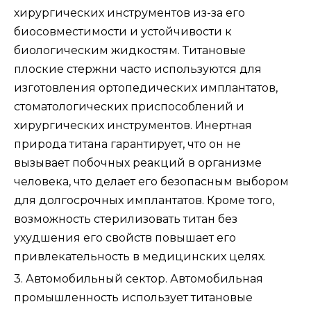
хирургических инструментов из-за его
биосовместимости и устойчивости к
биологическим жидкостям. Титановые
плоские стержни часто используются для
изготовления ортопедических имплантатов,
стоматологических приспособлений и
хирургических инструментов. Инертная
природа титана гарантирует, что он не
вызывает побочных реакций в организме
человека, что делает его безопасным выбором
для долгосрочных имплантатов. Кроме того,
возможность стерилизовать титан без
ухудшения его свойств повышает его
привлекательность в медицинских целях.
3. Автомобильный сектор. Автомобильная
промышленность использует титановые