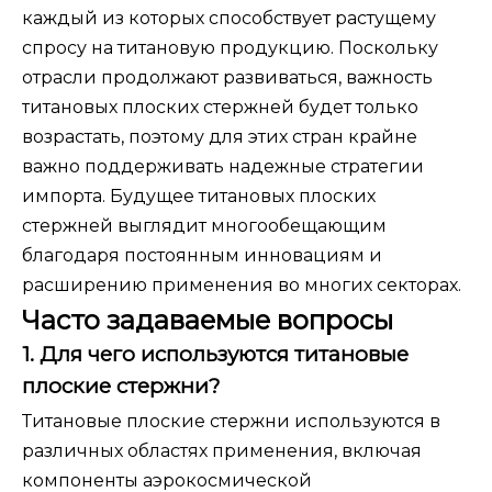
каждый из которых способствует растущему
спросу на титановую продукцию. Поскольку
отрасли продолжают развиваться, важность
титановых плоских стержней будет только
возрастать, поэтому для этих стран крайне
важно поддерживать надежные стратегии
импорта. Будущее титановых плоских
стержней выглядит многообещающим
благодаря постоянным инновациям и
расширению применения во многих секторах.
Часто задаваемые вопросы
1. Для чего используются титановые
плоские стержни?
Титановые плоские стержни используются в
различных областях применения, включая
компоненты аэрокосмической