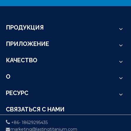
ПРОДУКЦИЯ
ПРИЛОЖЕНИЕ
КАЧЕСТВО
О
РЕСУРС
СВЯЗАТЬСЯ С НАМИ

+86- 18629295435
marketing@lastingtitanium.com
