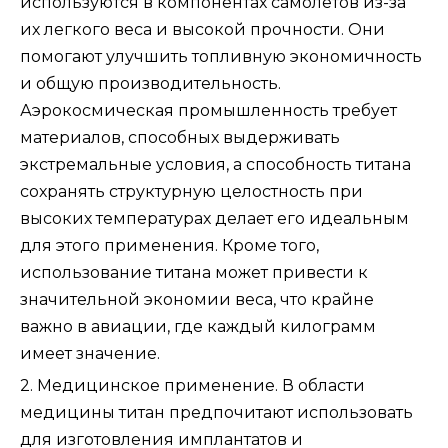
используются в компонентах самолетов из-за
их легкого веса и высокой прочности. Они
помогают улучшить топливную экономичность
и общую производительность.
Аэрокосмическая промышленность требует
материалов, способных выдерживать
экстремальные условия, а способность титана
сохранять структурную целостность при
высоких температурах делает его идеальным
для этого применения. Кроме того,
использование титана может привести к
значительной экономии веса, что крайне
важно в авиации, где каждый килограмм
имеет значение.
2. Медицинское применение. В области
медицины титан предпочитают использовать
для изготовления имплантатов и