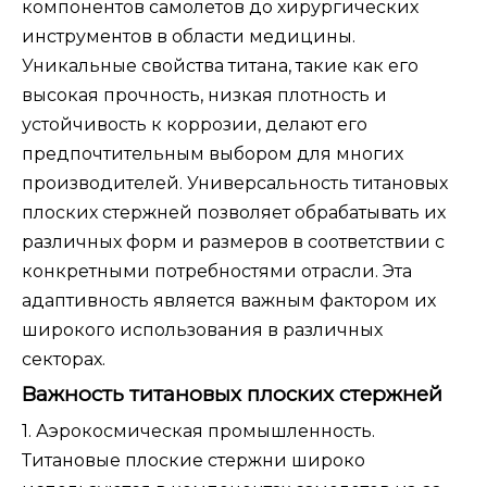
компонентов самолетов до хирургических
инструментов в области медицины.
Уникальные свойства титана, такие как его
высокая прочность, низкая плотность и
устойчивость к коррозии, делают его
предпочтительным выбором для многих
производителей. Универсальность титановых
плоских стержней позволяет обрабатывать их
различных форм и размеров в соответствии с
конкретными потребностями отрасли. Эта
адаптивность является важным фактором их
широкого использования в различных
секторах.
Важность титановых плоских стержней
1. Аэрокосмическая промышленность.
Титановые плоские стержни широко