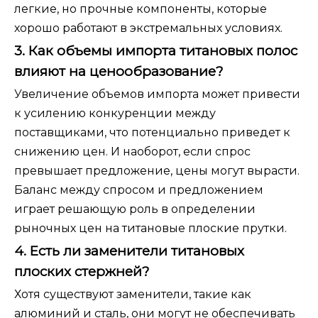
легкие, но прочные компоненты, которые
хорошо работают в экстремальных условиях.
3. Как объемы импорта титановых полос
влияют на ценообразование?
Увеличение объемов импорта может привести
к усилению конкуренции между
поставщиками, что потенциально приведет к
снижению цен. И наоборот, если спрос
превышает предложение, цены могут вырасти.
Баланс между спросом и предложением
играет решающую роль в определении
рыночных цен на титановые плоские прутки.
4. Есть ли заменители титановых
плоских стержней?
Хотя существуют заменители, такие как
алюминий и сталь, они могут не обеспечивать