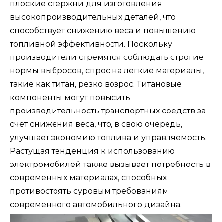
плоские стержни для изготовления
высокопроизводительных деталей, что
способствует снижению веса и повышению
топливной эффективности. Поскольку
производители стремятся соблюдать строгие
нормы выбросов, спрос на легкие материалы,
такие как титан, резко возрос. Титановые
компоненты могут повысить
производительность транспортных средств за
счет снижения веса, что, в свою очередь,
улучшает экономию топлива и управляемость.
Растущая тенденция к использованию
электромобилей также вызывает потребность в
современных материалах, способных
противостоять суровым требованиям
современного автомобильного дизайна.