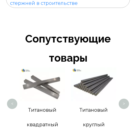
стержней в строительстве
Сопутствующие
товары
Титановы
<
>
Титановый
Титановый
квадратный
круглый