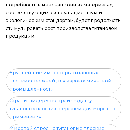
потребность в инновационных материалах,
соответствующих эксплуатационным и
экологическим стандартам, будет продолжать
стимулировать рост производства титановой
продукции.
Крупнейшие импортеры титановых
плоских стержней для аэрокосмической
промышленности
Страны-лидеры по производству
титановых плоских стержней для морского
применения
Мировой спрос на титановые плоские