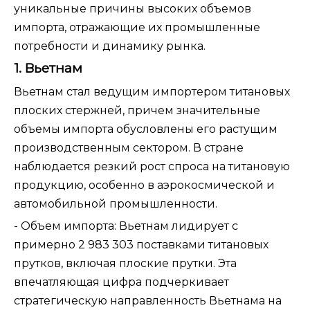
уникальные причины высоких объемов
импорта, отражающие их промышленные
потребности и динамику рынка.
1. Вьетнам
Вьетнам стал ведущим импортером титановых
плоских стержней, причем значительные
объемы импорта обусловлены его растущим
производственным сектором. В стране
наблюдается резкий рост спроса на титановую
продукцию, особенно в аэрокосмической и
автомобильной промышленности.
- Объем импорта: Вьетнам лидирует с
примерно 2 983 303 поставками титановых
прутков, включая плоские прутки. Эта
впечатляющая цифра подчеркивает
стратегическую направленность Вьетнама на