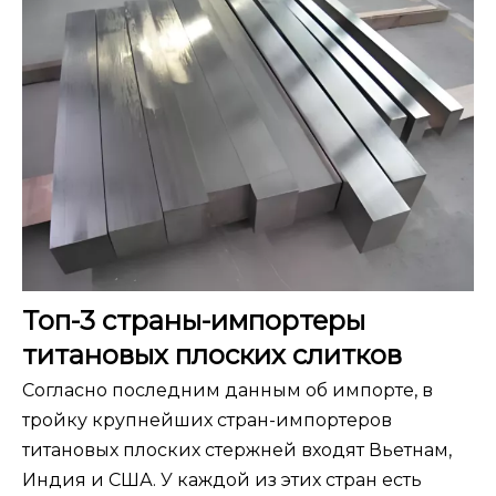
Топ-3 страны-импортеры
титановых плоских слитков
Согласно последним данным об импорте, в
тройку крупнейших стран-импортеров
титановых плоских стержней входят Вьетнам,
Индия и США. У каждой из этих стран есть