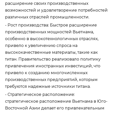
расширение своих производственных
возможностей и удовлетворение потребностей
различных отраслей промышленности.
- Рост производства: Быстрое расширение
производственных мощностей Вьетнама,
особенно в высокотехнологичных отраслях,
привело к увеличению спроса на
высококачественные материалы, такие как
титан. Правительство реализовало политику
привлечения иностранных инвестиций, что
привело к созданию многочисленных
производственных предприятий, которым
требуются надежные источники титана.
- Стратегическое расположение:
стратегическое расположение Вьетнама в Юго-
Восточной Азии делает его привлекательным