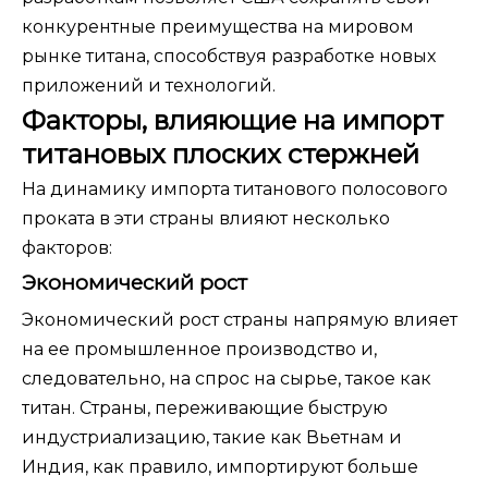
конкурентные преимущества на мировом
рынке титана, способствуя разработке новых
приложений и технологий.
Факторы, влияющие на импорт
титановых плоских стержней
На динамику импорта титанового полосового
проката в эти страны влияют несколько
факторов:
Экономический рост
Экономический рост страны напрямую влияет
на ее промышленное производство и,
следовательно, на спрос на сырье, такое как
титан. Страны, переживающие быструю
индустриализацию, такие как Вьетнам и
Индия, как правило, импортируют больше