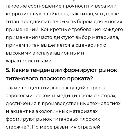
такое же соотношение прочности и веса или
коррозионную стойкость, как титан, что делает
титан предпочтительным выбором для многих
применений. Конкретные требования каждого
применения часто диктуют выбор материала,
причем титан выделяется в сценариях с
высокими эксплуатационными
характеристиками.
5. Какие тенденции формируют рынок
титанового плоского проката?
Такие тенденции, как растущий спрос в
аэрокосмическом и медицинском секторах,
достижения в производственных технологиях
и акцент на экологичных материалах,
формируют рынок титановых плоских
стержней. По мере развития отраслей