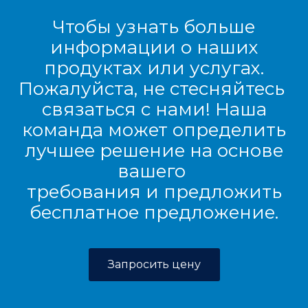
Чтобы узнать больше
информации о наших
продуктах или услугах.
Пожалуйста, не стесняйтесь
связаться с нами! Наша
команда может определить
лучшее решение на основе
вашего
требования и предложить
бесплатное предложение.
Запросить цену