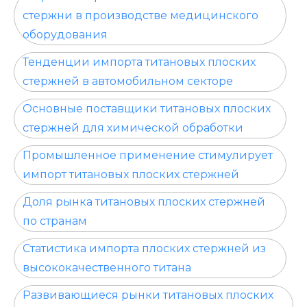
стержни в производстве медицинского
оборудования
Тенденции импорта титановых плоских
стержней в автомобильном секторе
Основные поставщики титановых плоских
стержней для химической обработки
Промышленное применение стимулирует
импорт титановых плоских стержней
Доля рынка титановых плоских стержней
по странам
Статистика импорта плоских стержней из
высококачественного титана
Развивающиеся рынки титановых плоских