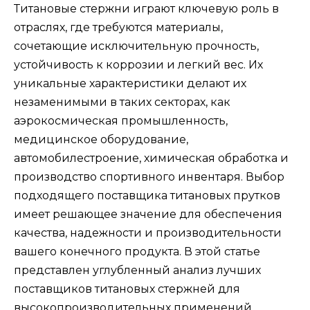
Титановые стержни играют ключевую роль в
отраслях, где требуются материалы,
сочетающие исключительную прочность,
устойчивость к коррозии и легкий вес. Их
уникальные характеристики делают их
незаменимыми в таких секторах, как
аэрокосмическая промышленность,
медицинское оборудование,
автомобилестроение, химическая обработка и
производство спортивного инвентаря. Выбор
подходящего поставщика титановых прутков
имеет решающее значение для обеспечения
качества, надежности и производительности
вашего конечного продукта. В этой статье
представлен углубленный анализ лучших
поставщиков титановых стержней для
высокопроизводительных применений,