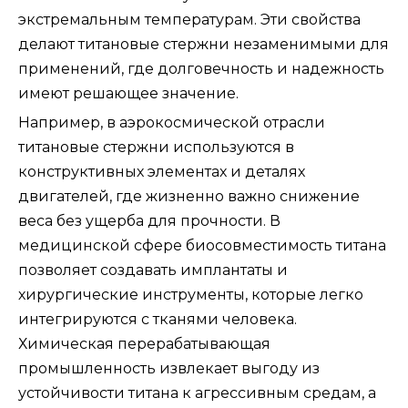
экстремальным температурам. Эти свойства
делают титановые стержни незаменимыми для
применений, где долговечность и надежность
имеют решающее значение.
Например, в аэрокосмической отрасли
титановые стержни используются в
конструктивных элементах и ​​деталях
двигателей, где жизненно важно снижение
веса без ущерба для прочности. В
медицинской сфере биосовместимость титана
позволяет создавать имплантаты и
хирургические инструменты, которые легко
интегрируются с тканями человека.
Химическая перерабатывающая
промышленность извлекает выгоду из
устойчивости титана к агрессивным средам, а