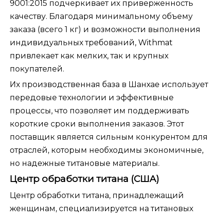
9001:2015 подчеркивает их приверженность
качеству. Благодаря минимальному объему
заказа (всего 1 кг) и возможности выполнения
индивидуальных требований, Withmat
привлекает как мелких, так и крупных
покупателей.
Их производственная база в Шанхае использует
передовые технологии и эффективные
процессы, что позволяет им поддерживать
короткие сроки выполнения заказов. Этот
поставщик является сильным конкурентом для
отраслей, которым необходимы экономичные,
но надежные титановые материалы.
Центр обработки титана (США)
Центр обработки титана, принадлежащий
женщинам, специализируется на титановых