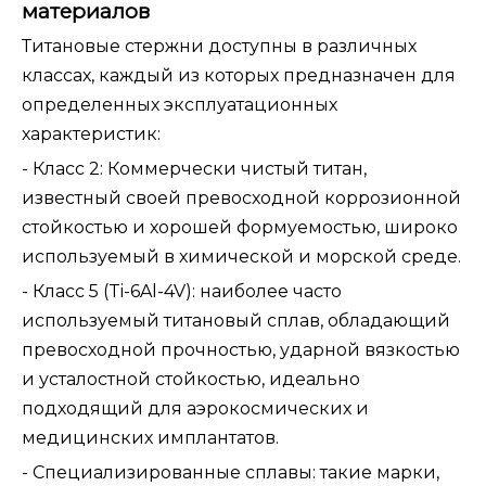
материалов
Титановые стержни доступны в различных
классах, каждый из которых предназначен для
определенных эксплуатационных
характеристик:
- Класс 2: Коммерчески чистый титан,
известный своей превосходной коррозионной
стойкостью и хорошей формуемостью, широко
используемый в химической и морской среде.
- Класс 5 (Ti-6Al-4V): наиболее часто
используемый титановый сплав, обладающий
превосходной прочностью, ударной вязкостью
и усталостной стойкостью, идеально
подходящий для аэрокосмических и
медицинских имплантатов.
- Специализированные сплавы: такие марки,