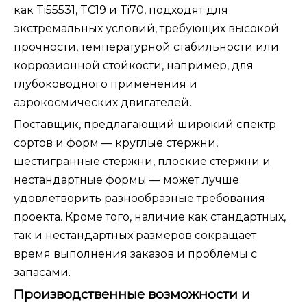
как Ti55531, TC19 и Ti70, подходят для
экстремальных условий, требующих высокой
прочности, температурной стабильности или
коррозионной стойкости, например, для
глубоководного применения и
аэрокосмических двигателей.
Поставщик, предлагающий широкий спектр
сортов и форм — круглые стержни,
шестигранные стержни, плоские стержни и
нестандартные формы — может лучше
удовлетворить разнообразные требования
проекта. Кроме того, наличие как стандартных,
так и нестандартных размеров сокращает
время выполнения заказов и проблемы с
запасами.
Производственные возможности и