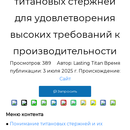
титановых стержней
для удовлетворения
высоких требований к
производительности
Просмотров:
389
Автор: Lasting Titan Время
публикации: 3 июля 2025 г. Происхождение:
Сайт
Запросить
Меню контента
●
Понимание титановых стержней и их