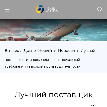
Дом
Новый
Новости
Вы здесь:
»
»
»
Лучший
поставщик титановых слитков, отвечающий
требованиям высокой производительности
Лучший поставщик