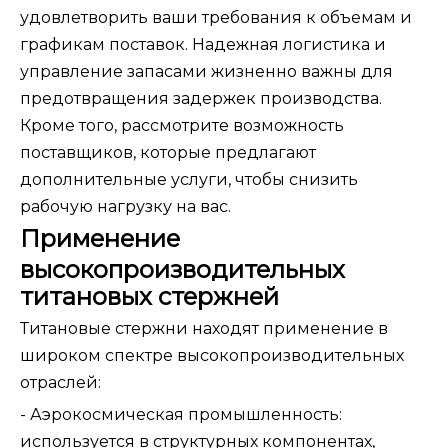
удовлетворить ваши требования к объемам и
графикам поставок. Надежная логистика и
управление запасами жизненно важны для
предотвращения задержек производства.
Кроме того, рассмотрите возможность
поставщиков, которые предлагают
дополнительные услуги, чтобы снизить
рабочую нагрузку на вас.
Применение
высокопроизводительных
титановых стержней
Титановые стержни находят применение в
широком спектре высокопроизводительных
отраслей:
- Аэрокосмическая промышленность:
используется в структурных компонентах,