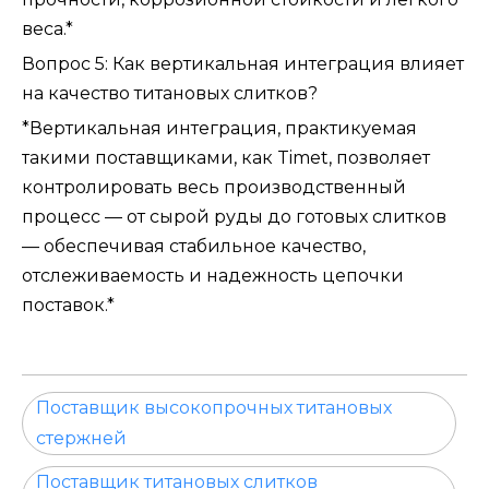
веса.*
Вопрос 5: Как вертикальная интеграция влияет
на качество титановых слитков?
*Вертикальная интеграция, практикуемая
такими поставщиками, как Timet, позволяет
контролировать весь производственный
процесс — от сырой руды до готовых слитков
— обеспечивая стабильное качество,
отслеживаемость и надежность цепочки
поставок.*
Поставщик высокопрочных титановых
стержней
Поставщик титановых слитков