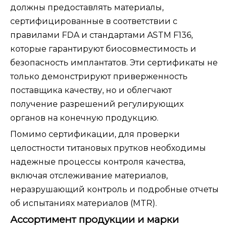
должны предоставлять материалы,
сертифицированные в соответствии с
правилами FDA и стандартами ASTM F136,
которые гарантируют биосовместимость и
безопасность имплантатов. Эти сертификаты не
только демонстрируют приверженность
поставщика качеству, но и облегчают
получение разрешений регулирующих
органов на конечную продукцию.
Помимо сертификации, для проверки
целостности титановых прутков необходимы
надежные процессы контроля качества,
включая отслеживание материалов,
неразрушающий контроль и подробные отчеты
об испытаниях материалов (MTR).
Ассортимент продукции и марки