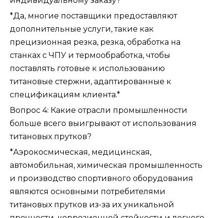
индивидуальному заказу?
*Да, многие поставщики предоставляют
дополнительные услуги, такие как
прецизионная резка, резка, обработка на
станках с ЧПУ и термообработка, чтобы
поставлять готовые к использованию
титановые стержни, адаптированные к
спецификациям клиента.*
Вопрос 4: Какие отрасли промышленности
больше всего выигрывают от использования
титановых прутков?
*Аэрокосмическая, медицинская,
автомобильная, химическая промышленность
и производство спортивного оборудования
являются основными потребителями
титановых прутков из-за их уникальной
прочности, коррозионной стойкости и легкого