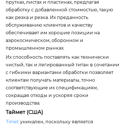
прутках, листах и ​​пластинах, предлагая
обработку с добавленной стоимостью, такую ​​
как резка и резка. Их преданность
обслуживанию клиентов и качеству
обеспечивает им хорошие позиции на
аэрокосмическом, оборонном и
промышленном рынках.
Их способность поставлять как технически
чистый, так и легированный титан в сочетании
с гибкими вариантами обработки позволяет
клиентам получать материалы, точно
соответствующие их спецификациям,
сокращая отходы и ускоряя сроки
производства.
Таймет (США)
Timet
уникален, поскольку является