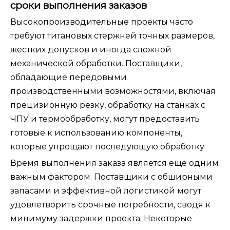
сроки выполнения заказов
Высокопроизводительные проекты часто
требуют титановых стержней точных размеров,
жестких допусков и иногда сложной
механической обработки. Поставщики,
обладающие передовыми
производственными возможностями, включая
прецизионную резку, обработку на станках с
ЧПУ и термообработку, могут предоставить
готовые к использованию компоненты,
которые упрощают последующую обработку.
Время выполнения заказа является еще одним
важным фактором. Поставщики с обширными
запасами и эффективной логистикой могут
удовлетворить срочные потребности, сводя к
минимуму задержки проекта. Некоторые