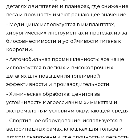
деталях двигателей и планерах, где снижение
веса и прочность имеют решающее значение.
- Медицина: используется в имплантатах,
хирургических инструментах и ​​протезах из-за
биосовместимости и устойчивости титана к
коррозии.
- Автомобильная промышленность: все чаще
используется в легких и высокопрочных
деталях для повышения топливной
эффективности и производительности.
- Химическая обработка: ценится за
устойчивость к агрессивным химикатам и
экстремальным условиям окружающей среды.
- Спортивное оборудование: используется в
велосипедных рамах, клюшках для гольфа и
другом снаряжении, где прочность и легкость