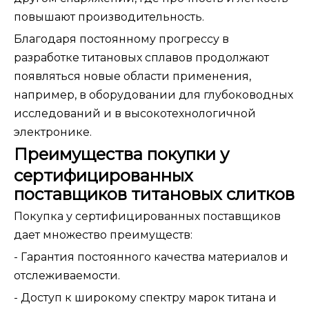
повышают производительность.
Благодаря постоянному прогрессу в
разработке титановых сплавов продолжают
появляться новые области применения,
например, в оборудовании для глубоководных
исследований и в высокотехнологичной
электронике.
Преимущества покупки у
сертифицированных
поставщиков титановых слитков
Покупка у сертифицированных поставщиков
дает множество преимуществ:
- Гарантия постоянного качества материалов и
отслеживаемости.
- Доступ к широкому спектру марок титана и