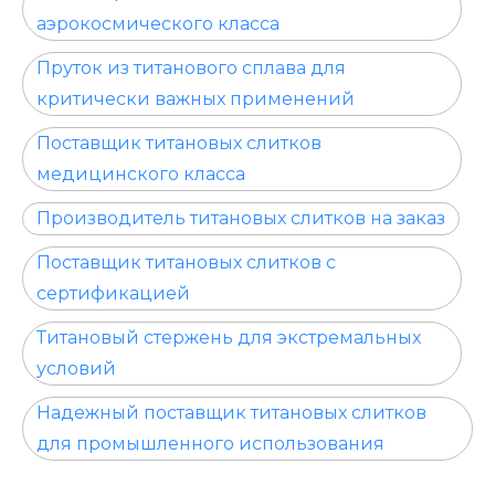
аэрокосмического класса
Пруток из титанового сплава для
критически важных применений
Поставщик титановых слитков
медицинского класса
Производитель титановых слитков на заказ
Поставщик титановых слитков с
сертификацией
Титановый стержень для экстремальных
условий
Надежный поставщик титановых слитков
для промышленного использования