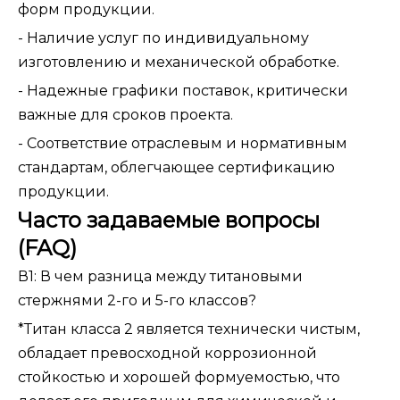
форм продукции.
- Наличие услуг по индивидуальному
изготовлению и механической обработке.
- Надежные графики поставок, критически
важные для сроков проекта.
- Соответствие отраслевым и нормативным
стандартам, облегчающее сертификацию
продукции.
Часто задаваемые вопросы
(FAQ)
В1: В чем разница между титановыми
стержнями 2-го и 5-го классов?
*Титан класса 2 является технически чистым,
обладает превосходной коррозионной
стойкостью и хорошей формуемостью, что