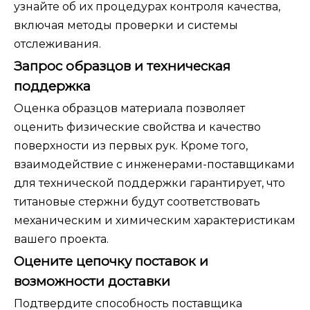
узнайте об их процедурах контроля качества,
включая методы проверки и системы
отслеживания.
Запрос образцов и техническая
поддержка
Оценка образцов материала позволяет
оценить физические свойства и качество
поверхности из первых рук. Кроме того,
взаимодействие с инженерами-поставщиками
для технической поддержки гарантирует, что
титановые стержни будут соответствовать
механическим и химическим характеристикам
вашего проекта.
Оцените цепочку поставок и
возможности доставки
Подтвердите способность поставщика