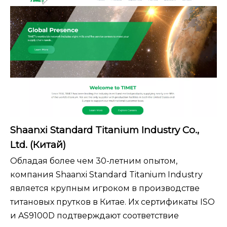
Shaanxi Standard Titanium Industry Co.,
Ltd. (Китай)
Обладая более чем 30-летним опытом,
компания Shaanxi Standard Titanium Industry
является крупным игроком в производстве
титановых прутков в Китае. Их сертификаты ISO
и AS9100D подтверждают соответствие