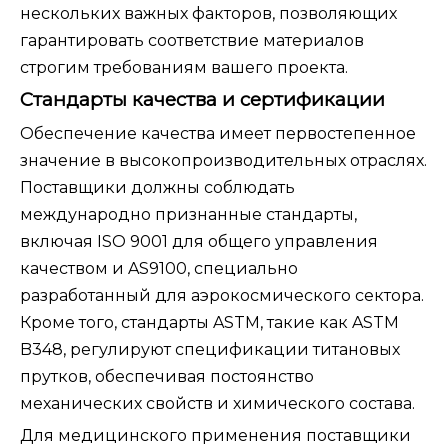
нескольких важных факторов, позволяющих
гарантировать соответствие материалов
строгим требованиям вашего проекта.
Стандарты качества и сертификации
Обеспечение качества имеет первостепенное
значение в высокопроизводительных отраслях.
Поставщики должны соблюдать
международно признанные стандарты,
включая ISO 9001 для общего управления
качеством и AS9100, специально
разработанный для аэрокосмического сектора.
Кроме того, стандарты ASTM, такие как ASTM
B348, регулируют спецификации титановых
прутков, обеспечивая постоянство
механических свойств и химического состава.
Для медицинского применения поставщики