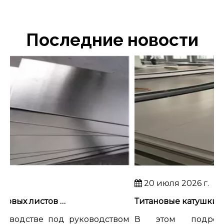
Последние новости
20 июля 2026 г.
Поиск титановых листов для высококачественной бытовой электроники
водстве под руководством
В этом подробном