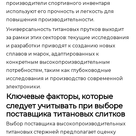
производители спортивного инвентаря
используют его прочность и легкость для
повышения производительности.
Универсальность титановых прутков выходит
за рамки этих секторов: текущие исследования
и разработки приводят к созданию новых
сплавов и марок, адаптированных к
конкретным высокопроизводительным
потребностям, таким как глубоководные
исследования и производство современной
электроники.
Ключевые факторы, которые
следует учитывать при выборе
поставщика титановых слитков
Выбор поставщика высокопроизводительных
титановых стержней предполагает оценку