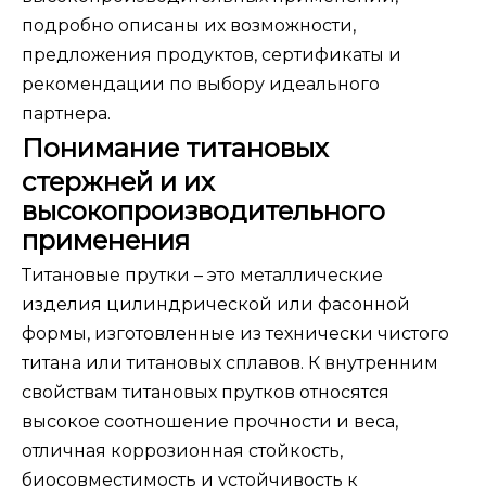
подробно описаны их возможности,
предложения продуктов, сертификаты и
рекомендации по выбору идеального
партнера.
Понимание титановых
стержней и их
высокопроизводительного
применения
Титановые прутки – это металлические
изделия цилиндрической или фасонной
формы, изготовленные из технически чистого
титана или титановых сплавов. К внутренним
свойствам титановых прутков относятся
высокое соотношение прочности и веса,
отличная коррозионная стойкость,
биосовместимость и устойчивость к