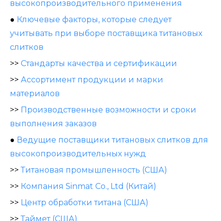
высокопроизводительного применения
●
Ключевые факторы, которые следует
учитывать при выборе поставщика титановых
слитков
>>
Стандарты качества и сертификации
>>
Ассортимент продукции и марки
материалов
>>
Производственные возможности и сроки
выполнения заказов
●
Ведущие поставщики титановых слитков для
высокопроизводительных нужд
>>
Титановая промышленность (США)
>>
Компания Sinmat Co., Ltd (Китай)
>>
Центр обработки титана (США)
>>
Таймет (США)