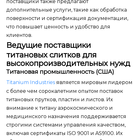
поставщики также предлагают
дополнительные услуги, такие как обработка
поверхности и сертификация документации,
что повышает ценность и удобство для
клиентов.
Ведущие поставщики
титановых слитков для
высокопроизводительных нужд
Титановая промышленность (США)
Titanium Industries
является мировым лидером
с более чем сорокалетним опытом поставок
титановых прутков, пластин и листов. Их
внимание к титану аэрокосмического и
медицинского назначения поддерживается
строгими системами управления качеством,
включая сертификаты ISO 9001 и AS9100. Их