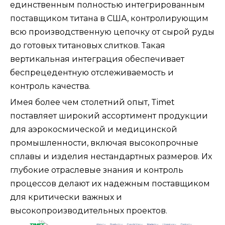
единственным полностью интегрированным
поставщиком титана в США, контролирующим
всю производственную цепочку от сырой руды
до готовых титановых слитков. Такая
вертикальная интеграция обеспечивает
беспрецедентную отслеживаемость и
контроль качества.
Имея более чем столетний опыт, Timet
поставляет широкий ассортимент продукции
для аэрокосмической и медицинской
промышленности, включая высокопрочные
сплавы и изделия нестандартных размеров. Их
глубокие отраслевые знания и контроль
процессов делают их надежным поставщиком
для критически важных и
высокопроизводительных проектов.