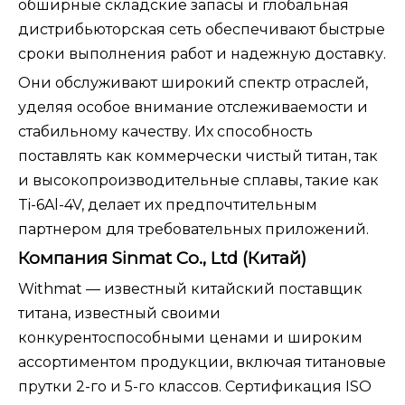
обширные складские запасы и глобальная
дистрибьюторская сеть обеспечивают быстрые
сроки выполнения работ и надежную доставку.
Они обслуживают широкий спектр отраслей,
уделяя особое внимание отслеживаемости и
стабильному качеству. Их способность
поставлять как коммерчески чистый титан, так
и высокопроизводительные сплавы, такие как
Ti-6Al-4V, делает их предпочтительным
партнером для требовательных приложений.
Компания Sinmat Co., Ltd (Китай)
Withmat — известный китайский поставщик
титана, известный своими
конкурентоспособными ценами и широким
ассортиментом продукции, включая титановые
прутки 2-го и 5-го классов. Сертификация ISO