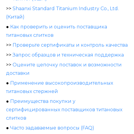
>>
Shaanxi Standard Titanium Industry Co., Ltd.
(Китай)
●
Как проверить и оценить поставщика
титановых слитков
>>
Проверьте сертификаты и контроль качества
>>
Запрос образцов и техническая поддержка
>>
Оцените цепочку поставок и возможности
доставки
●
Применение высокопроизводительных
титановых стержней
●
Преимущества покупки у
сертифицированных поставщиков титановых
слитков
●
Часто задаваемые вопросы (FAQ)