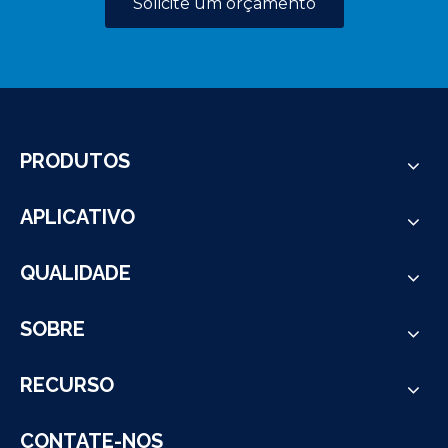
Solicite um orçamento
PRODUTOS
APLICATIVO
QUALIDADE
SOBRE
RECURSO
CONTATE-NOS