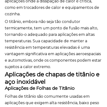
aplicações onde a dissipação de calor é crítica,
como em trocadores de calor e equipamentos de
cozinha.
O titânio, embora não seja tão condutor
termicamente, tem um ponto de fusão mais alto,
tornando-o adequado para aplicações em altas
temperaturas. Sua capacidade de manter a
resistência em temperaturas elevadas é uma
vantagem significativa em aplicações aeroespaciais
e automotivas, onde os componentes podem estar
sujeitos a calor extremo.
Aplicações de chapas de titânio e
aço inoxidável
Aplicações de Folhas de Titânio
Folhas de titânio são comumente usadas em
aplicações que exigem alta resistência, baixo peso