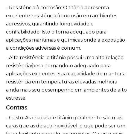
- Resistência à corrosão: O titânio apresenta
excelente resistência à corrosão em ambientes
agressivos, garantindo longevidade e
confiabilidade. Isto o torna adequado para
aplicações marítimas e químicas onde a exposição
a condições adversas é comum.
- Alta resistência: o titânio possui uma alta relação
resistência/peso, tornando-o adequado para
aplicações exigentes. Sua capacidade de manter a
resistência em temperaturas elevadas melhora
ainda mais seu desempenho em ambientes de alto
estresse.
Contras
- Custo: As chapas de titânio geralmente são mais
caras que as de aço inoxidável, o que pode ser um
fator limitante para alguns projetos. O custo mais