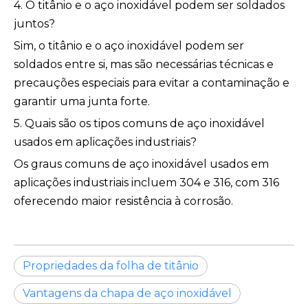
4. O titânio e o aço inoxidável podem ser soldados
juntos?
Sim, o titânio e o aço inoxidável podem ser
soldados entre si, mas são necessárias técnicas e
precauções especiais para evitar a contaminação e
garantir uma junta forte.
5. Quais são os tipos comuns de aço inoxidável
usados ​​em aplicações industriais?
Os graus comuns de aço inoxidável usados ​​em
aplicações industriais incluem 304 e 316, com 316
oferecendo maior resistência à corrosão.
Propriedades da folha de titânio
Vantagens da chapa de aço inoxidável