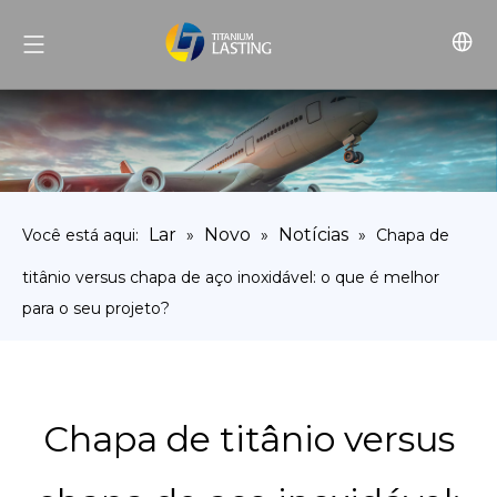
Lar
Novo
Notícias
Você está aqui:
»
»
»
Chapa de
titânio versus chapa de aço inoxidável: o que é melhor
para o seu projeto?
Chapa de titânio versus