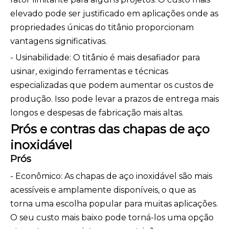
elevado pode ser justificado em aplicações onde as
propriedades únicas do titânio proporcionam
vantagens significativas.
- Usinabilidade: O titânio é mais desafiador para
usinar, exigindo ferramentas e técnicas
especializadas que podem aumentar os custos de
produção. Isso pode levar a prazos de entrega mais
longos e despesas de fabricação mais altas.
Prós e contras das chapas de aço
inoxidável
Prós
- Econômico: As chapas de aço inoxidável são mais
acessíveis e amplamente disponíveis, o que as
torna uma escolha popular para muitas aplicações.
O seu custo mais baixo pode torná-los uma opção