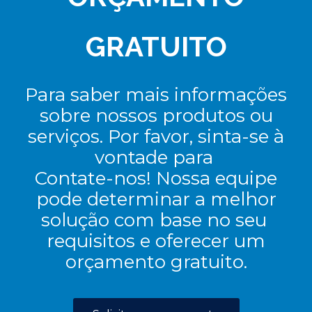
GRATUITO
Para saber mais informações
sobre nossos produtos ou
serviços. Por favor, sinta-se à
vontade para
Contate-nos! Nossa equipe
pode determinar a melhor
solução com base no seu
requisitos e oferecer um
orçamento gratuito.