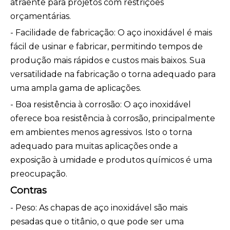
atraente para projetos com restrições
orçamentárias.
- Facilidade de fabricação: O aço inoxidável é mais
fácil de usinar e fabricar, permitindo tempos de
produção mais rápidos e custos mais baixos. Sua
versatilidade na fabricação o torna adequado para
uma ampla gama de aplicações.
- Boa resistência à corrosão: O aço inoxidável
oferece boa resistência à corrosão, principalmente
em ambientes menos agressivos. Isto o torna
adequado para muitas aplicações onde a
exposição à umidade e produtos químicos é uma
preocupação.
Contras
- Peso: As chapas de aço inoxidável são mais
pesadas que o titânio, o que pode ser uma