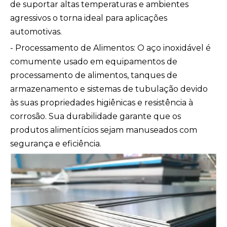
de suportar altas temperaturas e ambientes
agressivos o torna ideal para aplicações
automotivas.
- Processamento de Alimentos: O aço inoxidável é
comumente usado em equipamentos de
processamento de alimentos, tanques de
armazenamento e sistemas de tubulação devido
às suas propriedades higiênicas e resistência à
corrosão. Sua durabilidade garante que os
produtos alimentícios sejam manuseados com
segurança e eficiência.