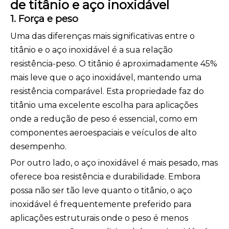
de titânio e aço inoxidável
1. Força e peso
Uma das diferenças mais significativas entre o
titânio e o aço inoxidável é a sua relação
resistência-peso. O titânio é aproximadamente 45%
mais leve que o aço inoxidável, mantendo uma
resistência comparável. Esta propriedade faz do
titânio uma excelente escolha para aplicações
onde a redução de peso é essencial, como em
componentes aeroespaciais e veículos de alto
desempenho.
Por outro lado, o aço inoxidável é mais pesado, mas
oferece boa resistência e durabilidade. Embora
possa não ser tão leve quanto o titânio, o aço
inoxidável é frequentemente preferido para
aplicações estruturais onde o peso é menos