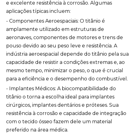
e excelente resistência à corrosão. Algumas
aplicações típicas incluem:
- Componentes Aeroespaciais: O titânio é
amplamente utilizado em estruturas de
aeronaves, componentes de motores e trens de
pouso devido ao seu peso leve e resistência. A
indústria aeroespacial depende do titânio pela sua
capacidade de resistir a condições extremas e, ao
mesmo tempo, minimizar o peso, o que é crucial
para a eficiência e o desempenho do combustível.
- Implantes Médicos: A biocompatibilidade do
titânio o torna a escolha ideal para implantes
cirúrgicos, implantes dentários e próteses. Sua
resistência à corrosão e capacidade de integração
com o tecido ósseo fazem dele um material
preferido na área médica.