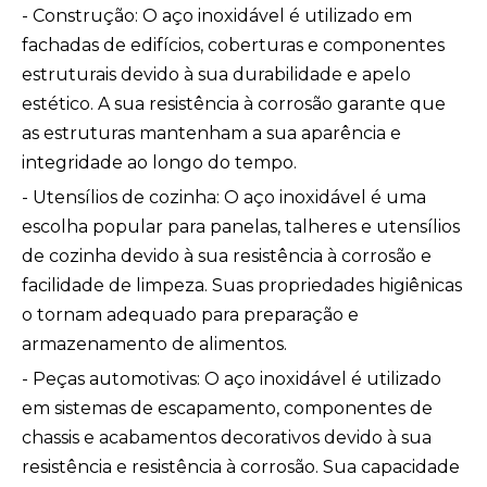
- Construção: O aço inoxidável é utilizado em
fachadas de edifícios, coberturas e componentes
estruturais devido à sua durabilidade e apelo
estético. A sua resistência à corrosão garante que
as estruturas mantenham a sua aparência e
integridade ao longo do tempo.
- Utensílios de cozinha: O aço inoxidável é uma
escolha popular para panelas, talheres e utensílios
de cozinha devido à sua resistência à corrosão e
facilidade de limpeza. Suas propriedades higiênicas
o tornam adequado para preparação e
armazenamento de alimentos.
- Peças automotivas: O aço inoxidável é utilizado
em sistemas de escapamento, componentes de
chassis e acabamentos decorativos devido à sua
resistência e resistência à corrosão. Sua capacidade