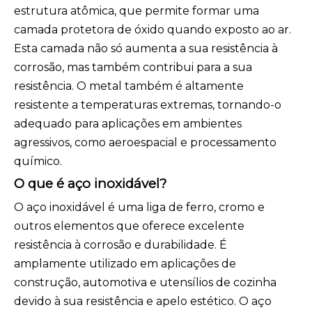
estrutura atômica, que permite formar uma
camada protetora de óxido quando exposto ao ar.
Esta camada não só aumenta a sua resistência à
corrosão, mas também contribui para a sua
resistência. O metal também é altamente
resistente a temperaturas extremas, tornando-o
adequado para aplicações em ambientes
agressivos, como aeroespacial e processamento
químico.
O que é aço inoxidável?
O aço inoxidável é uma liga de ferro, cromo e
outros elementos que oferece excelente
resistência à corrosão e durabilidade. É
amplamente utilizado em aplicações de
construção, automotiva e utensílios de cozinha
devido à sua resistência e apelo estético. O aço