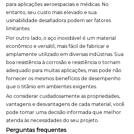
para aplicações aeroespaciais e médicas. No
entanto, seu custo mais elevado e sua
usinabilidade desafiadora podem ser fatores
limitantes.
Por outro lado, o aço inoxidável é um material
econômico e versátil, mais fácil de fabricar e
amplamente utilizado em diversas indústrias. Sua
boa resistência à corrosão e resistência o tornam
adequado para muitas aplicações, mas pode não
fornecer os mesmos benefícios de desempenho
que o titânio em ambientes exigentes.
Ao considerar cuidadosamente as propriedades,
vantagens e desvantagens de cada material, você
pode tomar uma decisão informada que melhor
atenda às necessidades do seu projeto.
Perguntas frequentes