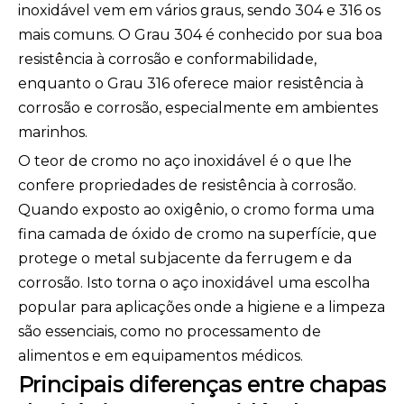
inoxidável vem em vários graus, sendo 304 e 316 os
mais comuns. O Grau 304 é conhecido por sua boa
resistência à corrosão e conformabilidade,
enquanto o Grau 316 oferece maior resistência à
corrosão e corrosão, especialmente em ambientes
marinhos.
O teor de cromo no aço inoxidável é o que lhe
confere propriedades de resistência à corrosão.
Quando exposto ao oxigênio, o cromo forma uma
fina camada de óxido de cromo na superfície, que
protege o metal subjacente da ferrugem e da
corrosão. Isto torna o aço inoxidável uma escolha
popular para aplicações onde a higiene e a limpeza
são essenciais, como no processamento de
alimentos e em equipamentos médicos.
Principais diferenças entre chapas