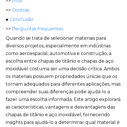
>>
Prós
>>
Contras
●
Conclusão
>>
Perguntas frequentes
Quando se trata de selecionar materiais para
diversos projetos, especialmente em indústrias
como aeroespacial, automotiva e construção, a
escolha entre chapas de titânio e chapas de aço
inoxidável costuma ser uma decisão crítica. Ambos
os materiais possuem propriedades únicas que os
tornam adequados para diferentes aplicações, mas
compreender suas diferenças pode ajudá-lo a
fazer uma escolha informada. Este artigo explorará
as características, vantagens e desvantagens das
chapas de titânio e aço inoxidável, fornecendo
insights para ajudá-lo a determinar qual material é