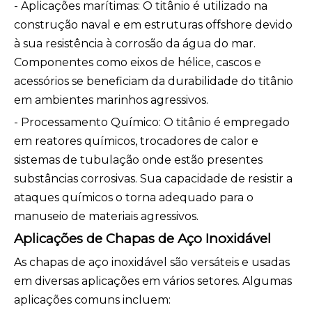
- Aplicações marítimas: O titânio é utilizado na
construção naval e em estruturas offshore devido
à sua resistência à corrosão da água do mar.
Componentes como eixos de hélice, cascos e
acessórios se beneficiam da durabilidade do titânio
em ambientes marinhos agressivos.
- Processamento Químico: O titânio é empregado
em reatores químicos, trocadores de calor e
sistemas de tubulação onde estão presentes
substâncias corrosivas. Sua capacidade de resistir a
ataques químicos o torna adequado para o
manuseio de materiais agressivos.
Aplicações de Chapas de Aço Inoxidável
As chapas de aço inoxidável são versáteis e usadas
em diversas aplicações em vários setores. Algumas
aplicações comuns incluem: