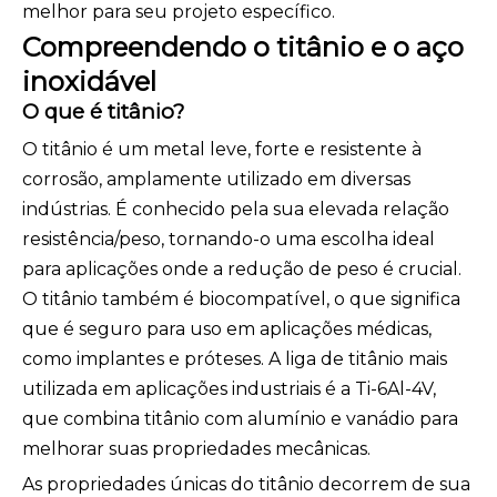
melhor para seu projeto específico.
Compreendendo o titânio e o aço
inoxidável
O que é titânio?
O titânio é um metal leve, forte e resistente à
corrosão, amplamente utilizado em diversas
indústrias. É conhecido pela sua elevada relação
resistência/peso, tornando-o uma escolha ideal
para aplicações onde a redução de peso é crucial.
O titânio também é biocompatível, o que significa
que é seguro para uso em aplicações médicas,
como implantes e próteses. A liga de titânio mais
utilizada em aplicações industriais é a Ti-6Al-4V,
que combina titânio com alumínio e vanádio para
melhorar suas propriedades mecânicas.
As propriedades únicas do titânio decorrem de sua