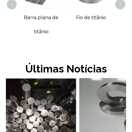
<
>
Barra plana de
Fio de titânio
titânio
Últimas Notícias