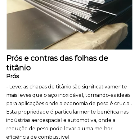
Prós e contras das folhas de
titânio
Prós
- Leve: as chapas de titânio são significativamente
mais leves que o aço inoxidável, tornando-as ideais
para aplicações onde a economia de peso é crucial.
Esta propriedade é particularmente benéfica nas
indústrias aeroespacial e automotiva, onde a
redução de peso pode levar a uma melhor
eficiência de combustível.