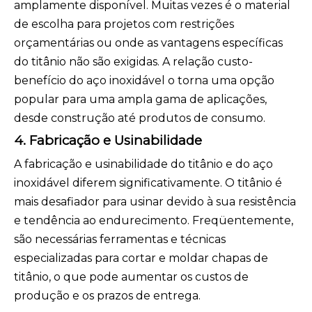
amplamente disponível. Muitas vezes é o material
de escolha para projetos com restrições
orçamentárias ou onde as vantagens específicas
do titânio não são exigidas. A relação custo-
benefício do aço inoxidável o torna uma opção
popular para uma ampla gama de aplicações,
desde construção até produtos de consumo.
4. Fabricação e Usinabilidade
A fabricação e usinabilidade do titânio e do aço
inoxidável diferem significativamente. O titânio é
mais desafiador para usinar devido à sua resistência
e tendência ao endurecimento. Freqüentemente,
são necessárias ferramentas e técnicas
especializadas para cortar e moldar chapas de
titânio, o que pode aumentar os custos de
produção e os prazos de entrega.