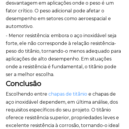
desvantagem em aplicações onde o peso é um
fator crítico. O peso adicional pode afetar o
desempenho em setores como aeroespacial e
automotivo.
- Menor resistência: embora o aço inoxidável seja
forte, ele não corresponde à relação resistência-
peso do titânio, tornando-o menos adequado para
aplicações de alto desempenho. Em situações
onde a resistência é fundamental, o titânio pode
ser a melhor escolha.
Conclusão
Escolhendo entre
chapas de titânio
e chapas de
aço inoxidável dependem, em última análise, dos
requisitos específicos do seu projeto. O titânio
oferece resistência superior, propriedades leves e
excelente resistência à corrosão, tornando-o ideal