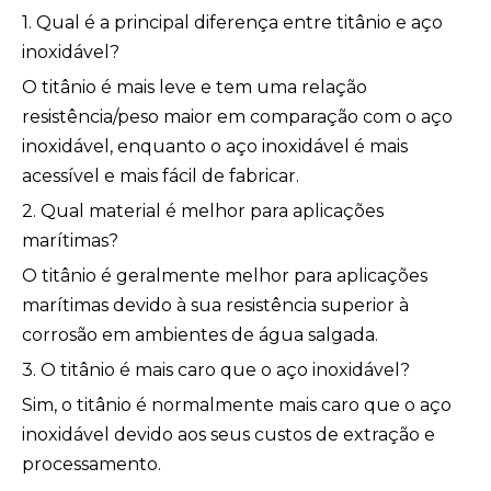
1. Qual é a principal diferença entre titânio e aço
inoxidável?
O titânio é mais leve e tem uma relação
resistência/peso maior em comparação com o aço
inoxidável, enquanto o aço inoxidável é mais
acessível e mais fácil de fabricar.
2. Qual material é melhor para aplicações
marítimas?
O titânio é geralmente melhor para aplicações
marítimas devido à sua resistência superior à
corrosão em ambientes de água salgada.
3. O titânio é mais caro que o aço inoxidável?
Sim, o titânio é normalmente mais caro que o aço
inoxidável devido aos seus custos de extração e
processamento.