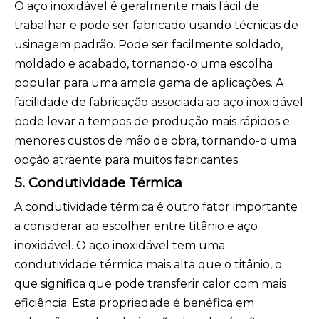
O aço inoxidável é geralmente mais fácil de
trabalhar e pode ser fabricado usando técnicas de
usinagem padrão. Pode ser facilmente soldado,
moldado e acabado, tornando-o uma escolha
popular para uma ampla gama de aplicações. A
facilidade de fabricação associada ao aço inoxidável
pode levar a tempos de produção mais rápidos e
menores custos de mão de obra, tornando-o uma
opção atraente para muitos fabricantes.
5. Condutividade Térmica
A condutividade térmica é outro fator importante
a considerar ao escolher entre titânio e aço
inoxidável. O aço inoxidável tem uma
condutividade térmica mais alta que o titânio, o
que significa que pode transferir calor com mais
eficiência. Esta propriedade é benéfica em