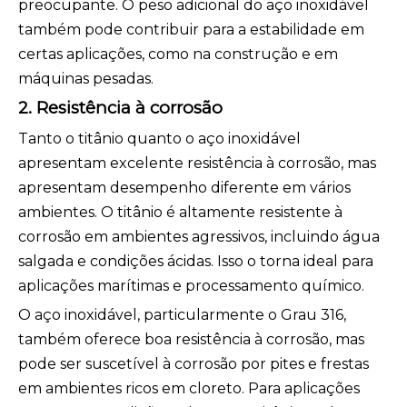
preocupante. O peso adicional do aço inoxidável
também pode contribuir para a estabilidade em
certas aplicações, como na construção e em
máquinas pesadas.
2. Resistência à corrosão
Tanto o titânio quanto o aço inoxidável
apresentam excelente resistência à corrosão, mas
apresentam desempenho diferente em vários
ambientes. O titânio é altamente resistente à
corrosão em ambientes agressivos, incluindo água
salgada e condições ácidas. Isso o torna ideal para
aplicações marítimas e processamento químico.
O aço inoxidável, particularmente o Grau 316,
também oferece boa resistência à corrosão, mas
pode ser suscetível à corrosão por pites e frestas
em ambientes ricos em cloreto. Para aplicações