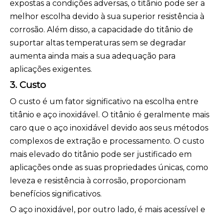
expostas a condições adversas, o titânio pode ser a
melhor escolha devido à sua superior resistência à
corrosão. Além disso, a capacidade do titânio de
suportar altas temperaturas sem se degradar
aumenta ainda mais a sua adequação para
aplicações exigentes.
3. Custo
O custo é um fator significativo na escolha entre
titânio e aço inoxidável. O titânio é geralmente mais
caro que o aço inoxidável devido aos seus métodos
complexos de extração e processamento. O custo
mais elevado do titânio pode ser justificado em
aplicações onde as suas propriedades únicas, como
leveza e resistência à corrosão, proporcionam
benefícios significativos.
O aço inoxidável, por outro lado, é mais acessível e