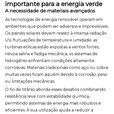
importante para a energia verde
A necessidade de materiais avançados
As tecnologias de energia renovável operam em
ambientes que podem ser adversos e imprevisíveis.
Os painéis solares devem resistir à intensa radiação
UV, flutuações de temperatura e umidade; as
turbinas eólicas estão expostas a ventos fortes,
névoa salina e fadiga mecânica; os sistemas de
hidrogênio enfrentam condições altamente
corrosivas. Materiais tradicionais como aço ou cobre
muitas vezes ficam aquém devido à corrosão, peso
ou limitações mecânicas.
O fio de titânio aborda esses desafios combinando
resistência leve com estabilidade química,
permitindo sistemas de energia mais robustos e
eficientes. A sua utilização ajuda a reduzir a