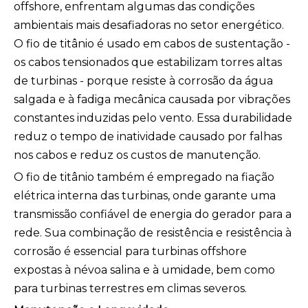
offshore, enfrentam algumas das condições
ambientais mais desafiadoras no setor energético.
O fio de titânio é usado em cabos de sustentação -
os cabos tensionados que estabilizam torres altas
de turbinas - porque resiste à corrosão da água
salgada e à fadiga mecânica causada por vibrações
constantes induzidas pelo vento. Essa durabilidade
reduz o tempo de inatividade causado por falhas
nos cabos e reduz os custos de manutenção.
O fio de titânio também é empregado na fiação
elétrica interna das turbinas, onde garante uma
transmissão confiável de energia do gerador para a
rede. Sua combinação de resistência e resistência à
corrosão é essencial para turbinas offshore
expostas à névoa salina e à umidade, bem como
para turbinas terrestres em climas severos.