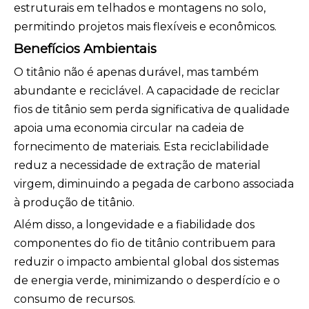
estruturais em telhados e montagens no solo,
permitindo projetos mais flexíveis e econômicos.
Benefícios Ambientais
O titânio não é apenas durável, mas também
abundante e reciclável. A capacidade de reciclar
fios de titânio sem perda significativa de qualidade
apoia uma economia circular na cadeia de
fornecimento de materiais. Esta reciclabilidade
reduz a necessidade de extração de material
virgem, diminuindo a pegada de carbono associada
à produção de titânio.
Além disso, a longevidade e a fiabilidade dos
componentes do fio de titânio contribuem para
reduzir o impacto ambiental global dos sistemas
de energia verde, minimizando o desperdício e o
consumo de recursos.