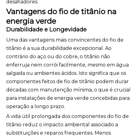
desafiadores.
Vantagens do fio de titânio na
energia verde
Durabilidade e Longevidade
Uma das vantagens mais convincentes do fio de
titânio é a sua durabilidade excepcional. Ao
contrário do aço ou do cobre, o titânio não
enferruja nem corrói facilmente, mesmo em água
salgada ou ambientes ácidos. Isto significa que os
componentes feitos de fio de titânio podem durar
décadas com manutenção mínima, o que é crucial
para instalações de energia verde concebidas para
operação a longo prazo.
A vida útil prolongada dos componentes do fio de
titânio reduz o impacto ambiental associado a
substituições e reparos frequentes. Menos