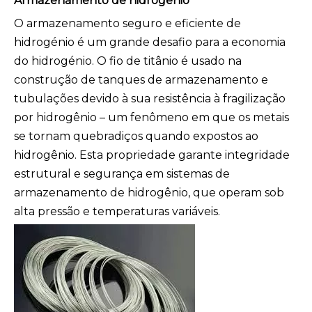
Armazenamento de hidrogênio
O armazenamento seguro e eficiente de
hidrogénio é um grande desafio para a economia
do hidrogénio. O fio de titânio é usado na
construção de tanques de armazenamento e
tubulações devido à sua resistência à fragilização
por hidrogênio – um fenômeno em que os metais
se tornam quebradiços quando expostos ao
hidrogênio. Esta propriedade garante integridade
estrutural e segurança em sistemas de
armazenamento de hidrogênio, que operam sob
alta pressão e temperaturas variáveis.