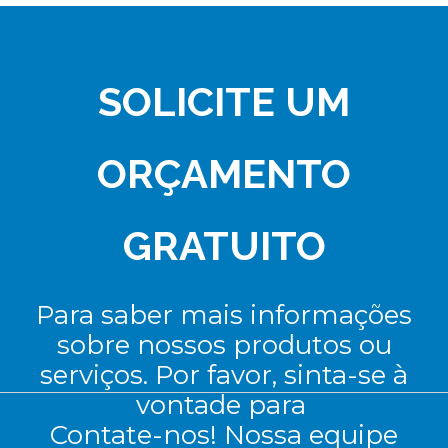
SOLICITE UM
ORÇAMENTO
GRATUITO
Para saber mais informações
sobre nossos produtos ou
serviços. Por favor, sinta-se à
vontade para
Contate-nos! Nossa equipe