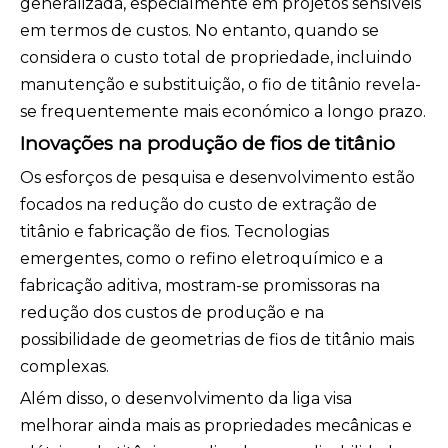
generalizada, especialmente em projetos sensíveis
em termos de custos. No entanto, quando se
considera o custo total de propriedade, incluindo
manutenção e substituição, o fio de titânio revela-
se frequentemente mais económico a longo prazo.
Inovações na produção de fios de titânio
Os esforços de pesquisa e desenvolvimento estão
focados na redução do custo de extração de
titânio e fabricação de fios. Tecnologias
emergentes, como o refino eletroquímico e a
fabricação aditiva, mostram-se promissoras na
redução dos custos de produção e na
possibilidade de geometrias de fios de titânio mais
complexas.
Além disso, o desenvolvimento da liga visa
melhorar ainda mais as propriedades mecânicas e