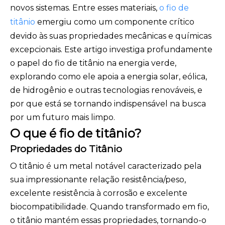
novos sistemas. Entre esses materiais,
o fio de
titânio
emergiu como um componente crítico
devido às suas propriedades mecânicas e químicas
excepcionais. Este artigo investiga profundamente
o papel do fio de titânio na energia verde,
explorando como ele apoia a energia solar, eólica,
de hidrogênio e outras tecnologias renováveis, e
por que está se tornando indispensável na busca
por um futuro mais limpo.
O que é fio de titânio?
Propriedades do Titânio
O titânio é um metal notável caracterizado pela
sua impressionante relação resistência/peso,
excelente resistência à corrosão e excelente
biocompatibilidade. Quando transformado em fio,
o titânio mantém essas propriedades, tornando-o