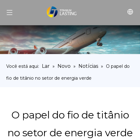
Lar
Novo
Notícias
Você está aqui:
»
»
»
O papel do
fio de titânio no setor de energia verde
O papel do fio de titânio
no setor de energia verde