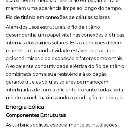
acabamento metálico resiste ao embaçamento e
mantém uma aparência limpa ao longo do tempo.
Fio de titânio em conexões de células solares
Além dos usos estruturais, o fio de titânio
desempenha um papel vital nas conexões elétricas
internas dos painéis solares. Estas conexões devem
manter uma condutividade estável apesar dos
ciclos térmicos e da exposição a fatores ambientais.
A excelente condutividade elétrica do fio de titânio
combinada com a sua resistência à oxidação
garante que as células solares permaneçam
interligadas de forma eficiente durante toda a vida
útil do painel, maximizando a produção de energia.
Energia Eólica
Componentes Estruturais
As turbinas eólicas, especialmente as instalações