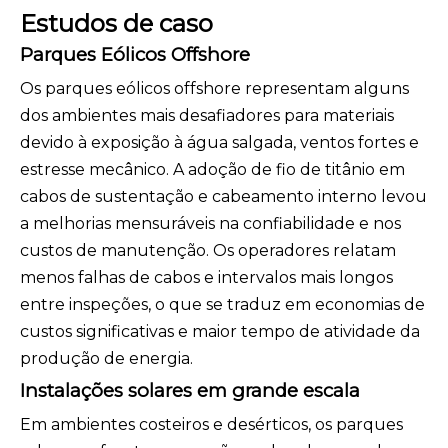
Estudos de caso
Parques Eólicos Offshore
Os parques eólicos offshore representam alguns
dos ambientes mais desafiadores para materiais
devido à exposição à água salgada, ventos fortes e
estresse mecânico. A adoção de fio de titânio em
cabos de sustentação e cabeamento interno levou
a melhorias mensuráveis ​​na confiabilidade e nos
custos de manutenção. Os operadores relatam
menos falhas de cabos e intervalos mais longos
entre inspeções, o que se traduz em economias de
custos significativas e maior tempo de atividade da
produção de energia.
Instalações solares em grande escala
Em ambientes costeiros e desérticos, os parques