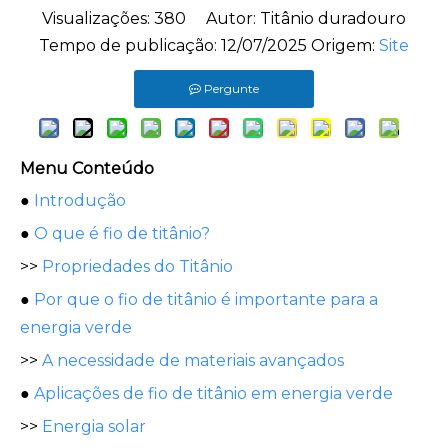
Visualizações:
380
Autor: Titânio duradouro
Tempo de publicação: 12/07/2025 Origem:
Site
Pergunte
Menu Conteúdo
●
Introdução
●
O que é fio de titânio?
>>
Propriedades do Titânio
●
Por que o fio de titânio é importante para a
energia verde
>>
A necessidade de materiais avançados
●
Aplicações de fio de titânio em energia verde
>>
Energia solar