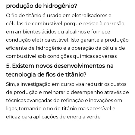
produção de hidrogênio?
O fio de titânio é usado em eletrolisadores e
células de combustível porque resiste à corrosão
em ambientes ácidos ou alcalinos e fornece
condução elétrica estável. Isto garante a produção
eficiente de hidrogênio e a operação da célula de
combustível sob condições químicas adversas.
5. Existem novos desenvolvimentos na
tecnologia de fios de titânio?
Sim, a investigação em curso visa reduzir os custos
de produção e melhorar o desempenho através de
técnicas avançadas de refinação e inovações em
ligas, tornando o fio de titânio mais acessível e
eficaz para aplicações de energia verde.