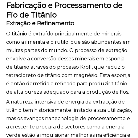
Fabricação e Processamento de
Fio de Titânio
Extração e Refinamento
O titânio é extraído principalmente de minerais
como a ilmenita e o rutilo, que são abundantes em
muitas partes do mundo. O processo de extração
envolve a conversão desses minerais em esponja
de titânio através do processo Kroll, que reduz o
tetracloreto de titânio com magnésio. Esta esponja
é então derretida e refinada para produzir titânio
de alta pureza adequado para a produção de fios.
A natureza intensiva de energia da extracção de
titânio tem historicamente limitado a sua utilização,
mas os avanços na tecnologia de processamento e
a crescente procura de sectores como a energia
verde estão a impulsionar melhorias na eficiência e