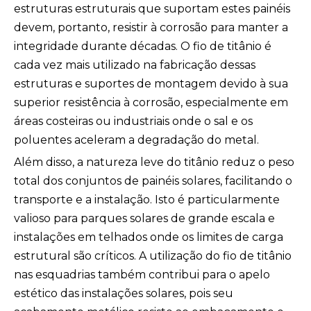
estruturas estruturais que suportam estes painéis
devem, portanto, resistir à corrosão para manter a
integridade durante décadas. O fio de titânio é
cada vez mais utilizado na fabricação dessas
estruturas e suportes de montagem devido à sua
superior resistência à corrosão, especialmente em
áreas costeiras ou industriais onde o sal e os
poluentes aceleram a degradação do metal.
Além disso, a natureza leve do titânio reduz o peso
total dos conjuntos de painéis solares, facilitando o
transporte e a instalação. Isto é particularmente
valioso para parques solares de grande escala e
instalações em telhados onde os limites de carga
estrutural são críticos. A utilização do fio de titânio
nas esquadrias também contribui para o apelo
estético das instalações solares, pois seu