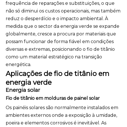
frequência de reparações e substituições, o que
não só diminui os custos operacionais, mas também
reduz o desperdício e o impacto ambiental. À
medida que o sector da energia verde se expande
globalmente, cresce a procura por materiais que
possam funcionar de forma fiável em condições
diversas e extremas, posicionando o fio de titânio
como um material estratégico na transição
energética.
Aplicações de fio de titânio em
energia verde
Energia solar
Fio de titânio em molduras de painel solar
Os painéis solares são normalmente instalados em
ambientes externos onde a exposição à umidade,
poeira e elementos corrosivos é inevitável. As