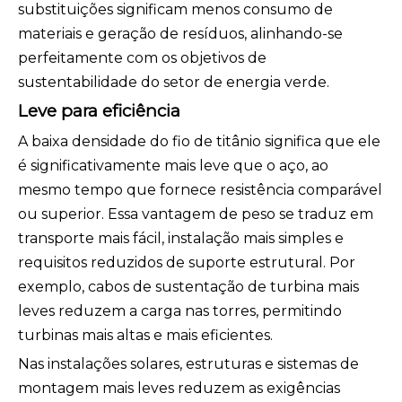
substituições significam menos consumo de
materiais e geração de resíduos, alinhando-se
perfeitamente com os objetivos de
sustentabilidade do setor de energia verde.
Leve para eficiência
A baixa densidade do fio de titânio significa que ele
é significativamente mais leve que o aço, ao
mesmo tempo que fornece resistência comparável
ou superior. Essa vantagem de peso se traduz em
transporte mais fácil, instalação mais simples e
requisitos reduzidos de suporte estrutural. Por
exemplo, cabos de sustentação de turbina mais
leves reduzem a carga nas torres, permitindo
turbinas mais altas e mais eficientes.
Nas instalações solares, estruturas e sistemas de
montagem mais leves reduzem as exigências