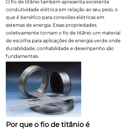
O fio de titânio também apresenta excelente
condutividade elétrica em relação ao seu peso, o
que é benéfico para conexões elétricas em
sistemas de energia. Essas propriedades
coletivamente tornam o fio de titânio um material
de escolha para aplicações de energia verde onde
durabilidade, confiabilidade e desempenho são
fundamentais.
Por que o fio de titânio é