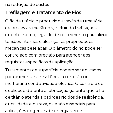
na redução de custos.
Trefilagem e Tratamento de Fios
O fio de titânio é produzido através de uma série
de processos mecânicos, incluindo trefilação a
quente e a frio, seguido de recozimento para aliviar
tensões internas e alcançar as propriedades
mecânicas desejadas. O diâmetro do fio pode ser
controlado com precisão para atender aos
requisitos específicos da aplicação.
Tratamentos de superfície podem ser aplicados
para aumentar a resistência à corrosão ou
melhorar a condutividade elétrica. O controle de
qualidade durante a fabricação garante que o fio
de titânio atenda a padrões rígidos de resistência,
ductilidade e pureza, que são essenciais para
aplicações exigentes de energia verde.