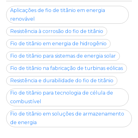
Aplicações de fio de titânio em energia
renovável
Resistência à corrosão do fio de titânio
Fio de titânio em energia de hidrogênio
Fio de titânio para sistemas de energia solar
Fio de titânio na fabricação de turbinas eólicas
Resistência e durabilidade do fio de titânio
Fio de titânio para tecnologia de célula de
combustível
Fio de titânio em soluções de armazenamento
de energia