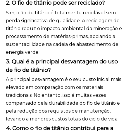
2. O fio de titânio pode ser reciclado?
Sim, o fio de titânio é totalmente reciclável sem
perda significativa de qualidade. A reciclagem do
titânio reduz o impacto ambiental da mineração e
processamento de matérias-primas, apoiando a
sustentabilidade na cadeia de abastecimento de
energia verde.
3. Qual é a principal desvantagem do uso
de fio de titânio?
A principal desvantagem é o seu custo inicial mais
elevado em comparação com os materiais
tradicionais. No entanto, isso é muitas vezes
compensado pela durabilidade do fio de titânio e
pela redução dos requisitos de manutenção,
levando a menores custos totais do ciclo de vida.
4. Como o fio de titânio contribui para a