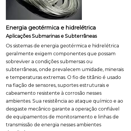
Energia geotérmica e hidrelétrica
Aplicações Submarinas e Subterrâneas
Os sistemas de energia geotérmica e hidrelétrica
geralmente exigem componentes que possam
sobreviver a condições submersas ou
subterrâneas, onde prevalecem umidade, minerais
e temperaturas extremas. O fio de titânio é usado
na fiação de sensores, suportes estruturais e
cabeamento resistente à corrosão nesses
ambientes. Sua resistência ao ataque químico e ao
desgaste mecânico garante a operação confiável
de equipamentos de monitoramento e linhas de
transmissão de energia nesses ambientes