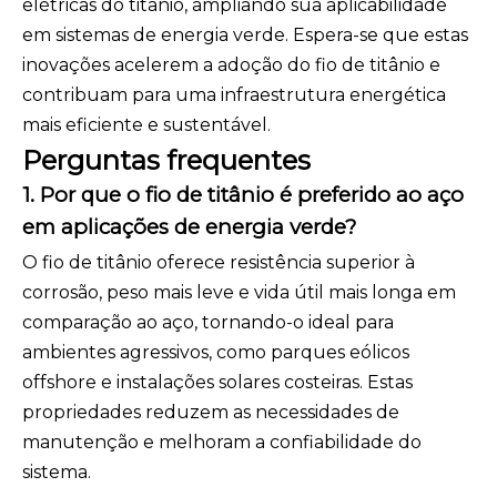
elétricas do titânio, ampliando sua aplicabilidade
em sistemas de energia verde. Espera-se que estas
inovações acelerem a adoção do fio de titânio e
contribuam para uma infraestrutura energética
mais eficiente e sustentável.
Perguntas frequentes
1. Por que o fio de titânio é preferido ao aço
em aplicações de energia verde?
O fio de titânio oferece resistência superior à
corrosão, peso mais leve e vida útil mais longa em
comparação ao aço, tornando-o ideal para
ambientes agressivos, como parques eólicos
offshore e instalações solares costeiras. Estas
propriedades reduzem as necessidades de
manutenção e melhoram a confiabilidade do
sistema.