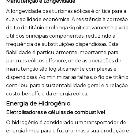
Manutenção e Longevidade
A longevidade das turbinas eólicas é crítica para a
sua viabilidade económica. A resistência à corrosão
do fio de titânio prolonga significativamente a vida
útil dos principais componentes, reduzindo a
frequência de substituições dispendiosas. Esta
fiabilidade é particularmente importante para
parques eólicos offshore, onde as operações de
manutenção são logisticamente complexas e
dispendiosas. Ao minimizar as falhas, o fio de titânio
contribui para a sustentabilidade geral e a relação
custo-benefício da energia eólica.
Energia de Hidrogênio
Eletrolisadores e células de combustível
O hidrogénio é considerado um transportador de
energia limpa para o futuro, mas a sua produção e