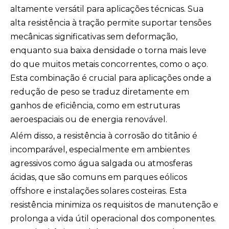
altamente versátil para aplicações técnicas. Sua
alta resistência à tração permite suportar tensões
mecânicas significativas sem deformação,
enquanto sua baixa densidade o torna mais leve
do que muitos metais concorrentes, como o aço.
Esta combinação é crucial para aplicações onde a
redução de peso se traduz diretamente em
ganhos de eficiência, como em estruturas
aeroespaciais ou de energia renovável.
Além disso, a resistência à corrosão do titânio é
incomparável, especialmente em ambientes
agressivos como água salgada ou atmosferas
ácidas, que são comuns em parques eólicos
offshore e instalações solares costeiras. Esta
resistência minimiza os requisitos de manutenção e
prolonga a vida útil operacional dos componentes.