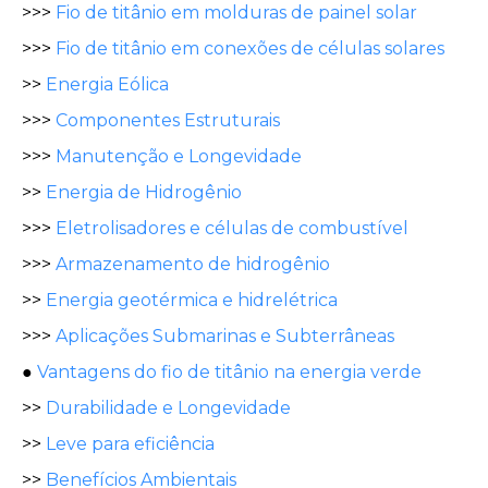
>>>
Fio de titânio em molduras de painel solar
>>>
Fio de titânio em conexões de células solares
>>
Energia Eólica
>>>
Componentes Estruturais
>>>
Manutenção e Longevidade
>>
Energia de Hidrogênio
>>>
Eletrolisadores e células de combustível
>>>
Armazenamento de hidrogênio
>>
Energia geotérmica e hidrelétrica
>>>
Aplicações Submarinas e Subterrâneas
●
Vantagens do fio de titânio na energia verde
>>
Durabilidade e Longevidade
>>
Leve para eficiência
>>
Benefícios Ambientais