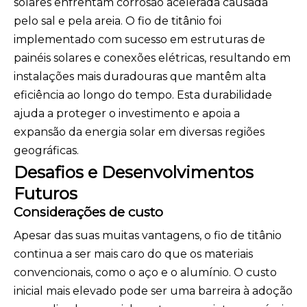
solares enfrentam corrosão acelerada causada
pelo sal e pela areia. O fio de titânio foi
implementado com sucesso em estruturas de
painéis solares e conexões elétricas, resultando em
instalações mais duradouras que mantêm alta
eficiência ao longo do tempo. Esta durabilidade
ajuda a proteger o investimento e apoia a
expansão da energia solar em diversas regiões
geográficas.
Desafios e Desenvolvimentos
Futuros
Considerações de custo
Apesar das suas muitas vantagens, o fio de titânio
continua a ser mais caro do que os materiais
convencionais, como o aço e o alumínio. O custo
inicial mais elevado pode ser uma barreira à adoção