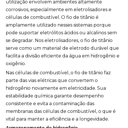
utilização envolvem ambientes altamente
corrosivos, especialmente em eletrolisadores e
células de combustível. O fio de titânio é
amplamente utilizado nesses sistemas porque
pode suportar eletrólitos ácidos ou alcalinos sem
se degradar. Nos eletrolisadores, o fio de titânio
serve como um material de eletrodo durável que
facilita a divisão eficiente da água em hidrogênio e
oxigênio.
Nas células de combustível, o fio de titânio faz
parte das vias elétricas que convertem o
hidrogênio novamente em eletricidade. Sua
estabilidade química garante desempenho
consistente e evita a contaminação das
membranas das células de combustível, o que é
vital para manter a eficiência e a longevidade.