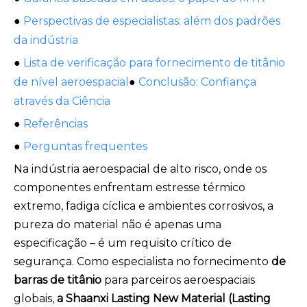
●
Perspectivas de especialistas: além dos padrões
da indústria
●
Lista de verificação para fornecimento de titânio
de nível aeroespacial
●
Conclusão: Confiança
através da Ciência
●
Referências
●
Perguntas frequentes
Na indústria aeroespacial de alto risco, onde os
componentes enfrentam estresse térmico
extremo, fadiga cíclica e ambientes corrosivos, a
pureza do material não é apenas uma
especificação – é um requisito crítico de
segurança. Como especialista no fornecimento
de
barras de titânio
para parceiros aeroespaciais
globais,
a Shaanxi Lasting New Material (Lasting