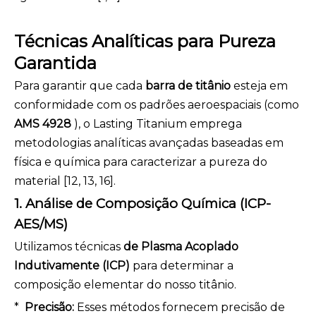
Técnicas Analíticas para Pureza
Garantida
Para garantir que cada
barra de titânio
esteja em
conformidade com os padrões aeroespaciais (como
AMS 4928
), o Lasting Titanium emprega
metodologias analíticas avançadas baseadas em
física e química para caracterizar a pureza do
material [12, 13, 16].
1. Análise de Composição Química (ICP-
AES/MS)
Utilizamos técnicas
de Plasma Acoplado
Indutivamente (ICP)
para determinar a
composição elementar do nosso titânio.
*
Precisão:
Esses métodos fornecem precisão de