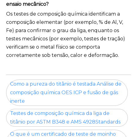
ensaio mecânico?
Os testes de composição química identificam a
composição elementar (por exemplo, % de Al, V,
Fe) para confirmar o grau da liga, enquanto os
testes mecânicos (por exemplo, testes de tração)
verificam se o metal físico se comporta
corretamente sob tensão, calor e deformação.
Como a pureza do titânio é testada Análise de
composição química OES ICP e fusão de gás
inerte
Testes de composição química da liga de
titânio por ASTM B348 e AMS 4928Standards
O que é um certificado de teste de moinho