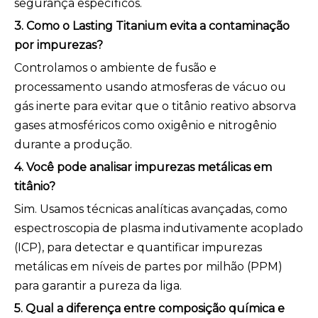
segurança específicos.
3. Como o Lasting Titanium evita a contaminação
por impurezas?
Controlamos o ambiente de fusão e
processamento usando atmosferas de vácuo ou
gás inerte para evitar que o titânio reativo absorva
gases atmosféricos como oxigênio e nitrogênio
durante a produção.
4. Você pode analisar impurezas metálicas em
titânio?
Sim. Usamos técnicas analíticas avançadas, como
espectroscopia de plasma indutivamente acoplado
(ICP), para detectar e quantificar impurezas
metálicas em níveis de partes por milhão (PPM)
para garantir a pureza da liga.
5. Qual a diferença entre composição química e