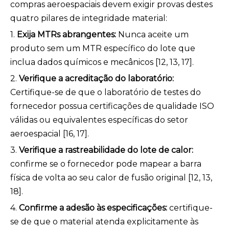
compras aeroespaciais devem exigir provas destes
quatro pilares de integridade material:
1.
Exija MTRs abrangentes:
Nunca aceite um
produto sem um MTR específico do lote que
inclua dados químicos e mecânicos [12, 13, 17].
2.
Verifique a acreditação do laboratório:
Certifique-se de que o laboratório de testes do
fornecedor possua certificações de qualidade ISO
válidas ou equivalentes específicas do setor
aeroespacial [16, 17].
3.
Verifique a rastreabilidade do lote de calor:
confirme se o fornecedor pode mapear a barra
física de volta ao seu calor de fusão original [12, 13,
18].
4.
Confirme a adesão às especificações:
certifique-
se de que o material atenda explicitamente às