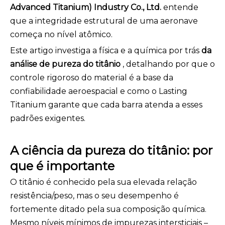
Advanced Titanium) Industry Co., Ltd.
entende
que a integridade estrutural de uma aeronave
começa no nível atômico.
Este artigo investiga a física e a química por trás
da
análise de pureza do titânio
, detalhando por que o
controle rigoroso do material é a base da
confiabilidade aeroespacial e como o Lasting
Titanium garante que cada barra atenda a esses
padrões exigentes.
A ciência da pureza do titânio: por
que é importante
O titânio é conhecido pela sua elevada relação
resistência/peso, mas o seu desempenho é
fortemente ditado pela sua composição química.
Mesmo níveis mínimos de impurezas intersticiais –