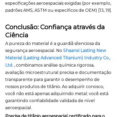
especificações aeroespaciais exigidas (por exemplo,
padrões AMS, ASTM ou específicos de OEM) [13, 19].
Conclusão: Confiança através da
Ciência
A pureza do material é a guardiã silenciosa da
segurança aeroespacial. No
Shaanxi Lasting New
Material (Lasting Advanced Titanium) Industry Co.,
Ltd.
, combinamos análise química rigorosa,
avaliação microestrutural precisa e documentação
transparente para garantir o desempenho de
nossos produtos de titânio. Ao adquirir conosco,
você não está apenas adquirindo metal; você está
garantindo confiabilidade validada de nível
aeroespacial.
Precisa de titânio aeroespacial certificado para o