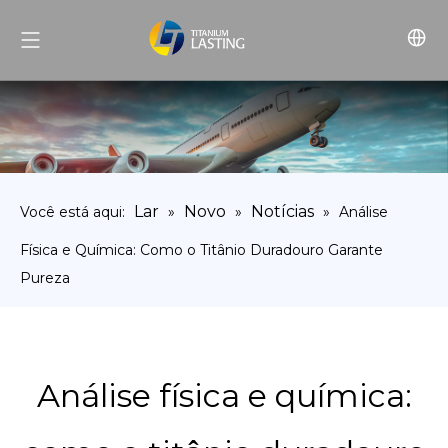
Lar
Novo
Notícias
Você está aqui:
»
»
»
Análise
Física e Química: Como o Titânio Duradouro Garante
Pureza
Análise física e química: