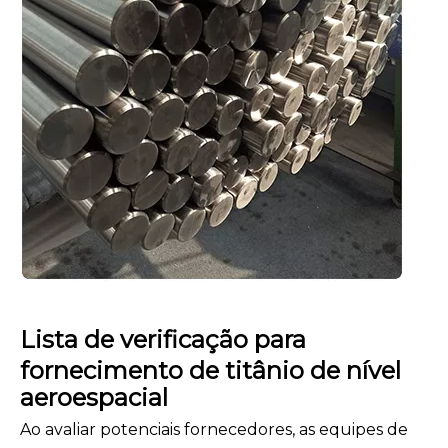
Lista de verificação para
fornecimento de titânio de nível
aeroespacial
Ao avaliar potenciais fornecedores, as equipes de