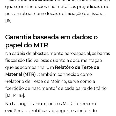
quaisquer inclusões não metálicas prejudiciais que
possam atuar como locais de iniciação de fissuras
[15].
Garantia baseada em dados: o
papel do MTR
Na cadeia de abastecimento aeroespacial, as barras
físicas são tão valiosas quanto a documentação
que as acompanha. Um
Relatório de Teste de
Material (MTR)
, também conhecido como
Relatório de Teste de Moinho, serve como a
“certidão de nascimento” de cada barra de titânio
[13, 14, 18].
Na Lasting Titanium, nossos MTRs fornecem
evidências científicas abrangentes, incluindo: