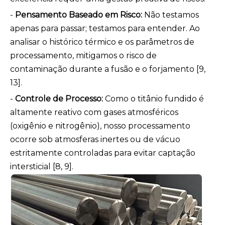
-
Pensamento Baseado em Risco:
Não testamos
apenas para passar; testamos para entender. Ao
analisar o histórico térmico e os parâmetros de
processamento, mitigamos o risco de
contaminação durante a fusão e o forjamento [9,
13].
-
Controle de Processo:
Como o titânio fundido é
altamente reativo com gases atmosféricos
(oxigênio e nitrogênio), nosso processamento
ocorre sob atmosferas inertes ou de vácuo
estritamente controladas para evitar captação
intersticial [8, 9].