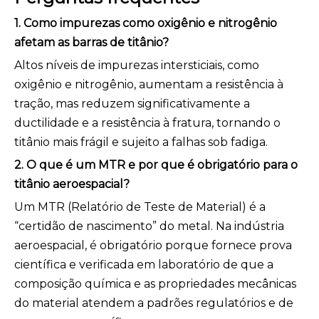
1. Como impurezas como oxigênio e nitrogênio
afetam as barras de titânio?
Altos níveis de impurezas intersticiais, como
oxigênio e nitrogênio, aumentam a resistência à
tração, mas reduzem significativamente a
ductilidade e a resistência à fratura, tornando o
titânio mais frágil e sujeito a falhas sob fadiga.
2. O que é um MTR e por que é obrigatório para o
titânio aeroespacial?
Um MTR (Relatório de Teste de Material) é a
“certidão de nascimento” do metal. Na indústria
aeroespacial, é obrigatório porque fornece prova
científica e verificada em laboratório de que a
composição química e as propriedades mecânicas
do material atendem a padrões regulatórios e de