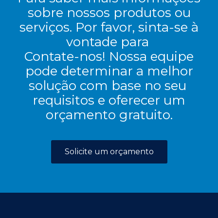
sobre nossos produtos ou
serviços. Por favor, sinta-se à
vontade para
Contate-nos! Nossa equipe
pode determinar a melhor
solução com base no seu
requisitos e oferecer um
orçamento gratuito.
Solicite um orçamento