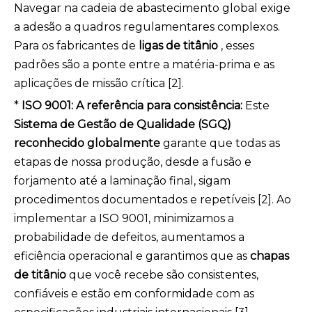
Navegar na cadeia de abastecimento global exige
a adesão a quadros regulamentares complexos.
Para os fabricantes de
ligas de titânio
, esses
padrões são a ponte entre a matéria-prima e as
aplicações de missão crítica [2].
*
ISO 9001: A referência para consistência:
Este
Sistema de Gestão de Qualidade (SGQ)
reconhecido globalmente
garante que todas as
etapas de nossa produção, desde a fusão e
forjamento até a laminação final, sigam
procedimentos documentados e repetíveis [2]. Ao
implementar a ISO 9001, minimizamos a
probabilidade de defeitos, aumentamos a
eficiência operacional e garantimos que as
chapas
de titânio
que você recebe são consistentes,
confiáveis ​​e estão em conformidade com as