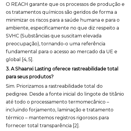
O REACH garante que os processos de produção e
os tratamentos químicos são geridos de forma a
minimizar os riscos para a saúde humana e para o
ambiente, especificamente no que diz respeito a
SVHC (Substâncias que suscitam elevada
preocupação), tornando-o uma referência
fundamental para o acesso ao mercado da UE e
global [4, 5].
3. A Shaanxi Lasting oferece rastreabilidade total
para seus produtos?
Sim. Priorizamos a rastreabilidade total do
pedigree. Desde a fonte inicial do lingote de titânio
até todo o processamento termomecânico –
incluindo forjamento, laminação e tratamento
térmico – mantemos registros rigorosos para
fornecer total transparência [2].