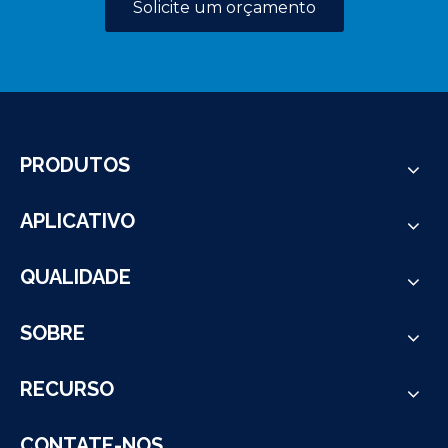
Solicite um orçamento
PRODUTOS
APLICATIVO
QUALIDADE
SOBRE
RECURSO
CONTATE-NOS