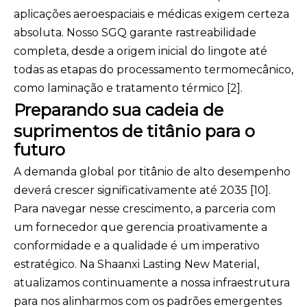
aplicações aeroespaciais e médicas exigem certeza
absoluta. Nosso SGQ garante rastreabilidade
completa, desde a origem inicial do lingote até
todas as etapas do processamento termomecânico,
como laminação e tratamento térmico [2].
Preparando sua cadeia de
suprimentos de titânio para o
futuro
A demanda global por titânio de alto desempenho
deverá crescer significativamente até 2035 [10].
Para navegar nesse crescimento, a parceria com
um fornecedor que gerencia proativamente a
conformidade e a qualidade é um imperativo
estratégico. Na Shaanxi Lasting New Material,
atualizamos continuamente a nossa infraestrutura
para nos alinharmos com os padrões emergentes