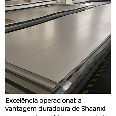
Excelência operacional: a
vantagem duradoura de Shaanxi