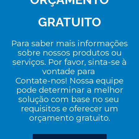
GRATUITO
Para saber mais informações
sobre nossos produtos ou
serviços. Por favor, sinta-se à
vontade para
Contate-nos! Nossa equipe
pode determinar a melhor
solução com base no seu
requisitos e oferecer um
orçamento gratuito.