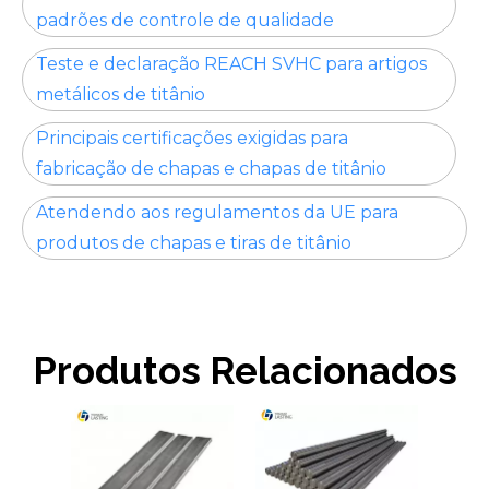
padrões de controle de qualidade
Teste e declaração REACH SVHC para artigos
metálicos de titânio
Principais certificações exigidas para
fabricação de chapas e chapas de titânio
Atendendo aos regulamentos da UE para
produtos de chapas e tiras de titânio
Produtos Relacionados
Pa