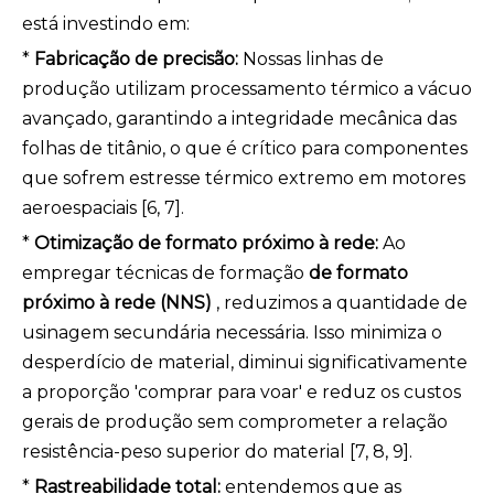
está investindo em:
*
Fabricação de precisão:
Nossas linhas de
produção utilizam processamento térmico a vácuo
avançado, garantindo a integridade mecânica das
folhas de titânio, o que é crítico para componentes
que sofrem estresse térmico extremo em motores
aeroespaciais [6, 7].
*
Otimização de formato próximo à rede:
Ao
empregar técnicas de formação
de formato
próximo à rede (NNS)
, reduzimos a quantidade de
usinagem secundária necessária. Isso minimiza o
desperdício de material, diminui significativamente
a proporção 'comprar para voar' e reduz os custos
gerais de produção sem comprometer a relação
resistência-peso superior do material [7, 8, 9].
*
Rastreabilidade total:
entendemos que as