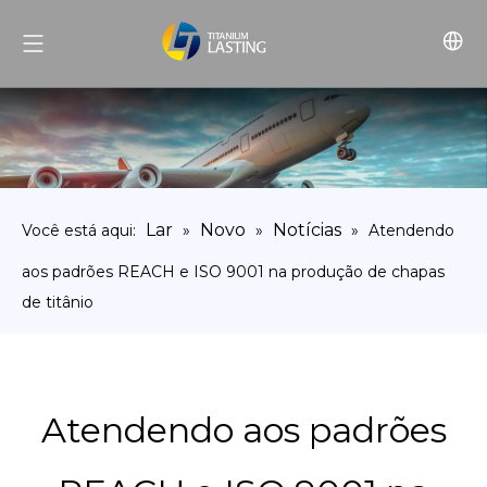
Lar
Novo
Notícias
Você está aqui:
»
»
»
Atendendo
aos padrões REACH e ISO 9001 na produção de chapas
de titânio
Atendendo aos padrões