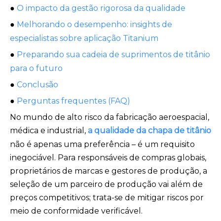
●
O impacto da gestão rigorosa da qualidade
●
Melhorando o desempenho: insights de
especialistas sobre aplicação Titanium
●
Preparando sua cadeia de suprimentos de titânio
para o futuro
●
Conclusão
●
Perguntas frequentes (FAQ)
No mundo de alto risco da fabricação aeroespacial,
médica e industrial,
a qualidade da chapa de titânio
não é apenas uma preferência – é um requisito
inegociável. Para responsáveis ​​de compras globais,
proprietários de marcas e gestores de produção, a
seleção de um parceiro de produção vai além de
preços competitivos; trata-se de mitigar riscos por
meio de conformidade verificável.