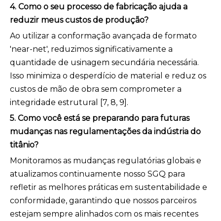
4. Como o seu processo de fabricação ajuda a
reduzir meus custos de produção?
Ao utilizar a conformação avançada de formato
'near-net', reduzimos significativamente a
quantidade de usinagem secundária necessária.
Isso minimiza o desperdício de material e reduz os
custos de mão de obra sem comprometer a
integridade estrutural [7, 8, 9].
5. Como você está se preparando para futuras
mudanças nas regulamentações da indústria do
titânio?
Monitoramos as mudanças regulatórias globais e
atualizamos continuamente nosso SGQ para
refletir as melhores práticas em sustentabilidade e
conformidade, garantindo que nossos parceiros
estejam sempre alinhados com os mais recentes