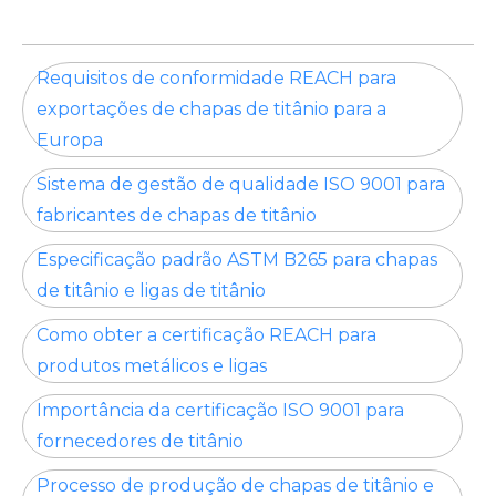
Requisitos de conformidade REACH para
exportações de chapas de titânio para a
Europa
Sistema de gestão de qualidade ISO 9001 para
fabricantes de chapas de titânio
Especificação padrão ASTM B265 para chapas
de titânio e ligas de titânio
Como obter a certificação REACH para
produtos metálicos e ligas
Importância da certificação ISO 9001 para
fornecedores de titânio
Processo de produção de chapas de titânio e