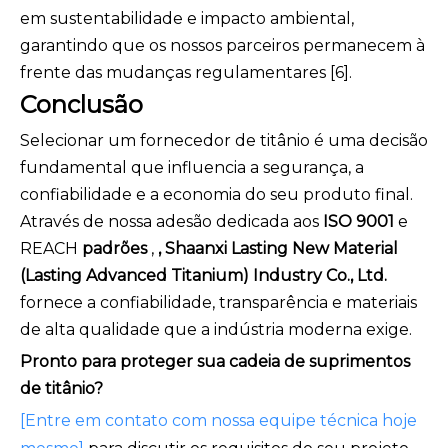
em sustentabilidade e impacto ambiental,
garantindo que os nossos parceiros permanecem à
frente das mudanças regulamentares [6].
Conclusão
Selecionar um fornecedor de titânio é uma decisão
fundamental que influencia a segurança, a
confiabilidade e a economia do seu produto final.
Através de nossa adesão dedicada aos
ISO 9001
e
REACH
padrões
,
, Shaanxi Lasting New Material
(Lasting Advanced Titanium) Industry Co., Ltd.
fornece a confiabilidade, transparência e materiais
de alta qualidade que a indústria moderna exige.
Pronto para proteger sua cadeia de suprimentos
de titânio?
[Entre em contato com nossa equipe técnica hoje