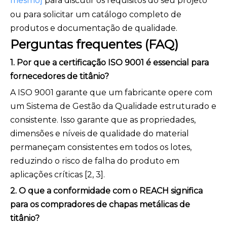
mesmo]
para discutir os requisitos do seu projeto
ou para solicitar um catálogo completo de
produtos e documentação de qualidade.
Perguntas frequentes (FAQ)
1. Por que a certificação ISO 9001 é essencial para
fornecedores de titânio?
A ISO 9001 garante que um fabricante opere com
um Sistema de Gestão da Qualidade estruturado e
consistente. Isso garante que as propriedades,
dimensões e níveis de qualidade do material
permaneçam consistentes em todos os lotes,
reduzindo o risco de falha do produto em
aplicações críticas [2, 3].
2. O que a conformidade com o REACH significa
para os compradores de chapas metálicas de
titânio?