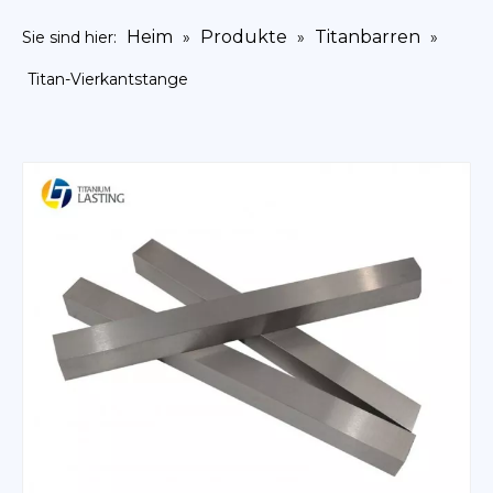
Heim
Produkte
Titanbarren
Sie sind hier:
»
»
»
Titan-Vierkantstange