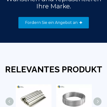
Ihre Marke.
Fordern Sie ein Angebot an
RELEVANTES PRODUKT