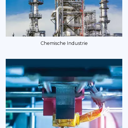
Chemische Industrie