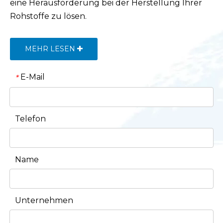
eine Herausforderung bei der Herstellung Ihrer
Rohstoffe zu lösen.
MEHR LESEN
E-Mail
*
Telefon
Name
Unternehmen