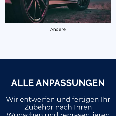
Andere
ALLE ANPASSUNGEN
Wir entwerfen und fertigen Ihr
Zubehör nach Ihren
Wünschen und repräsentieren