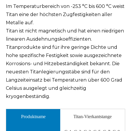
Im Temperaturbereich von -253 °C bis 600 °C weist
Titan eine der höchsten Zugfestigkeiten aller
Metalle auf.
Titan ist nicht magnetisch und hat einen niedrigen
linearen Ausdehnungskoeffizienten.
Titanprodukte sind für ihre geringe Dichte und
hohe spezifische Festigkeit sowie ausgezeichnete
Korrosions- und Hitzebeständigkeit bekannt. Die
neuesten Titanlegierungsstäbe sind für den
Langzeiteinsatz bei Temperaturen über 600 Grad
Celsius ausgelegt und gleichzeitig
kryogenbeständig.
Produktname
Titan-Vierkantstange