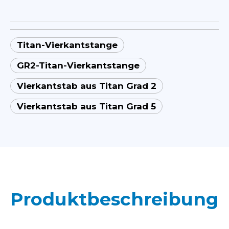
Titan-Vierkantstange
GR2-Titan-Vierkantstange
Vierkantstab aus Titan Grad 2
Vierkantstab aus Titan Grad 5
Produktbeschreibung