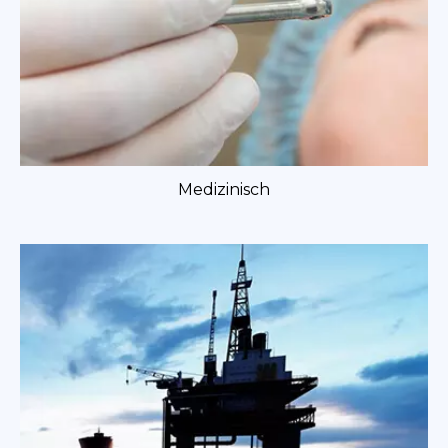
Medizinisch