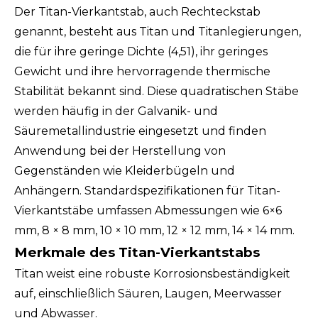
Der Titan-Vierkantstab, auch Rechteckstab
genannt, besteht aus Titan und Titanlegierungen,
die für ihre geringe Dichte (4,51), ihr geringes
Gewicht und ihre hervorragende thermische
Stabilität bekannt sind. Diese quadratischen Stäbe
werden häufig in der Galvanik- und
Säuremetallindustrie eingesetzt und finden
Anwendung bei der Herstellung von
Gegenständen wie Kleiderbügeln und
Anhängern. Standardspezifikationen für Titan-
Vierkantstäbe umfassen Abmessungen wie 6×6
mm, 8 × 8 mm, 10 × 10 mm, 12 × 12 mm, 14 × 14 mm.
Merkmale des Titan-Vierkantstabs
Titan weist eine robuste Korrosionsbeständigkeit
auf, einschließlich Säuren, Laugen, Meerwasser
und Abwasser.