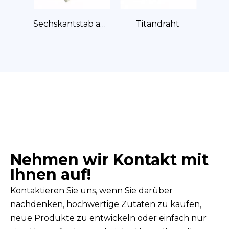
Sechskantstab aus Titan
Titandraht
Titan-Flachstange
Nehmen wir Kontakt mit
Ihnen auf!
Kontaktieren Sie uns, wenn Sie darüber
nachdenken, hochwertige Zutaten zu kaufen,
neue Produkte zu entwickeln oder einfach nur