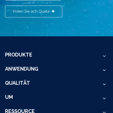
Holen Sie sich Quate
PRODUKTE
ANWENDUNG
QUALITÄT
UM
RESSOURCE