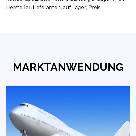
Hersteller, Lieferanten, auf Lager, Preis
MARKTANWENDUNG