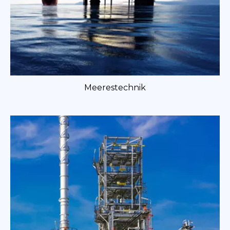
Meerestechnik