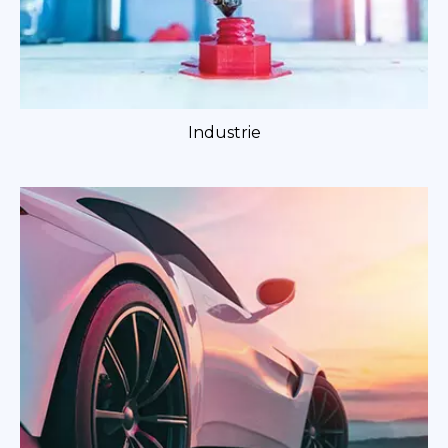
Industrie