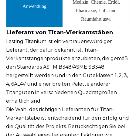
Medizin, Chemie, Erdöl,
Anwendung
Pharmazie, Luft- und
Raumfahrt usw.
Lieferant von Titan-Vierkantstäben
Lasting Titanium ist ein vertrauenswürdiger
Lieferant, der dafür bekannt ist, Titan-
Vierkantstangenprodukte anzubieten, die gemäß
den Standards ASTM B348/ASME SB348
hergestellt werden und in den Güteklassen 1, 2, 3,
4, 6AL4V und einer breiten Palette anderer
Titangüten in verschiedenen Quadratgrößen
erhältlich sind.
Die Wahl des richtigen Lieferanten für Titan-
Vierkantstäbe ist entscheidend für den Erfolg und
die Qualität des Projekts. Berücksichtigen Sie bei
der Auswahl eines Lieferanten Faktoren wie