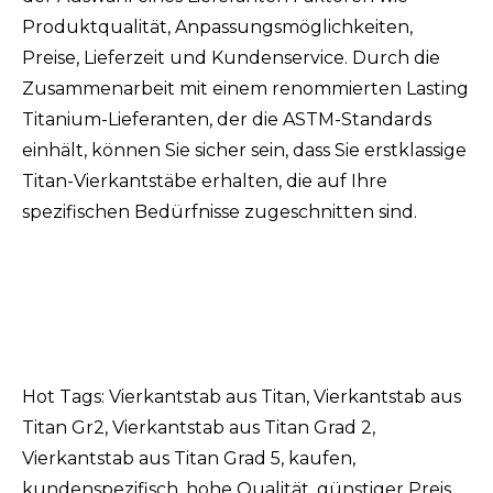
Produktqualität, Anpassungsmöglichkeiten,
Preise, Lieferzeit und Kundenservice. Durch die
Zusammenarbeit mit einem renommierten Lasting
Titanium-Lieferanten, der die ASTM-Standards
einhält, können Sie sicher sein, dass Sie erstklassige
Titan-Vierkantstäbe erhalten, die auf Ihre
spezifischen Bedürfnisse zugeschnitten sind.
Hot Tags: Vierkantstab aus Titan, Vierkantstab aus
Titan Gr2, Vierkantstab aus Titan Grad 2,
Vierkantstab aus Titan Grad 5, kaufen,
kundenspezifisch, hohe Qualität, günstiger Preis,