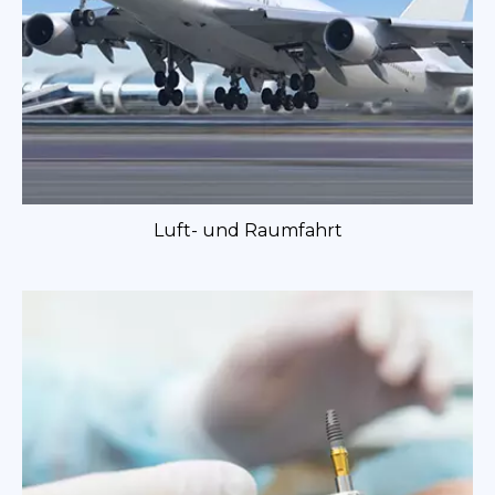
Luft- und Raumfahrt