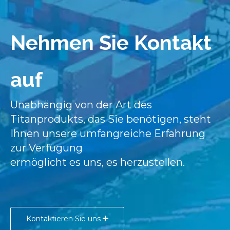
Nehmen Sie Kontakt
auf
Unabhängig von der Art des
Titanprodukts, das Sie benötigen, steht
Ihnen unsere umfangreiche Erfahrung
zur Verfügung
ermöglicht es uns, es herzustellen.
Kontaktieren Sie uns