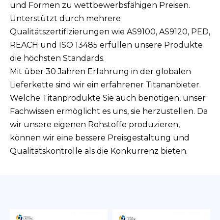
und Formen zu wettbewerbsfähigen Preisen.
Unterstützt durch mehrere
Qualitätszertifizierungen wie AS9100, AS9120, PED,
REACH und ISO 13485 erfüllen unsere Produkte
die höchsten Standards.
Mit über 30 Jahren Erfahrung in der globalen
Lieferkette sind wir ein erfahrener Titananbieter.
Welche Titanprodukte Sie auch benötigen, unser
Fachwissen ermöglicht es uns, sie herzustellen. Da
wir unsere eigenen Rohstoffe produzieren,
können wir eine bessere Preisgestaltung und
Qualitätskontrolle als die Konkurrenz bieten.