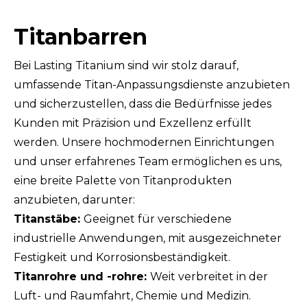
Titanbarren
Bei Lasting Titanium sind wir stolz darauf,
umfassende Titan-Anpassungsdienste anzubieten
und sicherzustellen, dass die Bedürfnisse jedes
Kunden mit Präzision und Exzellenz erfüllt
werden. Unsere hochmodernen Einrichtungen
und unser erfahrenes Team ermöglichen es uns,
eine breite Palette von Titanprodukten
anzubieten, darunter:
Titanstäbe:
Geeignet für verschiedene
industrielle Anwendungen, mit ausgezeichneter
Festigkeit und Korrosionsbeständigkeit.
Titanrohre und -rohre:
Weit verbreitet in der
Luft- und Raumfahrt, Chemie und Medizin.