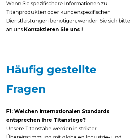
Wenn Sie spezifischere Informationen zu
Titanprodukten oder kundenspezifischen
Dienstleistungen benötigen, wenden Sie sich bitte
an uns
Kontaktieren Sie uns
!
Häufig gestellte
Fragen
F1: Welchen internationalen Standards
entsprechen Ihre Titanstege?
Unsere Titanstäbe werden in strikter
Übereinstimmung mit globalen Industrie- und