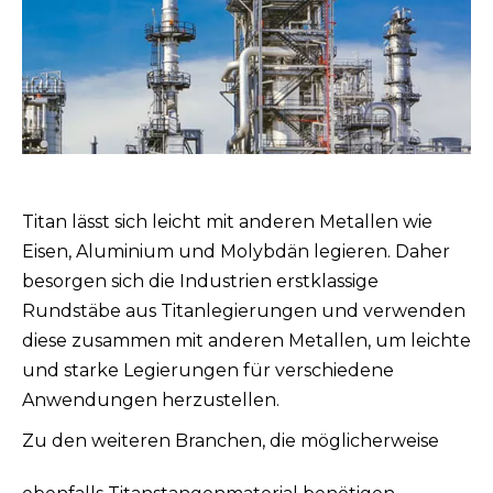
Titan lässt sich leicht mit anderen Metallen wie
Eisen, Aluminium und Molybdän legieren. Daher
besorgen sich die Industrien erstklassige
Rundstäbe aus Titanlegierungen und verwenden
diese zusammen mit anderen Metallen, um leichte
und starke Legierungen für verschiedene
Anwendungen herzustellen.
Zu den weiteren Branchen, die möglicherweise