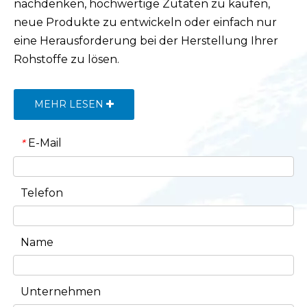
nachdenken, hochwertige Zutaten zu kaufen,
neue Produkte zu entwickeln oder einfach nur
eine Herausforderung bei der Herstellung Ihrer
Rohstoffe zu lösen.
MEHR LESEN
E-Mail
*
Telefon
Name
Unternehmen