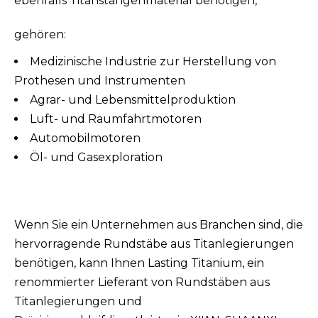
ebenfalls Titanstangenmaterial benötigen,
gehören:
Medizinische Industrie zur Herstellung von
Prothesen und Instrumenten
Agrar- und Lebensmittelproduktion
Luft- und Raumfahrtmotoren
Automobilmotoren
Öl- und Gasexploration
Wenn Sie ein Unternehmen aus Branchen sind, die
hervorragende Rundstäbe aus Titanlegierungen
benötigen, kann Ihnen Lasting Titanium, ein
renommierter Lieferant von Rundstäben aus
Titanlegierungen und