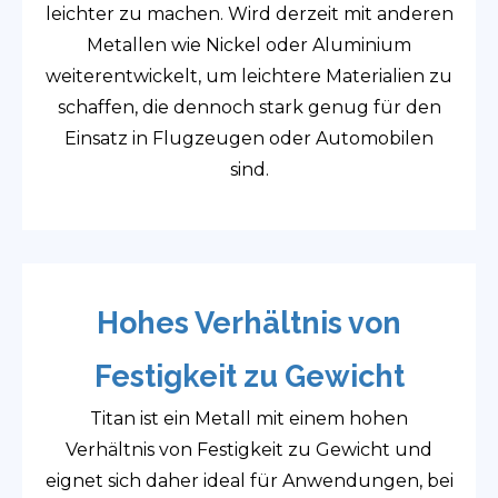
leichter zu machen. Wird derzeit mit anderen
Metallen wie Nickel oder Aluminium
weiterentwickelt, um leichtere Materialien zu
schaffen, die dennoch stark genug für den
Einsatz in Flugzeugen oder Automobilen
sind.
Hohes Verhältnis von
Festigkeit zu Gewicht
Titan ist ein Metall mit einem hohen
Verhältnis von Festigkeit zu Gewicht und
eignet sich daher ideal für Anwendungen, bei