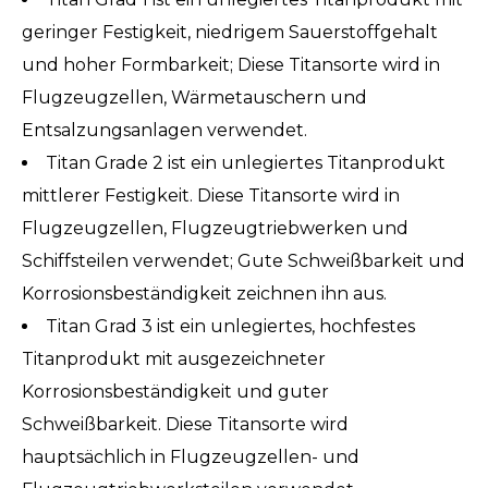
geringer Festigkeit, niedrigem Sauerstoffgehalt
und hoher Formbarkeit; Diese Titansorte wird in
Flugzeugzellen, Wärmetauschern und
Entsalzungsanlagen verwendet.
Titan Grade 2 ist ein unlegiertes Titanprodukt
mittlerer Festigkeit. Diese Titansorte wird in
Flugzeugzellen, Flugzeugtriebwerken und
Schiffsteilen verwendet; Gute Schweißbarkeit und
Korrosionsbeständigkeit zeichnen ihn aus.
Titan Grad 3 ist ein unlegiertes, hochfestes
Titanprodukt mit ausgezeichneter
Korrosionsbeständigkeit und guter
Schweißbarkeit. Diese Titansorte wird
hauptsächlich in Flugzeugzellen- und