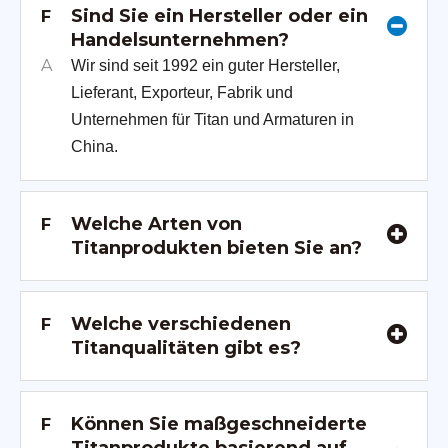
Sind Sie ein Hersteller oder ein
F
Handelsunternehmen?
A
Wir sind seit 1992 ein guter Hersteller,
Lieferant, Exporteur, Fabrik und
Unternehmen für Titan und Armaturen in
China.
Welche Arten von
F
Titanprodukten bieten Sie an?
Welche verschiedenen
F
Titanqualitäten gibt es?
Können Sie maßgeschneiderte
F