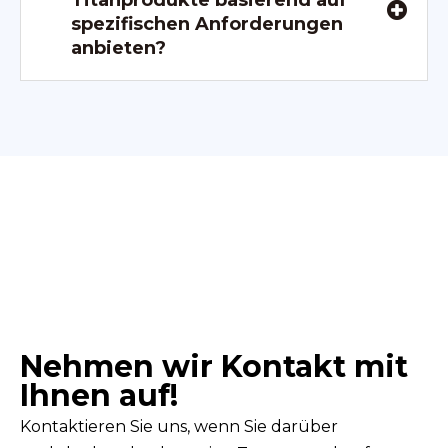
Titanprodukte basierend auf
spezifischen Anforderungen
anbieten?
Nehmen wir Kontakt mit
Ihnen auf!
Kontaktieren Sie uns, wenn Sie darüber