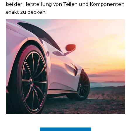
bei der Herstellung von Teilen und Komponenten
exakt zu decken.