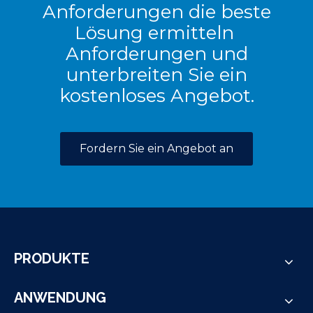
Anforderungen die beste
Lösung ermitteln
Anforderungen und
unterbreiten Sie ein
kostenloses Angebot.
Fordern Sie ein Angebot an
PRODUKTE
ANWENDUNG