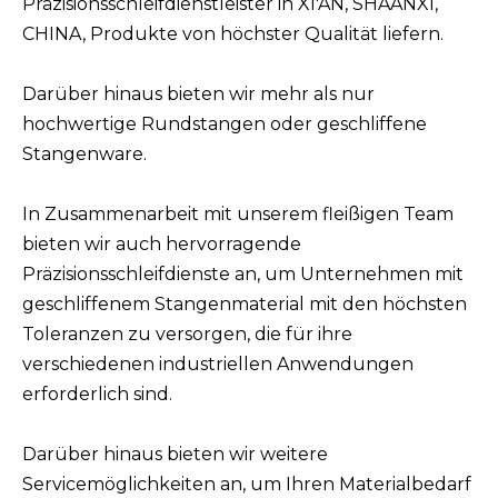
Präzisionsschleifdienstleister in XI'AN, SHAANXI,
CHINA, Produkte von höchster Qualität liefern.
Darüber hinaus bieten wir mehr als nur
hochwertige Rundstangen oder geschliffene
Stangenware.
In Zusammenarbeit mit unserem fleißigen Team
bieten wir auch hervorragende
Präzisionsschleifdienste an, um Unternehmen mit
geschliffenem Stangenmaterial mit den höchsten
Toleranzen zu versorgen, die für ihre
verschiedenen industriellen Anwendungen
erforderlich sind.
Darüber hinaus bieten wir weitere
Servicemöglichkeiten an, um Ihren Materialbedarf