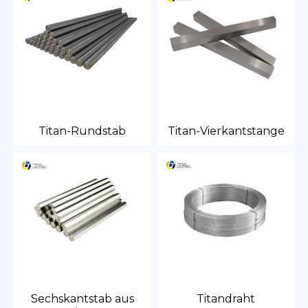
Titan-Rundstab
Titan-Vierkantstange
Sechskantstab aus
Titandraht