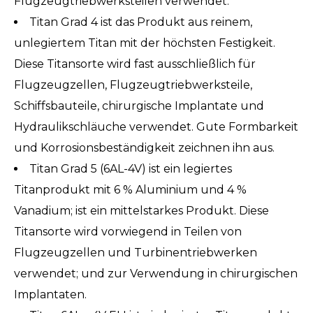
Flugzeugtriebwerksteilen verwendet.
Titan Grad 4 ist das Produkt aus reinem,
unlegiertem Titan mit der höchsten Festigkeit.
Diese Titansorte wird fast ausschließlich für
Flugzeugzellen, Flugzeugtriebwerksteile,
Schiffsbauteile, chirurgische Implantate und
Hydraulikschläuche verwendet. Gute Formbarkeit
und Korrosionsbeständigkeit zeichnen ihn aus.
Titan Grad 5 (6AL-4V) ist ein legiertes
Titanprodukt mit 6 % Aluminium und 4 %
Vanadium; ist ein mittelstarkes Produkt. Diese
Titansorte wird vorwiegend in Teilen von
Flugzeugzellen und Turbinentriebwerken
verwendet; und zur Verwendung in chirurgischen
Implantaten.