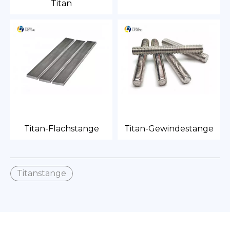
Titan
Titan-Flachstange
Titan-Gewindestange
Titanstange