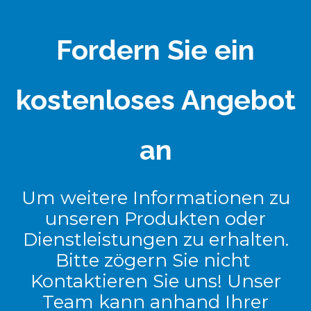
Fordern Sie ein
kostenloses Angebot
an
Um weitere Informationen zu
unseren Produkten oder
Dienstleistungen zu erhalten.
Bitte zögern Sie nicht
Kontaktieren Sie uns! Unser
Team kann anhand Ihrer