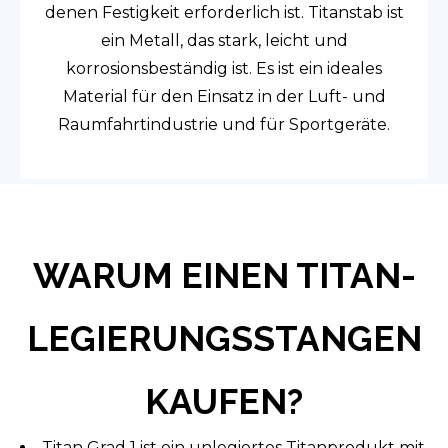
denen Festigkeit erforderlich ist. Titanstab ist
ein Metall, das stark, leicht und
korrosionsbeständig ist. Es ist ein ideales
Material für den Einsatz in der Luft- und
Raumfahrtindustrie und für Sportgeräte.
WARUM EINEN TITAN-
LEGIERUNGSSTANGEN
KAUFEN?
Titan Grad 1 ist ein unlegiertes Titanprodukt mit