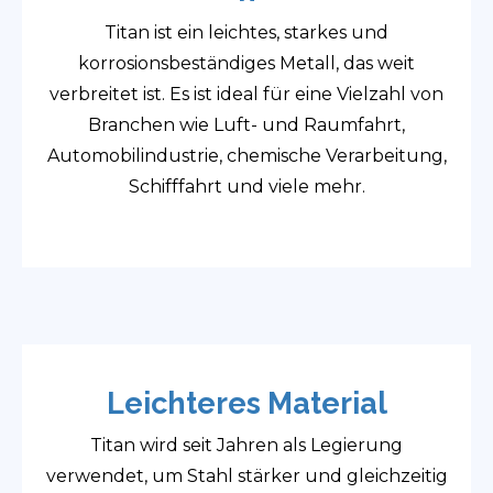
Titan ist ein leichtes, starkes und
korrosionsbeständiges Metall, das weit
verbreitet ist. Es ist ideal für eine Vielzahl von
Branchen wie Luft- und Raumfahrt,
Automobilindustrie, chemische Verarbeitung,
Schifffahrt und viele mehr.
Leichteres Material
Titan wird seit Jahren als Legierung
verwendet, um Stahl stärker und gleichzeitig