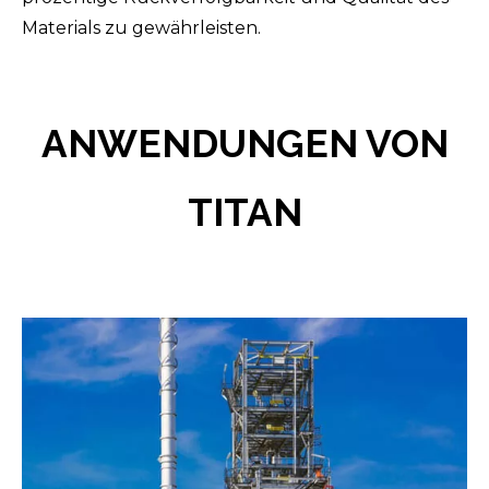
Materials zu gewährleisten.
ANWENDUNGEN VON
TITAN