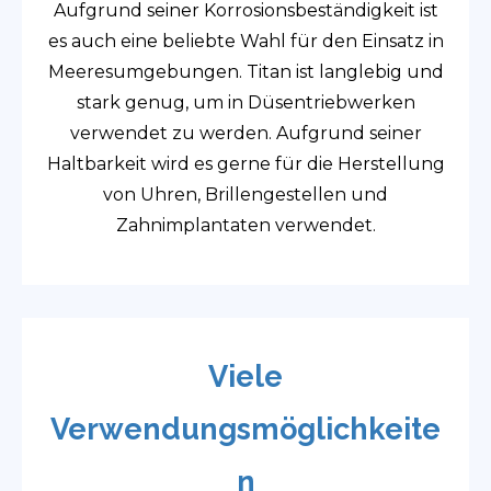
Aufgrund seiner Korrosionsbeständigkeit ist
es auch eine beliebte Wahl für den Einsatz in
Meeresumgebungen. Titan ist langlebig und
stark genug, um in Düsentriebwerken
verwendet zu werden. Aufgrund seiner
Haltbarkeit wird es gerne für die Herstellung
von Uhren, Brillengestellen und
Zahnimplantaten verwendet.
Viele
Verwendungsmöglichkeite
n