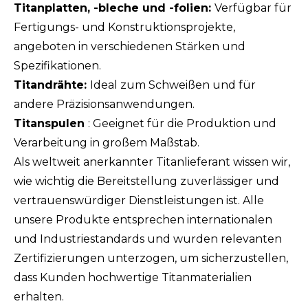
Titanplatten, -bleche und -folien:
Verfügbar für
Fertigungs- und Konstruktionsprojekte,
angeboten in verschiedenen Stärken und
Spezifikationen.
Titandrähte:
Ideal zum Schweißen und für
andere Präzisionsanwendungen.
Titanspulen
: Geeignet für die Produktion und
Verarbeitung in großem Maßstab.
Als weltweit anerkannter Titanlieferant wissen wir,
wie wichtig die Bereitstellung zuverlässiger und
vertrauenswürdiger Dienstleistungen ist. Alle
unsere Produkte entsprechen internationalen
und Industriestandards und wurden relevanten
Zertifizierungen unterzogen, um sicherzustellen,
dass Kunden hochwertige Titanmaterialien
erhalten.