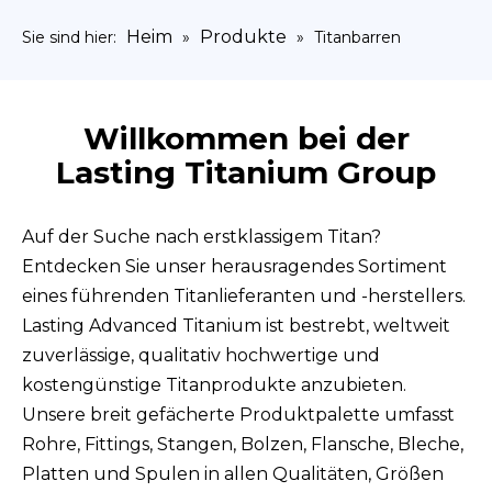
Heim
Produkte
Sie sind hier:
»
»
Titanbarren
Willkommen bei der
Lasting Titanium Group
Auf der Suche nach erstklassigem Titan?
Entdecken Sie unser herausragendes Sortiment
eines führenden Titanlieferanten und -herstellers.
Lasting Advanced Titanium ist bestrebt, weltweit
zuverlässige, qualitativ hochwertige und
kostengünstige Titanprodukte anzubieten.
Unsere breit gefächerte Produktpalette umfasst
Rohre, Fittings, Stangen, Bolzen, Flansche, Bleche,
Platten und Spulen in allen Qualitäten, Größen