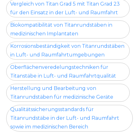
Vergleich von Titan Grad 5 mit Titan Grad 23
für den Einsatz in der Luft- und Raumfahrt
Biokompatibilität von Titanrundstäben in
medizinischen Implantaten
Korrosionsbeständigkeit von Titanrundstäben
in Luft- und Raumfahrtumgebungen
Oberflächenveredelungstechniken für
Titanstäbe in Luft- und Raumfahrtqualität
Herstellung und Bearbeitung von
Titanrundstäben für medizinische Geräte
Qualitätssicherungsstandards für
Titanrundstäbe in der Luft- und Raumfahrt
sowie im medizinischen Bereich