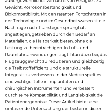
außergewöhnliches Verhältnis von Festigkeit zu
Gewicht, Korrosionsbeständigkeit und
Biokompatibilität. Mit den rasanten Fortschritten in
der Technologie und im Gesundheitswesen ist die
Nachfrage nach Titanstegen sprunghaft
angestiegen, getrieben durch den Bedarf an
Materialien, die Haltbarkeit bieten, ohne die
Leistung zu beeinträchtigen. In Luft- und
Raumfahrtanwendungen trägt Titan dazu bei, das
Flugzeuggewicht zu reduzieren und gleichzeitig
die Treibstoffeffizienz und die strukturelle
Integrität zu verbessern. In der Medizin spielt es
eine wichtige Rolle in Implantaten und
chirurgischen Instrumenten und verbessert
durch seine Kompatibilität und Langlebigkeit die
Patientenergebnisse. Dieser Artikel bietet eine
umfassende Untersuchung der besten in diesen