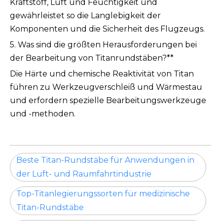
Kraftstoff, Luft und Feuchtigkeit und
gewährleistet so die Langlebigkeit der
Komponenten und die Sicherheit des Flugzeugs.
5. Was sind die größten Herausforderungen bei
der Bearbeitung von Titanrundstäben?**
Die Härte und chemische Reaktivität von Titan
führen zu Werkzeugverschleiß und Wärmestau
und erfordern spezielle Bearbeitungswerkzeuge
und -methoden.
Beste Titan-Rundstäbe für Anwendungen in
der Luft- und Raumfahrtindustrie
Top-Titanlegierungssorten für medizinische
Titan-Rundstäbe