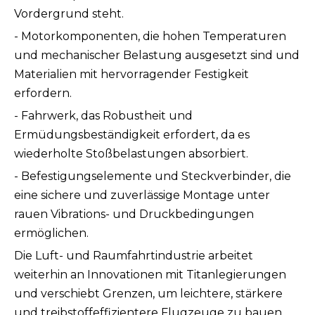
Vordergrund steht.
- Motorkomponenten, die hohen Temperaturen
und mechanischer Belastung ausgesetzt sind und
Materialien mit hervorragender Festigkeit
erfordern.
- Fahrwerk, das Robustheit und
Ermüdungsbeständigkeit erfordert, da es
wiederholte Stoßbelastungen absorbiert.
- Befestigungselemente und Steckverbinder, die
eine sichere und zuverlässige Montage unter
rauen Vibrations- und Druckbedingungen
ermöglichen.
Die Luft- und Raumfahrtindustrie arbeitet
weiterhin an Innovationen mit Titanlegierungen
und verschiebt Grenzen, um leichtere, stärkere
und treibstoffeffizientere Flugzeuge zu bauen.