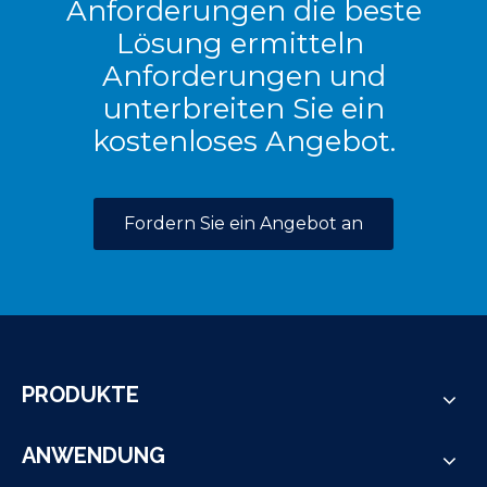
Anforderungen die beste
Lösung ermitteln
Anforderungen und
unterbreiten Sie ein
kostenloses Angebot.
Fordern Sie ein Angebot an
PRODUKTE
ANWENDUNG