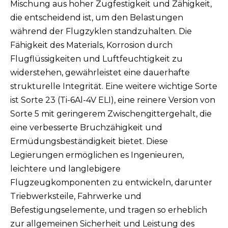
Mischung aus hoher Zugfestigkeit und Zähigkeit,
die entscheidend ist, um den Belastungen
während der Flugzyklen standzuhalten. Die
Fähigkeit des Materials, Korrosion durch
Flugflüssigkeiten und Luftfeuchtigkeit zu
widerstehen, gewährleistet eine dauerhafte
strukturelle Integrität. Eine weitere wichtige Sorte
ist Sorte 23 (Ti-6Al-4V ELI), eine reinere Version von
Sorte 5 mit geringerem Zwischengittergehalt, die
eine verbesserte Bruchzähigkeit und
Ermüdungsbeständigkeit bietet. Diese
Legierungen ermöglichen es Ingenieuren,
leichtere und langlebigere
Flugzeugkomponenten zu entwickeln, darunter
Triebwerksteile, Fahrwerke und
Befestigungselemente, und tragen so erheblich
zur allgemeinen Sicherheit und Leistung des