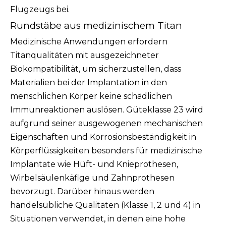
Flugzeugs bei.
Rundstäbe aus medizinischem Titan
Medizinische Anwendungen erfordern
Titanqualitäten mit ausgezeichneter
Biokompatibilität, um sicherzustellen, dass
Materialien bei der Implantation in den
menschlichen Körper keine schädlichen
Immunreaktionen auslösen. Güteklasse 23 wird
aufgrund seiner ausgewogenen mechanischen
Eigenschaften und Korrosionsbeständigkeit in
Körperflüssigkeiten besonders für medizinische
Implantate wie Hüft- und Knieprothesen,
Wirbelsäulenkäfige und Zahnprothesen
bevorzugt. Darüber hinaus werden
handelsübliche Qualitäten (Klasse 1, 2 und 4) in
Situationen verwendet, in denen eine hohe