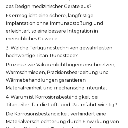
das Design medizinischer Geräte aus?
Es ermöglicht eine sichere, langfristige
Implantation ohne Immunabstoßung und
erleichtert so eine bessere Integration in
menschliches Gewebe.
3. Welche Fertigungstechniken gewährleisten
hochwertige Titan-Rundstäbe?
Prozesse wie Vakuumlichtbogenumschmelzen,
Warmschmieden, Präzisionsbearbeitung und
Wärmebehandlungen garantieren
Materialreinheit und mechanische Integrität.
4. Warum ist Korrosionsbeständigkeit bei
Titanteilen für die Luft- und Raumfahrt wichtig?
Die Korrosionsbeständigkeit verhindert eine
Materialverschlechterung durch Einwirkung von