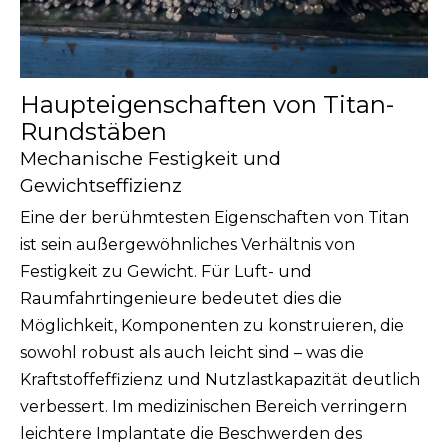
Haupteigenschaften von Titan-
Rundstäben
Mechanische Festigkeit und
Gewichtseffizienz
Eine der berühmtesten Eigenschaften von Titan
ist sein außergewöhnliches Verhältnis von
Festigkeit zu Gewicht. Für Luft- und
Raumfahrtingenieure bedeutet dies die
Möglichkeit, Komponenten zu konstruieren, die
sowohl robust als auch leicht sind – was die
Kraftstoffeffizienz und Nutzlastkapazität deutlich
verbessert. Im medizinischen Bereich verringern
leichtere Implantate die Beschwerden des