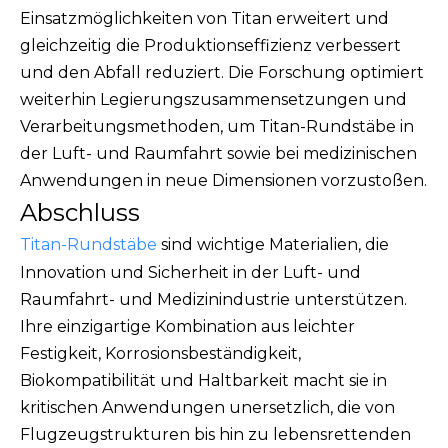
Einsatzmöglichkeiten von Titan erweitert und
gleichzeitig die Produktionseffizienz verbessert
und den Abfall reduziert. Die Forschung optimiert
weiterhin Legierungszusammensetzungen und
Verarbeitungsmethoden, um Titan-Rundstäbe in
der Luft- und Raumfahrt sowie bei medizinischen
Anwendungen in neue Dimensionen vorzustoßen.
Abschluss
Titan-Rundstäbe
sind wichtige Materialien, die
Innovation und Sicherheit in der Luft- und
Raumfahrt- und Medizinindustrie unterstützen.
Ihre einzigartige Kombination aus leichter
Festigkeit, Korrosionsbeständigkeit,
Biokompatibilität und Haltbarkeit macht sie in
kritischen Anwendungen unersetzlich, die von
Flugzeugstrukturen bis hin zu lebensrettenden