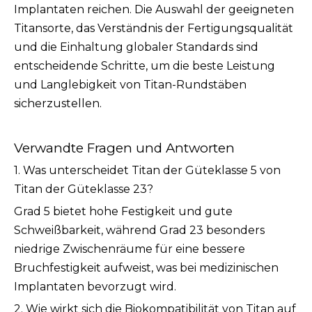
Implantaten reichen. Die Auswahl der geeigneten
Titansorte, das Verständnis der Fertigungsqualität
und die Einhaltung globaler Standards sind
entscheidende Schritte, um die beste Leistung
und Langlebigkeit von Titan-Rundstäben
sicherzustellen.
Verwandte Fragen und Antworten
1. Was unterscheidet Titan der Güteklasse 5 von
Titan der Güteklasse 23?
Grad 5 bietet hohe Festigkeit und gute
Schweißbarkeit, während Grad 23 besonders
niedrige Zwischenräume für eine bessere
Bruchfestigkeit aufweist, was bei medizinischen
Implantaten bevorzugt wird.
2. Wie wirkt sich die Biokompatibilität von Titan auf