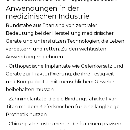
Anwendungen in der
medizinischen Industrie
Rundstäbe aus Titan sind von zentraler
Bedeutung bei der Herstellung medizinischer
Geräte und unterstützen Technologien, die Leben
verbessern und retten. Zu den wichtigsten
Anwendungen gehören:
- Orthopädische Implantate wie Gelenkersatz und
Geräte zur Frakturfixierung, die ihre Festigkeit
und Kompatibilität mit menschlichem Gewebe
beibehalten müssen.
- Zahnimplantate, die die Bindungsfähigkeit von
Titan mit dem Kieferknochen für eine langlebige
Prothetik nutzen.
- Chirurgische Instrumente, die für einen präzisen