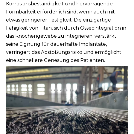
Korrosionsbeständigkeit und hervorragende
Formbarkeit erforderlich sind, wenn auch mit
etwas geringerer Festigkeit. Die einzigartige
Fähigkeit von Titan, sich durch Osseointegration in
das Knochengewebe zu integrieren, verstärkt
seine Eignung für dauerhafte Implantate,
verringert das Abstoßungsrisiko und ermöglicht
eine schnellere Genesung des Patienten.