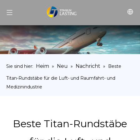
Heim
Neu
Nachricht
Sie sind hier:
»
»
»
Beste
Titan-Rundstäbe für die Luft- und Raumfahrt- und
Medizinindustrie
Beste Titan-Rundstäbe