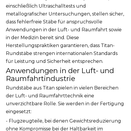
einschließlich Ultraschalltests und
metallografischer Untersuchungen, stellen sicher,
dass fehlerfreie Stäbe für anspruchsvolle
Anwendungen in der Luft- und Raumfahrt sowie
in der Medizin bereit sind. Diese
Herstellungspraktiken garantieren, dass Titan-
Rundstäbe strengen internationalen Standards
für Leistung und Sicherheit entsprechen.
Anwendungen in der Luft- und
Raumfahrtindustrie
Rundstäbe aus Titan spielen in vielen Bereichen
der Luft- und Raumfahrttechnik eine
unverzichtbare Rolle. Sie werden in der Fertigung
eingesetzt:
- Flugzeugteile, bei denen Gewichtsreduzierung
ohne Kompromisse bei der Haltbarkeit im