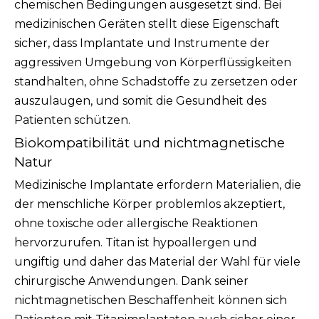
chemischen Bedingungen ausgesetzt sind. Bei
medizinischen Geräten stellt diese Eigenschaft
sicher, dass Implantate und Instrumente der
aggressiven Umgebung von Körperflüssigkeiten
standhalten, ohne Schadstoffe zu zersetzen oder
auszulaugen, und somit die Gesundheit des
Patienten schützen.
Biokompatibilität und nichtmagnetische
Natur
Medizinische Implantate erfordern Materialien, die
der menschliche Körper problemlos akzeptiert,
ohne toxische oder allergische Reaktionen
hervorzurufen. Titan ist hypoallergen und
ungiftig und daher das Material der Wahl für viele
chirurgische Anwendungen. Dank seiner
nichtmagnetischen Beschaffenheit können sich