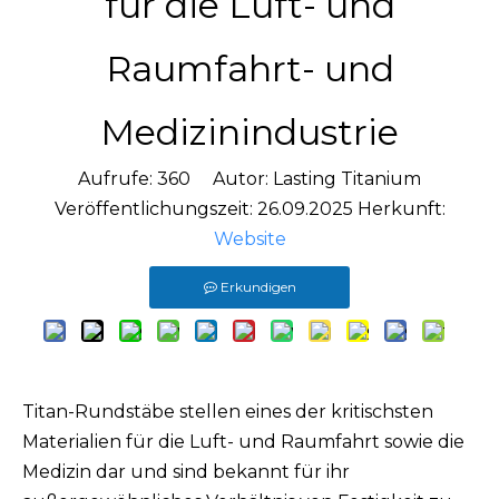
für die Luft- und
Raumfahrt- und
Medizinindustrie
Aufrufe:
360
Autor: Lasting Titanium
Veröffentlichungszeit: 26.09.2025 Herkunft:
Website
Erkundigen
Titan-Rundstäbe stellen eines der kritischsten
Materialien für die Luft- und Raumfahrt sowie die
Medizin dar und sind bekannt für ihr