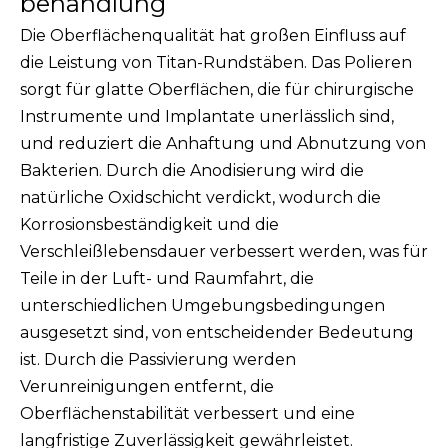
behandlung
Die Oberflächenqualität hat großen Einfluss auf
die Leistung von Titan-Rundstäben. Das Polieren
sorgt für glatte Oberflächen, die für chirurgische
Instrumente und Implantate unerlässlich sind,
und reduziert die Anhaftung und Abnutzung von
Bakterien. Durch die Anodisierung wird die
natürliche Oxidschicht verdickt, wodurch die
Korrosionsbeständigkeit und die
Verschleißlebensdauer verbessert werden, was für
Teile in der Luft- und Raumfahrt, die
unterschiedlichen Umgebungsbedingungen
ausgesetzt sind, von entscheidender Bedeutung
ist. Durch die Passivierung werden
Verunreinigungen entfernt, die
Oberflächenstabilität verbessert und eine
langfristige Zuverlässigkeit gewährleistet.