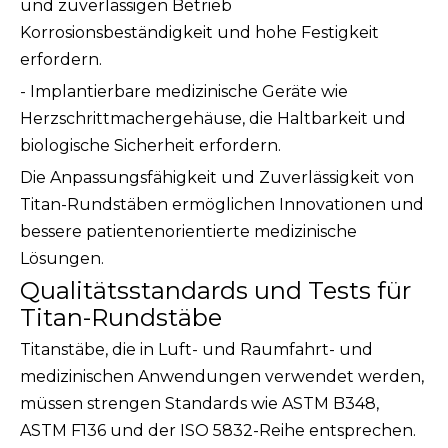
und zuverlässigen Betrieb
Korrosionsbeständigkeit und hohe Festigkeit
erfordern.
- Implantierbare medizinische Geräte wie
Herzschrittmachergehäuse, die Haltbarkeit und
biologische Sicherheit erfordern.
Die Anpassungsfähigkeit und Zuverlässigkeit von
Titan-Rundstäben ermöglichen Innovationen und
bessere patientenorientierte medizinische
Lösungen.
Qualitätsstandards und Tests für
Titan-Rundstäbe
Titanstäbe, die in Luft- und Raumfahrt- und
medizinischen Anwendungen verwendet werden,
müssen strengen Standards wie ASTM B348,
ASTM F136 und der ISO 5832-Reihe entsprechen.