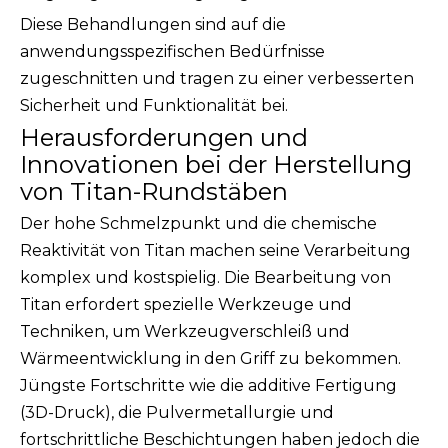
Diese Behandlungen sind auf die
anwendungsspezifischen Bedürfnisse
zugeschnitten und tragen zu einer verbesserten
Sicherheit und Funktionalität bei.
Herausforderungen und
Innovationen bei der Herstellung
von Titan-Rundstäben
Der hohe Schmelzpunkt und die chemische
Reaktivität von Titan machen seine Verarbeitung
komplex und kostspielig. Die Bearbeitung von
Titan erfordert spezielle Werkzeuge und
Techniken, um Werkzeugverschleiß und
Wärmeentwicklung in den Griff zu bekommen.
Jüngste Fortschritte wie die additive Fertigung
(3D-Druck), die Pulvermetallurgie und
fortschrittliche Beschichtungen haben jedoch die