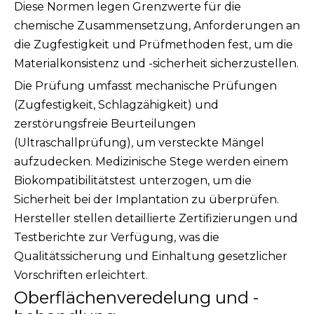
Diese Normen legen Grenzwerte für die
chemische Zusammensetzung, Anforderungen an
die Zugfestigkeit und Prüfmethoden fest, um die
Materialkonsistenz und -sicherheit sicherzustellen.
Die Prüfung umfasst mechanische Prüfungen
(Zugfestigkeit, Schlagzähigkeit) und
zerstörungsfreie Beurteilungen
(Ultraschallprüfung), um versteckte Mängel
aufzudecken. Medizinische Stege werden einem
Biokompatibilitätstest unterzogen, um die
Sicherheit bei der Implantation zu überprüfen.
Hersteller stellen detaillierte Zertifizierungen und
Testberichte zur Verfügung, was die
Qualitätssicherung und Einhaltung gesetzlicher
Vorschriften erleichtert.
Oberflächenveredelung und -