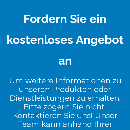
Fordern Sie ein
kostenloses Angebot
an
Um weitere Informationen zu
unseren Produkten oder
Dienstleistungen zu erhalten.
Bitte zögern Sie nicht
Kontaktieren Sie uns! Unser
Team kann anhand Ihrer