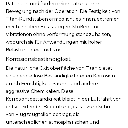
Patienten und fördern eine natürlichere
Bewegung nach der Operation. Die Festigkeit von
Titan-Rundstäben ermöglicht es ihnen, extremen
mechanischen Belastungen, Stößen und
Vibrationen ohne Verformung standzuhalten,
wodurch sie für Anwendungen mit hoher
Belastung geeignet sind.
Korrosionsbeständigkeit
Die natürliche Oxidoberfläche von Titan bietet
eine beispiellose Beständigkeit gegen Korrosion
durch Feuchtigkeit, Säuren und andere
aggressive Chemikalien. Diese
Korrosionsbeständigkeit bleibt in der Luftfahrt von
entscheidender Bedeutung, da sie zum Schutz
von Flugzeugteilen beiträgt, die
unterschiedlichen atmosphärischen und