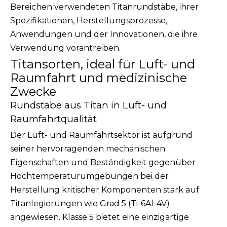
Bereichen verwendeten Titanrundstäbe, ihrer
Spezifikationen, Herstellungsprozesse,
Anwendungen und der Innovationen, die ihre
Verwendung vorantreiben.
Titansorten, ideal für Luft- und
Raumfahrt und medizinische
Zwecke
Rundstäbe aus Titan in Luft- und
Raumfahrtqualität
Der Luft- und Raumfahrtsektor ist aufgrund
seiner hervorragenden mechanischen
Eigenschaften und Beständigkeit gegenüber
Hochtemperaturumgebungen bei der
Herstellung kritischer Komponenten stark auf
Titanlegierungen wie Grad 5 (Ti-6Al-4V)
angewiesen. Klasse 5 bietet eine einzigartige