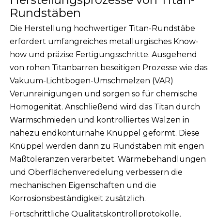
Rundstäben
Die Herstellung hochwertiger Titan-Rundstäbe
erfordert umfangreiches metallurgisches Know-
how und präzise Fertigungsschritte. Ausgehend
von rohen Titanbarren beseitigen Prozesse wie das
Vakuum-Lichtbogen-Umschmelzen (VAR)
Verunreinigungen und sorgen so für chemische
Homogenität. Anschließend wird das Titan durch
Warmschmieden und kontrolliertes Walzen in
nahezu endkonturnahe Knüppel geformt. Diese
Knüppel werden dann zu Rundstäben mit engen
Maßtoleranzen verarbeitet. Wärmebehandlungen
und Oberflächenveredelung verbessern die
mechanischen Eigenschaften und die
Korrosionsbeständigkeit zusätzlich.
Fortschrittliche Qualitätskontrollprotokolle,