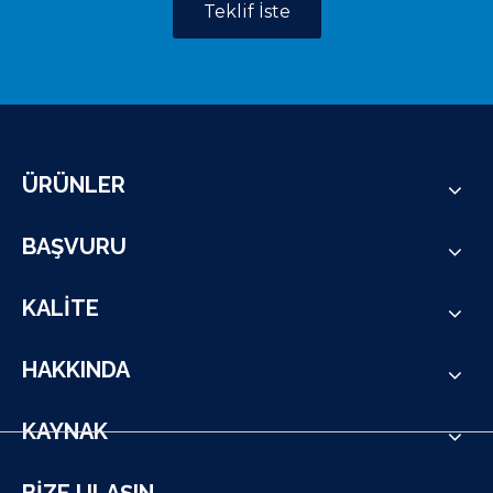
Teklif İste
ÜRÜNLER
BAŞVURU
KALİTE
HAKKINDA
KAYNAK