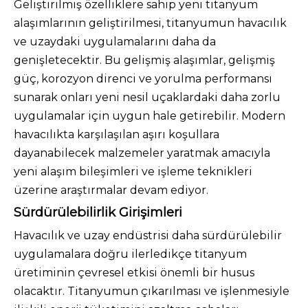
Geliştirilmiş özelliklere sahip yeni titanyum
alaşımlarının geliştirilmesi, titanyumun havacılık
ve uzaydaki uygulamalarını daha da
genişletecektir. Bu gelişmiş alaşımlar, gelişmiş
güç, korozyon direnci ve yorulma performansı
sunarak onları yeni nesil uçaklardaki daha zorlu
uygulamalar için uygun hale getirebilir. Modern
havacılıkta karşılaşılan aşırı koşullara
dayanabilecek malzemeler yaratmak amacıyla
yeni alaşım bileşimleri ve işleme teknikleri
üzerine araştırmalar devam ediyor.
Sürdürülebilirlik Girişimleri
Havacılık ve uzay endüstrisi daha sürdürülebilir
uygulamalara doğru ilerledikçe titanyum
üretiminin çevresel etkisi önemli bir husus
olacaktır. Titanyumun çıkarılması ve işlenmesiyle