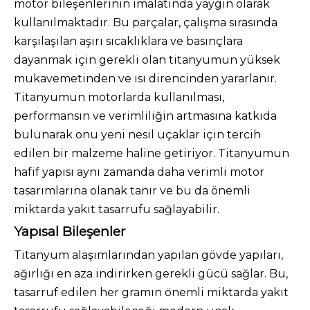
motor bileşenlerinin imalatında yaygın olarak
kullanılmaktadır. Bu parçalar, çalışma sırasında
karşılaşılan aşırı sıcaklıklara ve basınçlara
dayanmak için gerekli olan titanyumun yüksek
mukavemetinden ve ısı direncinden yararlanır.
Titanyumun motorlarda kullanılması,
performansın ve verimliliğin artmasına katkıda
bulunarak onu yeni nesil uçaklar için tercih
edilen bir malzeme haline getiriyor. Titanyumun
hafif yapısı aynı zamanda daha verimli motor
tasarımlarına olanak tanır ve bu da önemli
miktarda yakıt tasarrufu sağlayabilir.
Yapısal Bileşenler
Titanyum alaşımlarından yapılan gövde yapıları,
ağırlığı en aza indirirken gerekli gücü sağlar. Bu,
tasarruf edilen her gramın önemli miktarda yakıt