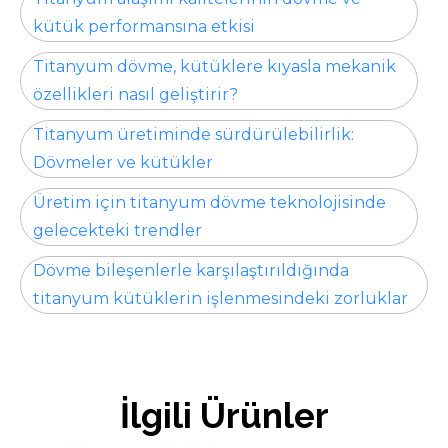
kütük performansına etkisi
Titanyum dövme, kütüklere kıyasla mekanik
özellikleri nasıl geliştirir?
Titanyum üretiminde sürdürülebilirlik:
Dövmeler ve kütükler
Üretim için titanyum dövme teknolojisinde
gelecekteki trendler
Dövme bileşenlerle karşılaştırıldığında
titanyum kütüklerin işlenmesindeki zorluklar
İlgili Ürünler