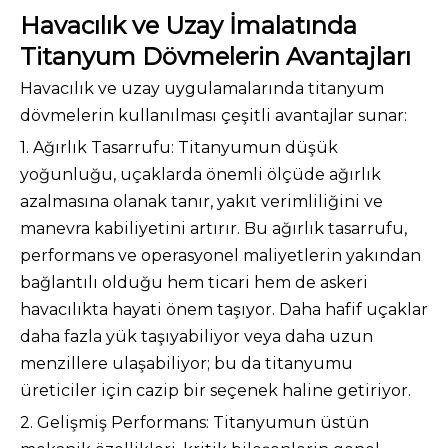
Havacılık ve Uzay İmalatında
Titanyum Dövmelerin Avantajları
Havacılık ve uzay uygulamalarında titanyum
dövmelerin kullanılması çeşitli avantajlar sunar:
1. Ağırlık Tasarrufu: Titanyumun düşük
yoğunluğu, uçaklarda önemli ölçüde ağırlık
azalmasına olanak tanır, yakıt verimliliğini ve
manevra kabiliyetini artırır. Bu ağırlık tasarrufu,
performans ve operasyonel maliyetlerin yakından
bağlantılı olduğu hem ticari hem de askeri
havacılıkta hayati önem taşıyor. Daha hafif uçaklar
daha fazla yük taşıyabiliyor veya daha uzun
menzillere ulaşabiliyor; bu da titanyumu
üreticiler için cazip bir seçenek haline getiriyor.
2. Gelişmiş Performans: Titanyumun üstün