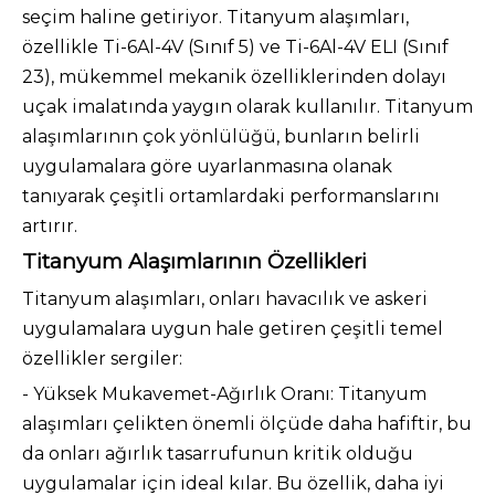
seçim haline getiriyor. Titanyum alaşımları,
özellikle Ti-6Al-4V (Sınıf 5) ve Ti-6Al-4V ELI (Sınıf
23), mükemmel mekanik özelliklerinden dolayı
uçak imalatında yaygın olarak kullanılır. Titanyum
alaşımlarının çok yönlülüğü, bunların belirli
uygulamalara göre uyarlanmasına olanak
tanıyarak çeşitli ortamlardaki performanslarını
artırır.
Titanyum Alaşımlarının Özellikleri
Titanyum alaşımları, onları havacılık ve askeri
uygulamalara uygun hale getiren çeşitli temel
özellikler sergiler:
- Yüksek Mukavemet-Ağırlık Oranı: Titanyum
alaşımları çelikten önemli ölçüde daha hafiftir, bu
da onları ağırlık tasarrufunun kritik olduğu
uygulamalar için ideal kılar. Bu özellik, daha iyi