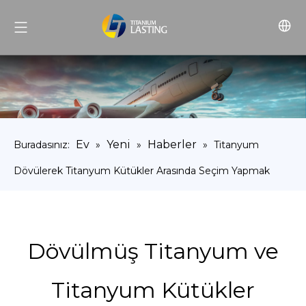
Ev
Yeni
Haberler
Buradasınız:
»
»
»
Titanyum
Dövülerek Titanyum Kütükler Arasında Seçim Yapmak
Dövülmüş Titanyum ve
Titanyum Kütükler