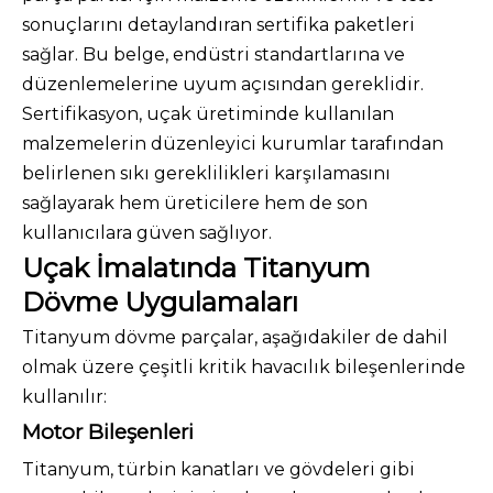
sonuçlarını detaylandıran sertifika paketleri
sağlar. Bu belge, endüstri standartlarına ve
düzenlemelerine uyum açısından gereklidir.
Sertifikasyon, uçak üretiminde kullanılan
malzemelerin düzenleyici kurumlar tarafından
belirlenen sıkı gereklilikleri karşılamasını
sağlayarak hem üreticilere hem de son
kullanıcılara güven sağlıyor.
Uçak İmalatında Titanyum
Dövme Uygulamaları
Titanyum dövme parçalar, aşağıdakiler de dahil
olmak üzere çeşitli kritik havacılık bileşenlerinde
kullanılır:
Motor Bileşenleri
Titanyum, türbin kanatları ve gövdeleri gibi