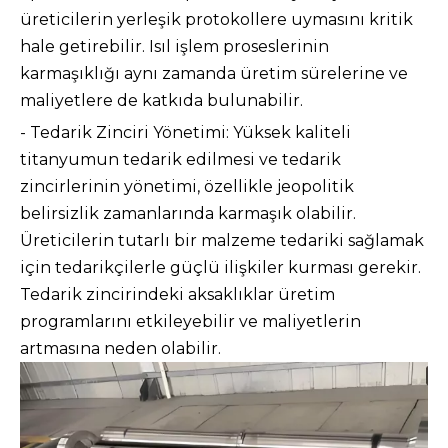
üreticilerin yerleşik protokollere uymasını kritik
hale getirebilir. Isıl işlem proseslerinin
karmaşıklığı aynı zamanda üretim sürelerine ve
maliyetlere de katkıda bulunabilir.
- Tedarik Zinciri Yönetimi: Yüksek kaliteli
titanyumun tedarik edilmesi ve tedarik
zincirlerinin yönetimi, özellikle jeopolitik
belirsizlik zamanlarında karmaşık olabilir.
Üreticilerin tutarlı bir malzeme tedariki sağlamak
için tedarikçilerle güçlü ilişkiler kurması gerekir.
Tedarik zincirindeki aksaklıklar üretim
programlarını etkileyebilir ve maliyetlerin
artmasına neden olabilir.