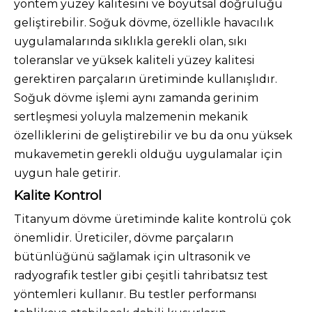
yöntem yüzey kalitesini ve boyutsal doğruluğu
geliştirebilir. Soğuk dövme, özellikle havacılık
uygulamalarında sıklıkla gerekli olan, sıkı
toleranslar ve yüksek kaliteli yüzey kalitesi
gerektiren parçaların üretiminde kullanışlıdır.
Soğuk dövme işlemi aynı zamanda gerinim
sertleşmesi yoluyla malzemenin mekanik
özelliklerini de geliştirebilir ve bu da onu yüksek
mukavemetin gerekli olduğu uygulamalar için
uygun hale getirir.
Kalite Kontrol
Titanyum dövme üretiminde kalite kontrolü çok
önemlidir. Üreticiler, dövme parçaların
bütünlüğünü sağlamak için ultrasonik ve
radyografik testler gibi çeşitli tahribatsız test
yöntemleri kullanır. Bu testler performansı