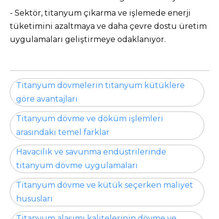
- Sektör, titanyum çıkarma ve işlemede enerji
tüketimini azaltmaya ve daha çevre dostu üretim
uygulamaları geliştirmeye odaklanıyor.
Titanyum dövmelerin titanyum kütüklere
göre avantajları
Titanyum dövme ve döküm işlemleri
arasındaki temel farklar
Havacılık ve savunma endüstrilerinde
titanyum dövme uygulamaları
Titanyum dövme ve kütük seçerken maliyet
hususları
Titanyum alaşımı kalitelerinin dövme ve