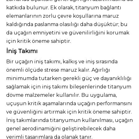
katkıda bulunur. Ek olarak, titanyum bağlantı
elemanlarının zorlu çevre koşullarına maruz
kaldığında paslanma olasılığı daha düşüktür; bu
da uçağın emniyetini ve güvenilirliğini korumak
için kritik öneme sahiptir.
İniş Takımı
Bir uçağın iniş takımı, kalkış ve iniş sırasında
önemli ölçüde strese maruz kalır. Ağırlığı
minimumda tutarken gerekli güç ve dayanıklılığı
sağlamak için iniş takımı bileşenlerinde titanyum
dövme malzemeler kullanılır. Bu uygulama,
uçuşun kritik aşamalarında uçağın performansını
ve güvenliğini artırmak için kritik öneme sahiptir.
İniş takımlarında titanyumun kullanılması, uçağın
genel aerodinamiğini geliştirebilecek daha
verimli tasarımlara da olanak tanır.