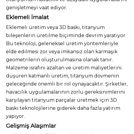
genişletmeyi vaat ediyor.
Eklemeli İmalat
Eklemeli üretim veya 3D baskı, titanyum
bileşenlerin üretilme biçiminde devrim yaratıyor.
Bu teknoloji, geleneksel üretim yöntemleriyle
elde edilmesi zor veya imkansız olan karmaşık
geometrilerin oluşturulmasına olanak tanır.
Malzeme israfını azaltan ve üretim maliyetlerini
düşüren katmanlı üretim, titanyum dövmenin
geleceğinde önemli bir rol oynayacaktır. Şirketler,
havacılık uygulamalarının zorlu gereksinimlerini
karşılayan titanyum parçalar üretmek için 3D
baskı teknolojilerine giderek daha fazla yatırım
yapıyor.
Gelişmiş Alaşımlar