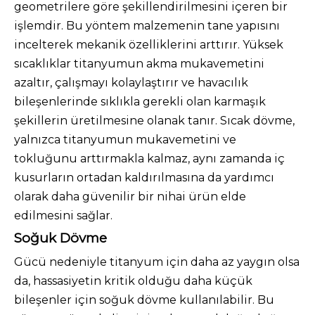
geometrilere göre şekillendirilmesini içeren bir
işlemdir. Bu yöntem malzemenin tane yapısını
incelterek mekanik özelliklerini arttırır. Yüksek
sıcaklıklar titanyumun akma mukavemetini
azaltır, çalışmayı kolaylaştırır ve havacılık
bileşenlerinde sıklıkla gerekli olan karmaşık
şekillerin üretilmesine olanak tanır. Sıcak dövme,
yalnızca titanyumun mukavemetini ve
tokluğunu arttırmakla kalmaz, aynı zamanda iç
kusurların ortadan kaldırılmasına da yardımcı
olarak daha güvenilir bir nihai ürün elde
edilmesini sağlar.
Soğuk Dövme
Gücü nedeniyle titanyum için daha az yaygın olsa
da, hassasiyetin kritik olduğu daha küçük
bileşenler için soğuk dövme kullanılabilir. Bu