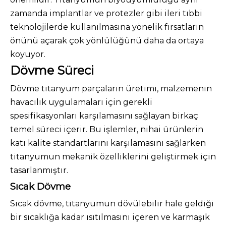
zamanda implantlar ve protezler gibi ileri tıbbi
teknolojilerde kullanılmasına yönelik fırsatların
önünü açarak çok yönlülüğünü daha da ortaya
koyuyor.
Dövme Süreci
Dövme titanyum parçaların üretimi, malzemenin
havacılık uygulamaları için gerekli
spesifikasyonları karşılamasını sağlayan birkaç
temel süreci içerir. Bu işlemler, nihai ürünlerin
katı kalite standartlarını karşılamasını sağlarken
titanyumun mekanik özelliklerini geliştirmek için
tasarlanmıştır.
Sıcak Dövme
Sıcak dövme, titanyumun dövülebilir hale geldiği
bir sıcaklığa kadar ısıtılmasını içeren ve karmaşık