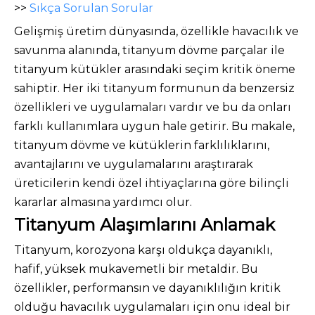
>>
Sıkça Sorulan Sorular
Gelişmiş üretim dünyasında, özellikle havacılık ve
savunma alanında, titanyum dövme parçalar ile
titanyum kütükler arasındaki seçim kritik öneme
sahiptir. Her iki titanyum formunun da benzersiz
özellikleri ve uygulamaları vardır ve bu da onları
farklı kullanımlara uygun hale getirir. Bu makale,
titanyum dövme ve kütüklerin farklılıklarını,
avantajlarını ve uygulamalarını araştırarak
üreticilerin kendi özel ihtiyaçlarına göre bilinçli
kararlar almasına yardımcı olur.
Titanyum Alaşımlarını Anlamak
Titanyum, korozyona karşı oldukça dayanıklı,
hafif, yüksek mukavemetli bir metaldir. Bu
özellikler, performansın ve dayanıklılığın kritik
olduğu havacılık uygulamaları için onu ideal bir