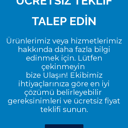
ÜCRETSİZ TEKLİF
TALEP EDİN
Ürünlerimiz veya hizmetlerimiz
hakkında daha fazla bilgi
edinmek için. Lütfen
çekinmeyin
bize Ulaşın! Ekibimiz
ihtiyaçlarınıza göre en iyi
çözümü belirleyebilir
gereksinimleri ve ücretsiz fiyat
teklifi sunun.