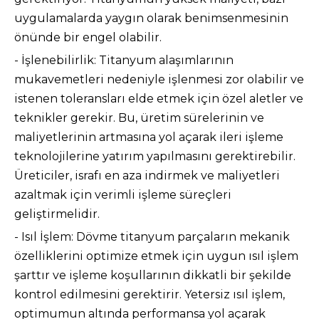
uygulamalarda yaygın olarak benimsenmesinin
önünde bir engel olabilir.
- İşlenebilirlik: Titanyum alaşımlarının
mukavemetleri nedeniyle işlenmesi zor olabilir ve
istenen toleransları elde etmek için özel aletler ve
teknikler gerekir. Bu, üretim sürelerinin ve
maliyetlerinin artmasına yol açarak ileri işleme
teknolojilerine yatırım yapılmasını gerektirebilir.
Üreticiler, israfı en aza indirmek ve maliyetleri
azaltmak için verimli işleme süreçleri
geliştirmelidir.
- Isıl İşlem: Dövme titanyum parçaların mekanik
özelliklerini optimize etmek için uygun ısıl işlem
şarttır ve işleme koşullarının dikkatli bir şekilde
kontrol edilmesini gerektirir. Yetersiz ısıl işlem,
optimumun altında performansa yol açarak