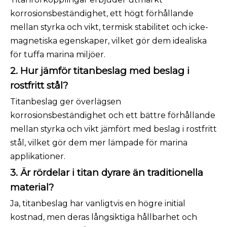
korrosionsbeständighet, ett högt förhållande
mellan styrka och vikt, termisk stabilitet och icke-
magnetiska egenskaper, vilket gör dem idealiska
för tuffa marina miljöer.
2. Hur jämför titanbeslag med beslag i
rostfritt stål?
Titanbeslag ger överlägsen
korrosionsbeständighet och ett bättre förhållande
mellan styrka och vikt jämfört med beslag i rostfritt
stål, vilket gör dem mer lämpade för marina
applikationer.
3. Är rördelar i titan dyrare än traditionella
material?
Ja, titanbeslag har vanligtvis en högre initial
kostnad, men deras långsiktiga hållbarhet och