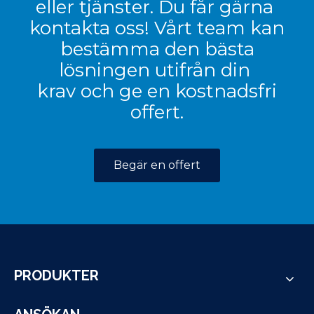
eller tjänster. Du får gärna
kontakta oss! Vårt team kan
bestämma den bästa
lösningen utifrån din
krav och ge en kostnadsfri
offert.
Begär en offert
PRODUKTER