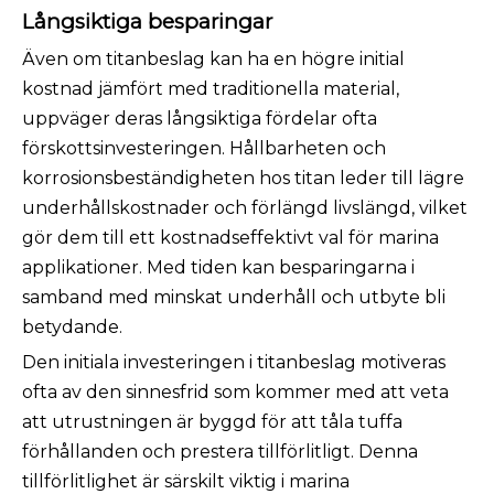
Långsiktiga besparingar
Även om titanbeslag kan ha en högre initial
kostnad jämfört med traditionella material,
uppväger deras långsiktiga fördelar ofta
förskottsinvesteringen. Hållbarheten och
korrosionsbeständigheten hos titan leder till lägre
underhållskostnader och förlängd livslängd, vilket
gör dem till ett kostnadseffektivt val för marina
applikationer. Med tiden kan besparingarna i
samband med minskat underhåll och utbyte bli
betydande.
Den initiala investeringen i titanbeslag motiveras
ofta av den sinnesfrid som kommer med att veta
att utrustningen är byggd för att tåla tuffa
förhållanden och prestera tillförlitligt. Denna
tillförlitlighet är särskilt viktig i marina