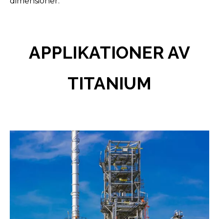
dimensioner.
APPLIKATIONER AV
TITANIUM