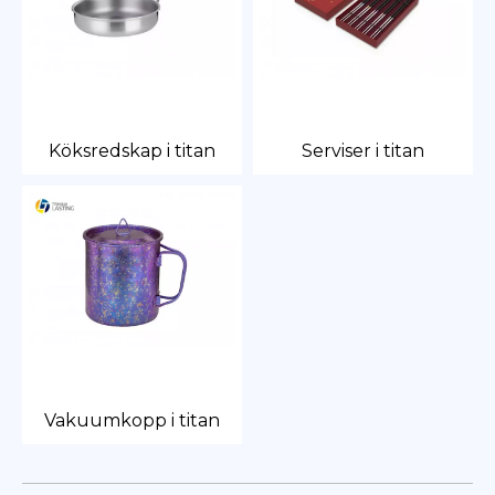
Köksredskap i titan
Serviser i titan
Vakuumkopp i titan