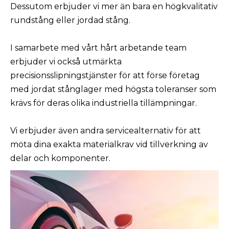
Dessutom erbjuder vi mer än bara en högkvalitativ
rundstång eller jordad stång.
I samarbete med vårt hårt arbetande team
erbjuder vi också utmärkta
precisionsslipningstjänster för att förse företag
med jordat stånglager med högsta toleranser som
krävs för deras olika industriella tillämpningar.
Vi erbjuder även andra servicealternativ för att
möta dina exakta materialkrav vid tillverkning av
delar och komponenter.