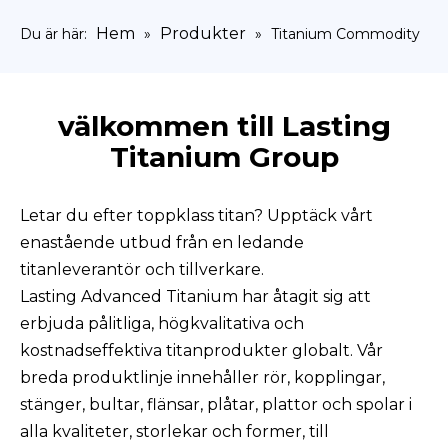
Hem
Produkter
Du är här:
»
»
Titanium Commodity
välkommen till Lasting
Titanium Group
Letar du efter toppklass titan? Upptäck vårt
enastående utbud från en ledande
titanleverantör och tillverkare.
Lasting Advanced Titanium har åtagit sig att
erbjuda pålitliga, högkvalitativa och
kostnadseffektiva titanprodukter globalt. Vår
breda produktlinje innehåller rör, kopplingar,
stänger, bultar, flänsar, plåtar, plattor och spolar i
alla kvaliteter, storlekar och former, till