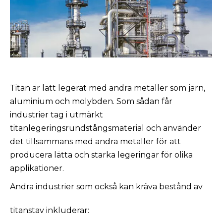
Titan är lätt legerat med andra metaller som järn,
aluminium och molybden. Som sådan får
industrier tag i utmärkt
titanlegeringsrundstångsmaterial och använder
det tillsammans med andra metaller för att
producera lätta och starka legeringar för olika
applikationer.
Andra industrier som också kan kräva bestånd av
titanstav inkluderar: