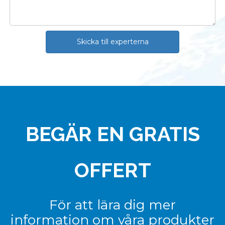
Skicka till experterna
BEGÄR EN GRATIS
OFFERT
För att lära dig mer
information om våra produkter