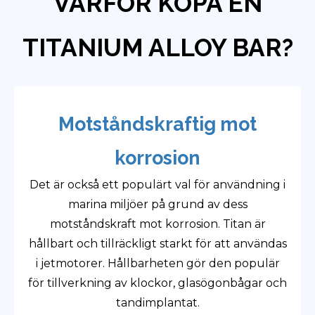
VARFÖR KÖPA EN
TITANIUM ALLOY BAR?
Motståndskraftig mot
korrosion
Det är också ett populärt val för användning i
marina miljöer på grund av dess
motståndskraft mot korrosion. Titan är
hållbart och tillräckligt starkt för att användas
i jetmotorer. Hållbarheten gör den populär
för tillverkning av klockor, glasögonbågar och
tandimplantat.