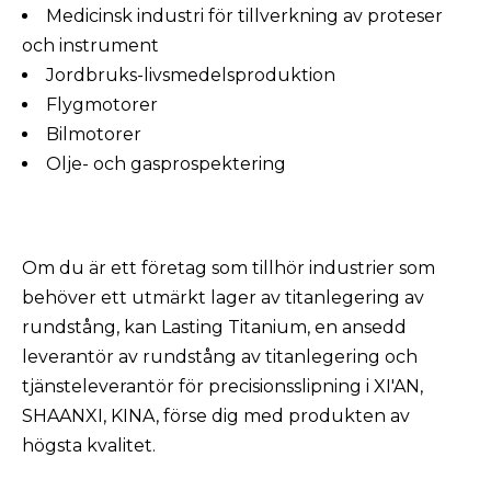
Medicinsk industri för tillverkning av proteser
och instrument
Jordbruks-livsmedelsproduktion
Flygmotorer
Bilmotorer
Olje- och gasprospektering
Om du är ett företag som tillhör industrier som
behöver ett utmärkt lager av titanlegering av
rundstång, kan Lasting Titanium, en ansedd
leverantör av rundstång av titanlegering och
tjänsteleverantör för precisionsslipning i XI'AN,
SHAANXI, KINA, förse dig med produkten av
högsta kvalitet.