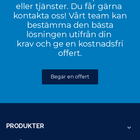
eller tjänster. Du får gärna
kontakta oss! Vårt team kan
bestämma den bästa
lösningen utifrån din
krav och ge en kostnadsfri
offert.
Begär en offert
PRODUKTER