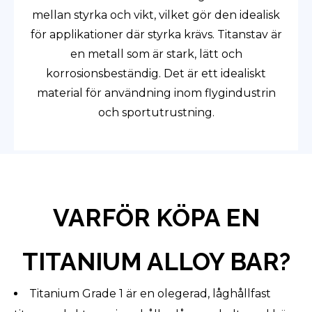
mellan styrka och vikt, vilket gör den idealisk
för applikationer där styrka krävs. Titanstav är
en metall som är stark, lätt och
korrosionsbeständig. Det är ett idealiskt
material för användning inom flygindustrin
och sportutrustning.
VARFÖR KÖPA EN
TITANIUM ALLOY BAR?
Titanium Grade 1 är en olegerad, låghållfast