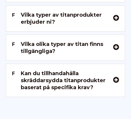
Vilka typer av titanprodukter
F
erbjuder ni?
Vilka olika typer av titan finns
F
tillgängliga?
Kan du tillhandahålla
F
skräddarsydda titanprodukter
baserat på specifika krav?