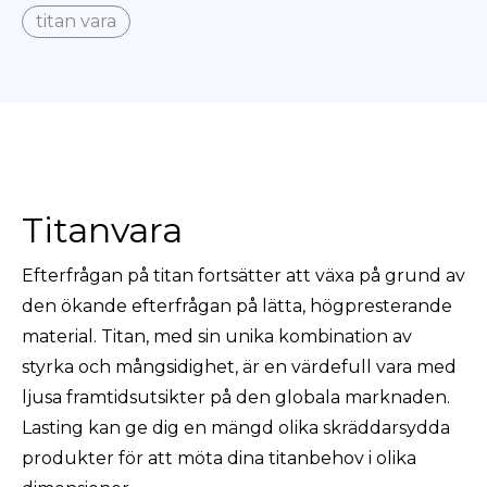
titan vara
Titanvara
Efterfrågan på titan fortsätter att växa på grund av
den ökande efterfrågan på lätta, högpresterande
material. Titan, med sin unika kombination av
styrka och mångsidighet, är en värdefull vara med
ljusa framtidsutsikter på den globala marknaden.
Lasting kan ge dig en mängd olika skräddarsydda
produkter för att möta dina titanbehov i olika