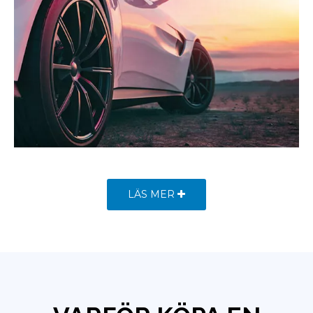
LÄS MER