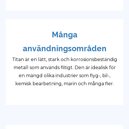
Många
användningsområden
Titan är en lätt, stark och korrosionsbeständig
metall som används flitigt. Den är idealisk för
en mängd olika industrier som flyg-, bil-,
kemisk bearbetning, marin och många fler.