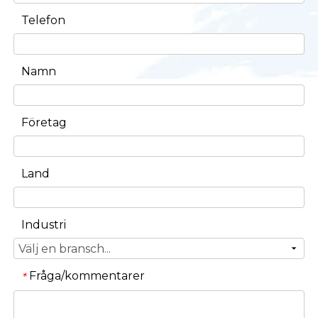
Telefon
Namn
Företag
Land
Industri
Fråga/kommentarer
*