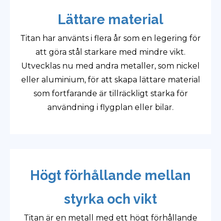
Lättare material
Titan har använts i flera år som en legering för
att göra stål starkare med mindre vikt.
Utvecklas nu med andra metaller, som nickel
eller aluminium, för att skapa lättare material
som fortfarande är tillräckligt starka för
användning i flygplan eller bilar.
Högt förhållande mellan
styrka och vikt
Titan är en metall med ett högt förhållande