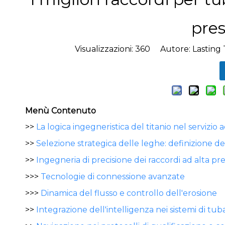
pres
Visualizzazioni:
360
Autore: Lasting T
Menù Contenuto
>>
La logica ingegneristica del titanio nel servizio 
>>
Selezione strategica delle leghe: definizione de
>>
Ingegneria di precisione dei raccordi ad alta pr
>>>
Tecnologie di connessione avanzate
>>>
Dinamica del flusso e controllo dell'erosione
>>
Integrazione dell'intelligenza nei sistemi di tub