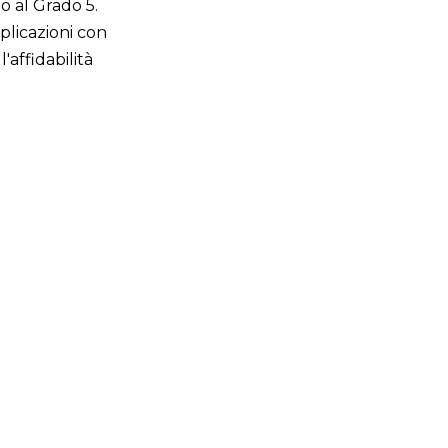
o al Grado 5.
plicazioni con
affidabilità