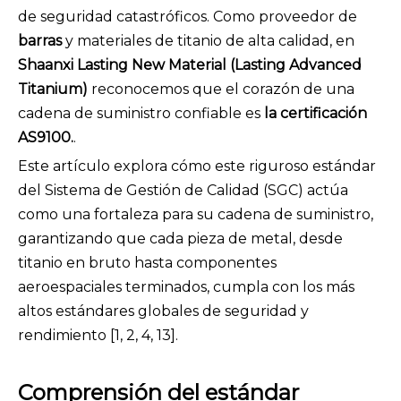
de seguridad catastróficos. Como proveedor de
barras
y materiales de titanio de alta calidad, en
Shaanxi Lasting New Material (Lasting Advanced
Titanium)
reconocemos que el corazón de una
cadena de suministro confiable es
la certificación
AS9100.
.
Este artículo explora cómo este riguroso estándar
del Sistema de Gestión de Calidad (SGC) actúa
como una fortaleza para su cadena de suministro,
garantizando que cada pieza de metal, desde
titanio en bruto hasta componentes
aeroespaciales terminados, cumpla con los más
altos estándares globales de seguridad y
rendimiento [1, 2, 4, 13].
Comprensión del estándar