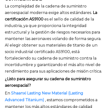
La complejidad de la cadena de suministro
aeroespacial moderna exige altos estándares.
La
certificación AS9100
es el sello de calidad de la
industria, ya que proporciona la integridad
estructural y la gestión de riesgos necesarios para
mantener las aeronaves volando de forma segura.
Al elegir obtener sus materiales de titanio de un
socio industrial certificado AS9100, está
fortaleciendo su cadena de suministro contra la
incertidumbre y garantizando el más alto nivel de
rendimiento para sus aplicaciones de misión crítica.
¿Listo para asegurar su cadena de suministro
aeroespacial?
En
Shaanxi Lasting New Material (Lasting
Advanced Titanium)
, estamos comprometidos a
mantener los más altos estándares de calidad