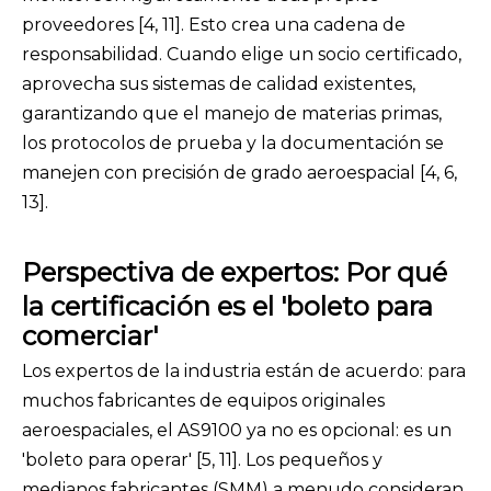
proveedores [4, 11]. Esto crea una cadena de
responsabilidad. Cuando elige un socio certificado,
aprovecha sus sistemas de calidad existentes,
garantizando que el manejo de materias primas,
los protocolos de prueba y la documentación se
manejen con precisión de grado aeroespacial [4, 6,
13].
Perspectiva de expertos: Por qué
la certificación es el 'boleto para
comerciar'
Los expertos de la industria están de acuerdo: para
muchos fabricantes de equipos originales
aeroespaciales, el AS9100 ya no es opcional: es un
'boleto para operar' [5, 11]. Los pequeños y
medianos fabricantes (SMM) a menudo consideran