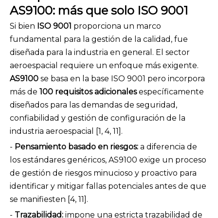
AS9100: más que solo ISO 9001
Si bien
ISO 9001
proporciona un marco
fundamental para la gestión de la calidad, fue
diseñada para la industria en general. El sector
aeroespacial requiere un enfoque más exigente.
AS9100
se basa en la base ISO 9001 pero incorpora
más de
100 requisitos adicionales
específicamente
diseñados para las demandas de seguridad,
confiabilidad y gestión de configuración de la
industria aeroespacial [1, 4, 11].
-
Pensamiento basado en riesgos:
a diferencia de
los estándares genéricos, AS9100 exige un proceso
de gestión de riesgos minucioso y proactivo para
identificar y mitigar fallas potenciales antes de que
se manifiesten [4, 11].
-
Trazabilidad:
impone una estricta trazabilidad de