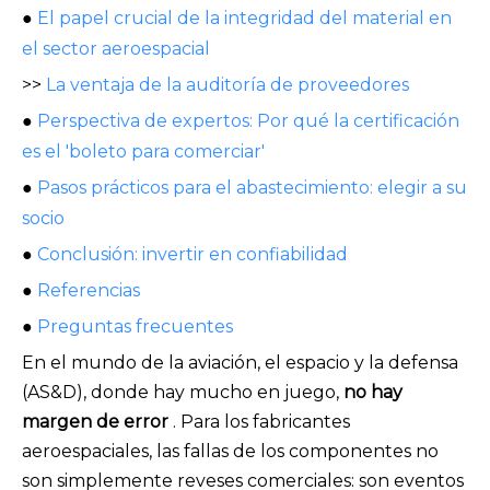
●
El papel crucial de la integridad del material en
el sector aeroespacial
>>
La ventaja de la auditoría de proveedores
●
Perspectiva de expertos: Por qué la certificación
es el 'boleto para comerciar'
●
Pasos prácticos para el abastecimiento: elegir a su
socio
●
Conclusión: invertir en confiabilidad
●
Referencias
●
Preguntas frecuentes
En el mundo de la aviación, el espacio y la defensa
(AS&D), donde hay mucho en juego,
no hay
margen de error
. Para los fabricantes
aeroespaciales, las fallas de los componentes no
son simplemente reveses comerciales: son eventos