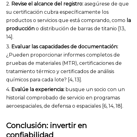
2.
Revise el alcance del registro:
asegúrese de que
su certificación cubra específicamente los
productos o servicios que está comprando, como
la
producción
o distribución de barras de titanio [13,
14].
3.
Evaluar las capacidades de documentación:
¿Pueden proporcionar informes completos de
pruebas de materiales (MTR), certificaciones de
tratamiento térmico y certificados de análisis
químicos para cada lote? [4, 13].
4.
Evalúe la experiencia:
busque un socio con un
historial comprobado de servicio en programas
aeroespaciales, de defensa o espaciales [6, 14, 18].
Conclusión: invertir en
confiabilidad