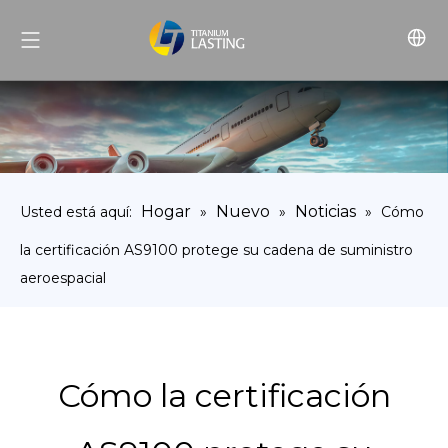
Hogar
Nuevo
Noticias
Usted está aquí:
»
»
»
Cómo
la certificación AS9100 protege su cadena de suministro
aeroespacial
Cómo la certificación