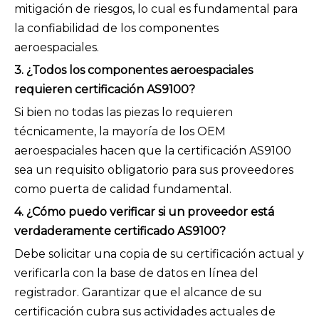
mitigación de riesgos, lo cual es fundamental para
la confiabilidad de los componentes
aeroespaciales.
3. ¿Todos los componentes aeroespaciales
requieren certificación AS9100?
Si bien no todas las piezas lo requieren
técnicamente, la mayoría de los OEM
aeroespaciales hacen que la certificación AS9100
sea un requisito obligatorio para sus proveedores
como puerta de calidad fundamental.
4. ¿Cómo puedo verificar si un proveedor está
verdaderamente certificado AS9100?
Debe solicitar una copia de su certificación actual y
verificarla con la base de datos en línea del
registrador. Garantizar que el alcance de su
certificación cubra sus actividades actuales de