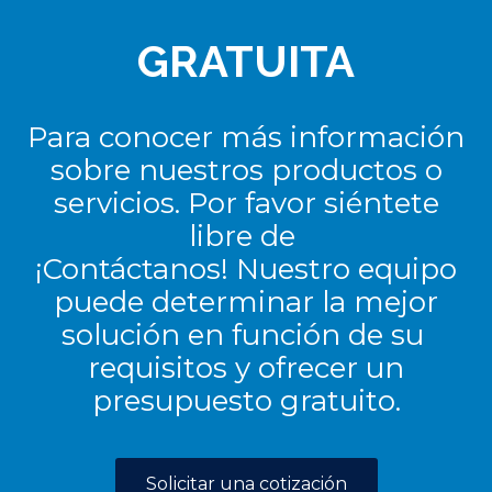
GRATUITA
Para conocer más información
sobre nuestros productos o
servicios. Por favor siéntete
libre de
¡Contáctanos! Nuestro equipo
puede determinar la mejor
solución en función de su
requisitos y ofrecer un
presupuesto gratuito.
Solicitar una cotización