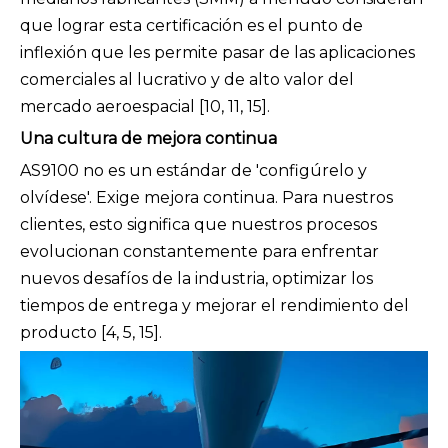
que lograr esta certificación es el punto de
inflexión que les permite pasar de las aplicaciones
comerciales al lucrativo y de alto valor del
mercado aeroespacial [10, 11, 15].
Una cultura de mejora continua
AS9100 no es un estándar de 'configúrelo y
olvídese'. Exige mejora continua. Para nuestros
clientes, esto significa que nuestros procesos
evolucionan constantemente para enfrentar
nuevos desafíos de la industria, optimizar los
tiempos de entrega y mejorar el rendimiento del
producto [4, 5, 15].