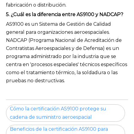
fabricación o distribución.
5. ¿Cuál es la diferencia entre AS9100 y NADCAP?
AS9100 es un Sistema de Gestión de Calidad
general para organizaciones aeroespaciales.
NADCAP (Programa Nacional de Acreditación de
Contratistas Aeroespaciales y de Defensa) es un
programa administrado por la industria que se
centra en 'procesos especiales' técnicos específicos
como el tratamiento térmico, la soldadura o las
pruebas no destructivas.
Cómo la certificación AS9100 protege su
cadena de suministro aeroespacial
Beneficios de la certificación AS9100 para