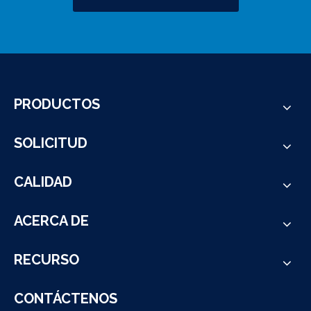
PRODUCTOS
SOLICITUD
CALIDAD
ACERCA DE
RECURSO
CONTÁCTENOS