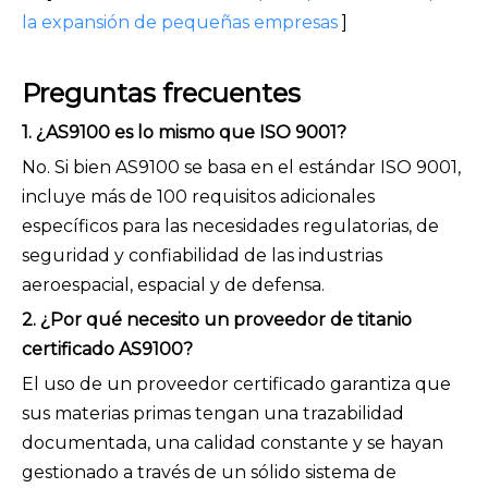
la expansión de pequeñas empresas
]
Preguntas frecuentes
1. ¿AS9100 es lo mismo que ISO 9001?
No. Si bien AS9100 se basa en el estándar ISO 9001,
incluye más de 100 requisitos adicionales
específicos para las necesidades regulatorias, de
seguridad y confiabilidad de las industrias
aeroespacial, espacial y de defensa.
2. ¿Por qué necesito un proveedor de titanio
certificado AS9100?
El uso de un proveedor certificado garantiza que
sus materias primas tengan una trazabilidad
documentada, una calidad constante y se hayan
gestionado a través de un sólido sistema de