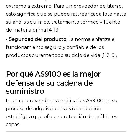
extremo a extremo. Para un proveedor de titanio,
esto significa que se puede rastrear cada lote hasta
su análisis químico, tratamiento térmico y fuente
de materia prima [4, 13].
-
Seguridad del producto:
La norma enfatiza el
funcionamiento seguro y confiable de los
productos durante todo su ciclo de vida [1, 2, 9].
Por qué AS9100 es la mejor
defensa de su cadena de
suministro
Integrar proveedores certificados AS9100 en su
proceso de adquisiciones es una decisión
estratégica que ofrece protección de múltiples
capas.