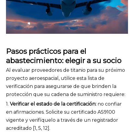
Pasos prácticos para el
abastecimiento: elegir a su socio
Al evaluar proveedores de titanio para su próximo
proyecto aeroespacial, utilice esta lista de
verificación para asegurarse de que brinden la
protección que su cadena de suministro requiere:
1.
Verificar el estado de la certificación:
no confiar
en afirmaciones. Solicite su certificado AS9100
vigente y verifíquelo a través de un registrador
acreditado [1, 5, 12].