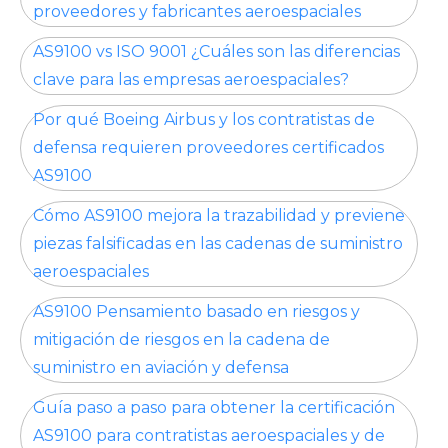
proveedores y fabricantes aeroespaciales
AS9100 vs ISO 9001 ¿Cuáles son las diferencias
clave para las empresas aeroespaciales?
Por qué Boeing Airbus y los contratistas de
defensa requieren proveedores certificados
AS9100
Cómo AS9100 mejora la trazabilidad y previene
piezas falsificadas en las cadenas de suministro
aeroespaciales
AS9100 Pensamiento basado en riesgos y
mitigación de riesgos en la cadena de
suministro en aviación y defensa
Guía paso a paso para obtener la certificación
AS9100 para contratistas aeroespaciales y de